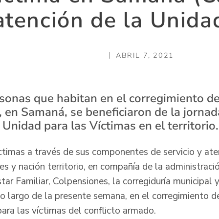
atención de la Unida
ABRIL 7, 2021
sonas que habitan en el corregimiento de 
, en Samaná, se beneficiaron de la jornad
 Unidad para las Víctimas en el territorio.
ctimas a través de sus componentes de servicio y ate
es y nación territorio, en compañía de la administració
r Familiar, Colpensiones, la corregiduría municipal y
lo largo de la presente semana, en el corregimiento de
para las víctimas del conflicto armado.