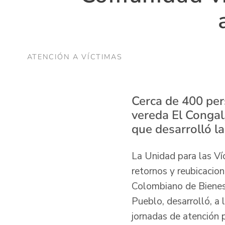
ATENCIÓN A VÍCTIMAS
Cerca de 400 per
vereda El Congal
que desarrolló la
La Unidad para las Ví
retornos y reubicacion
Colombiano de Bienesta
Pueblo, desarrolló, a 
jornadas de atención 