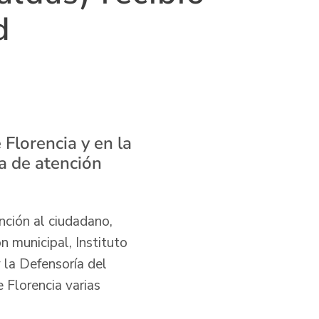
d
Florencia y en la
a de atención
nción al ciudadano,
n municipal, Instituto
 la Defensoría del
 Florencia varias