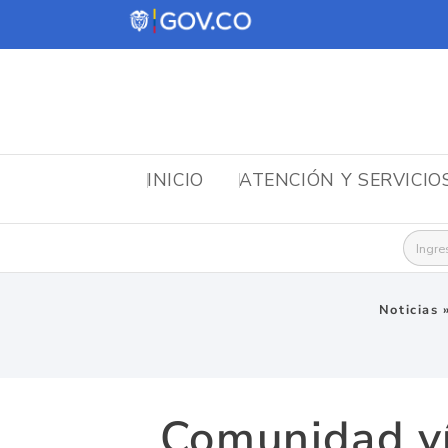
INICIO
ATENCIÓN Y SERVICIO
Busca
Noticias
Comunidad ví