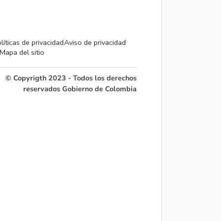
líticas de privacidad
Aviso de privacidad
Mapa del sitio
© Copyrigth 2023 - Todos los derechos
reservados Gobierno de Colombia