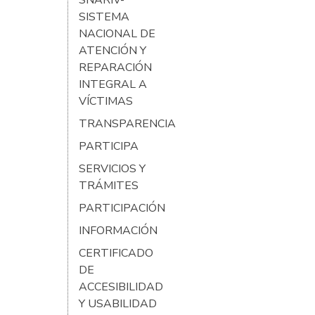
SISTEMA
NACIONAL DE
ATENCIÓN Y
REPARACIÓN
INTEGRAL A
VÍCTIMAS
TRANSPARENCIA
PARTICIPA
SERVICIOS Y
TRÁMITES
PARTICIPACIÓN
INFORMACIÓN
CERTIFICADO
DE
ACCESIBILIDAD
Y USABILIDAD