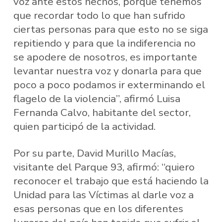
voz ante estos hechos, porque tenemos
que recordar todo lo que han sufrido
ciertas personas para que esto no se siga
repitiendo y para que la indiferencia no
se apodere de nosotros, es importante
levantar nuestra voz y donarla para que
poco a poco podamos ir exterminando el
flagelo de la violencia”, afirmó Luisa
Fernanda Calvo, habitante del sector,
quien participó de la actividad.
Por su parte, David Murillo Macías,
visitante del Parque 93, afirmó: “quiero
reconocer el trabajo que está haciendo la
Unidad para las Víctimas al darle voz a
esas personas que en los diferentes