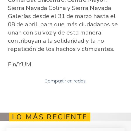
Sierra Nevada Colina y Sierra Nevada
Galerías desde el 31 de marzo hasta el
08 de abril, para que más ciudadanos se
unan con su voz y de esta manera
contribuyan a la solidaridad y la no
repetición de los hechos victimizantes.
Fin/YUM
Compartir en redes:
LO MÁS RECIENTE