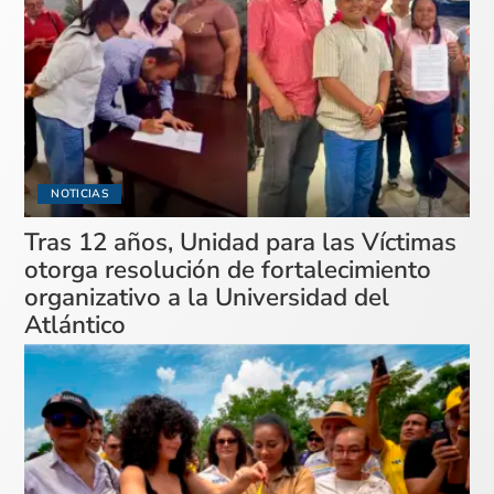
NOTICIAS
Tras 12 años, Unidad para las Víctimas
otorga resolución de fortalecimiento
organizativo a la Universidad del
Atlántico