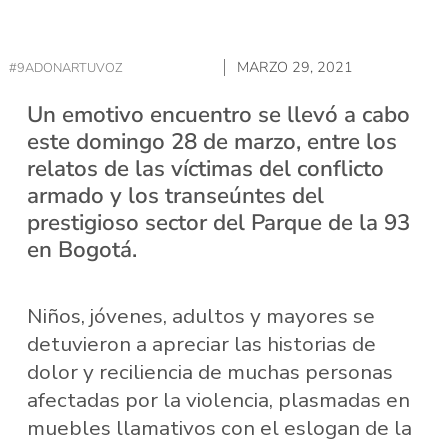
MARZO 29, 2021
#9ADONARTUVOZ
Un emotivo encuentro se llevó a cabo
este domingo 28 de marzo, entre los
relatos de las víctimas del conflicto
armado y los transeúntes del
prestigioso sector del Parque de la 93
en Bogotá.
Niños, jóvenes, adultos y mayores se
detuvieron a apreciar las historias de
dolor y reciliencia de muchas personas
afectadas por la violencia, plasmadas en
muebles llamativos con el eslogan de la