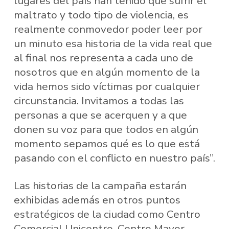
lugares del país han tenido que sufrir el
maltrato y todo tipo de violencia, es
realmente conmovedor poder leer por
un minuto esa historia de la vida real que
al final nos representa a cada uno de
nosotros que en algún momento de la
vida hemos sido víctimas por cualquier
circunstancia. Invitamos a todas las
personas a que se acerquen y a que
donen su voz para que todos en algún
momento sepamos qué es lo que está
pasando con el conflicto en nuestro país”.
Las historias de la campaña estarán
exhibidas además en otros puntos
estratégicos de la ciudad como Centro
Comercial Unicentro, Centro Mayor,