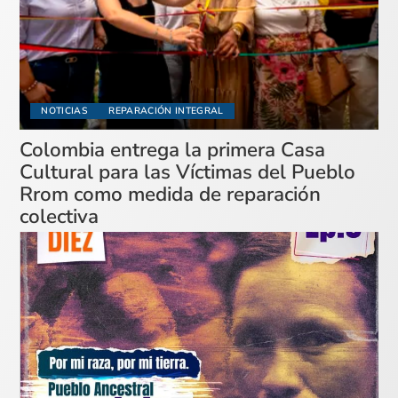
NOTICIAS
REPARACIÓN INTEGRAL
Colombia entrega la primera Casa
Cultural para las Víctimas del Pueblo
Rrom como medida de reparación
colectiva