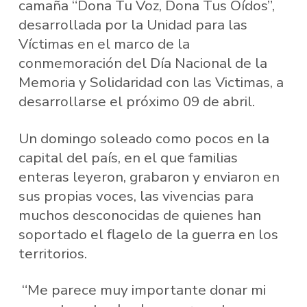
camaña “Dona Tu Voz, Dona Tus Oídos”,
desarrollada por la Unidad para las
Víctimas en el marco de la
conmemoración del Día Nacional de la
Memoria y Solidaridad con las Victimas, a
desarrollarse el próximo 09 de abril.
Un domingo soleado como pocos en la
capital del país, en el que familias
enteras leyeron, grabaron y enviaron en
sus propias voces, las vivencias para
muchos desconocidas de quienes han
soportado el flagelo de la guerra en los
territorios.
“Me parece muy importante donar mi