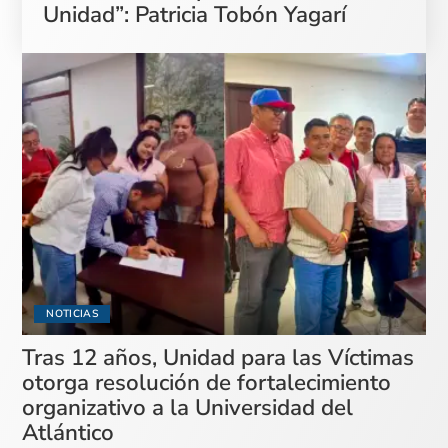
Unidad”: Patricia Tobón Yagarí
NOTICIAS
Tras 12 años, Unidad para las Víctimas
otorga resolución de fortalecimiento
organizativo a la Universidad del
Atlántico