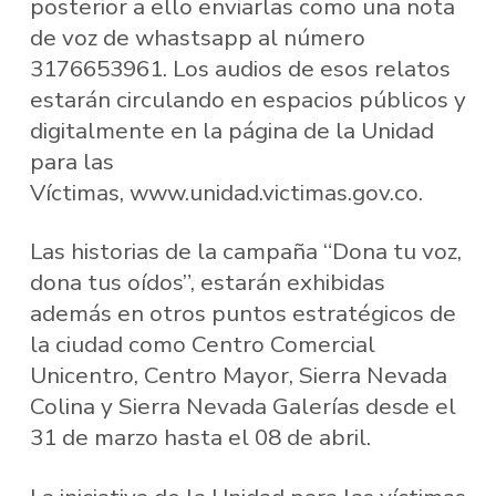
posterior a ello enviarlas como una nota
de voz de whastsapp al número
3176653961. Los audios de esos relatos
estarán circulando en espacios públicos y
digitalmente en la página de la Unidad
para las
Víctimas, www.unidad.victimas.gov.co.
Las historias de la campaña “Dona tu voz,
dona tus oídos”, estarán exhibidas
además en otros puntos estratégicos de
la ciudad como Centro Comercial
Unicentro, Centro Mayor, Sierra Nevada
Colina y Sierra Nevada Galerías desde el
31 de marzo hasta el 08 de abril.