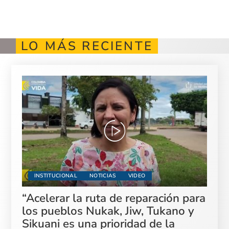
LO MÁS RECIENTE
INSTITUCIONAL
NOTICIAS
VIDEO
“Acelerar la ruta de reparación para
los pueblos Nukak, Jiw, Tukano y
Sikuani es una prioridad de la