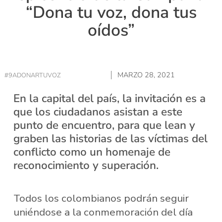
“Dona tu voz, dona tus
oídos”
MARZO 28, 2021
#9ADONARTUVOZ
En la capital del país, la invitación es a
que los ciudadanos asistan a este
punto de encuentro, para que lean y
graben las historias de las víctimas del
conflicto como un homenaje de
reconocimiento y superación.
Todos los colombianos podrán seguir
uniéndose a la conmemoración del día