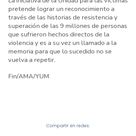
La iniciativa de la Unidad para las víctimas
pretende lograr un reconocimiento a
través de las historias de resistencia y
superación de las 9 millones de personas
que sufrieron hechos directos de la
violencia y es a su vez un llamado a la
memoria para que lo sucedido no se
vuelva a repetir.
Fin/AMA/YUM
Compartir en redes: