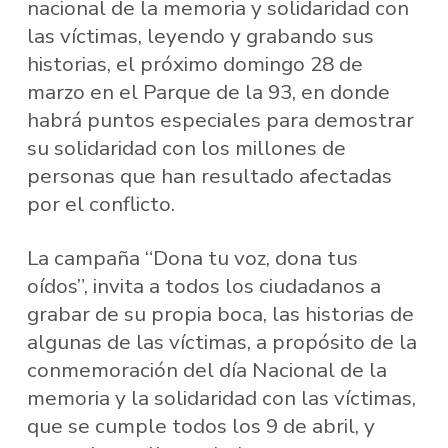
nacional de la memoria y solidaridad con
las víctimas, leyendo y grabando sus
historias, el próximo domingo 28 de
marzo en el Parque de la 93, en donde
habrá puntos especiales para demostrar
su solidaridad con los millones de
personas que han resultado afectadas
por el conflicto.
La campaña “Dona tu voz, dona tus
oídos”, invita a todos los ciudadanos a
grabar de su propia boca, las historias de
algunas de las víctimas, a propósito de la
conmemoración del día Nacional de la
memoria y la solidaridad con las víctimas,
que se cumple todos los 9 de abril, y