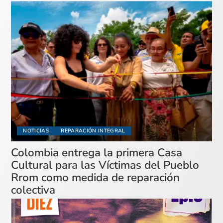
NOTICIAS
REPARACIÓN INTEGRAL
Colombia entrega la primera Casa
Cultural para las Víctimas del Pueblo
Rrom como medida de reparación
colectiva