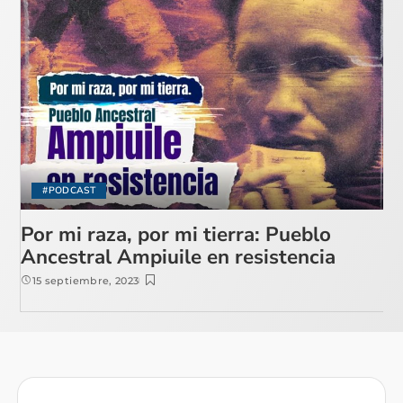
#PODCAST
Por mi raza, por mi tierra: Pueblo
Ancestral Ampiuile en resistencia
15 septiembre, 2023