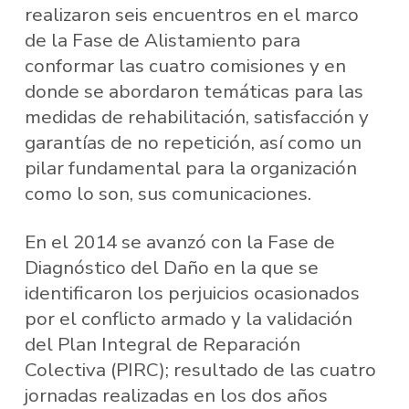
realizaron seis encuentros en el marco
de la Fase de Alistamiento para
conformar las cuatro comisiones y en
donde se abordaron temáticas para las
medidas de rehabilitación, satisfacción y
garantías de no repetición, así como un
pilar fundamental para la organización
como lo son, sus comunicaciones.
En el 2014 se avanzó con la Fase de
Diagnóstico del Daño en la que se
identificaron los perjuicios ocasionados
por el conflicto armado y la validación
del Plan Integral de Reparación
Colectiva (PIRC); resultado de las cuatro
jornadas realizadas en los dos años