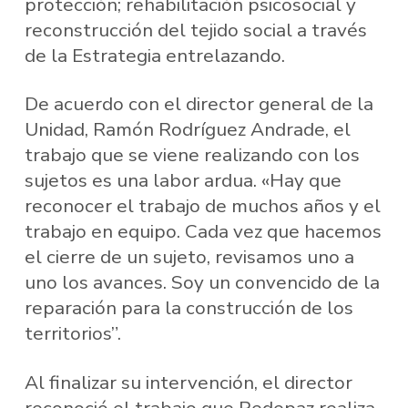
protección; rehabilitación psicosocial y
reconstrucción del tejido social a través
de la Estrategia entrelazando.
De acuerdo con el director general de la
Unidad, Ramón Rodríguez Andrade, el
trabajo que se viene realizando con los
sujetos es una labor ardua. «Hay que
reconocer el trabajo de muchos años y el
trabajo en equipo. Cada vez que hacemos
el cierre de un sujeto, revisamos uno a
uno los avances. Soy un convencido de la
reparación para la construcción de los
territorios”.
Al finalizar su intervención, el director
reconoció el trabajo que Redepaz realiza