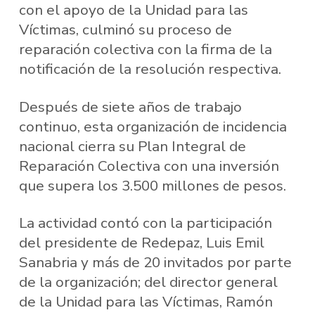
con el apoyo de la Unidad para las
Víctimas, culminó su proceso de
reparación colectiva con la firma de la
notificación de la resolución respectiva.
Después de siete años de trabajo
continuo, esta organización de incidencia
nacional cierra su Plan Integral de
Reparación Colectiva con una inversión
que supera los 3.500 millones de pesos.
La actividad contó con la participación
del presidente de Redepaz, Luis Emil
Sanabria y más de 20 invitados por parte
de la organización; del director general
de la Unidad para las Víctimas, Ramón