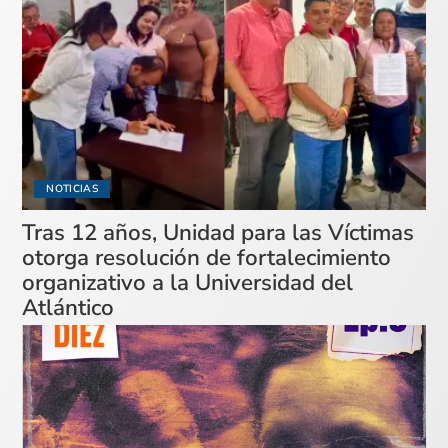
NOTICIAS
Tras 12 años, Unidad para las Víctimas
otorga resolución de fortalecimiento
organizativo a la Universidad del
Atlántico