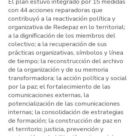
El plan estuvo integrado por 15 medidas
con 44 acciones reparadoras que
contribuyó a la reactivación política y
organizativa de Redepaz en lo territorial;
a la dignificación de los miembros del
colectivo; a la recuperación de sus
prácticas organizativas, símbolos y línea
de tiempo; la reconstrucción del archivo
de la organización y de su memoria
transformadora; la acción política y social
por la paz; el fortalecimiento de las
comunicaciones externas, la
potencialización de las comunicaciones
internas; la consolidación de estrategias
de formación; la construcción de paz en
el territorio; justicia, prevención y