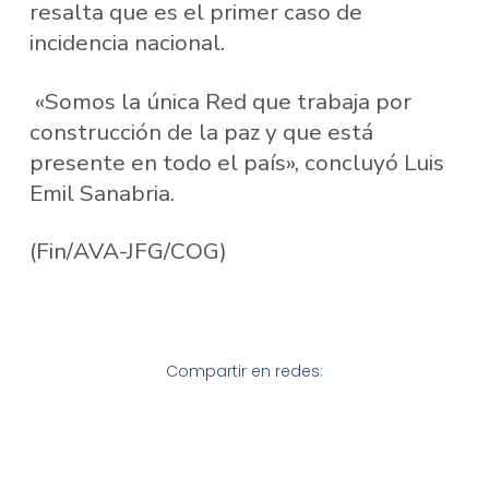
resalta que es el primer caso de
incidencia nacional.
«Somos la única Red que trabaja por
construcción de la paz y que está
presente en todo el país», concluyó Luis
Emil Sanabria.
(Fin/AVA-JFG/COG)
Compartir en redes: