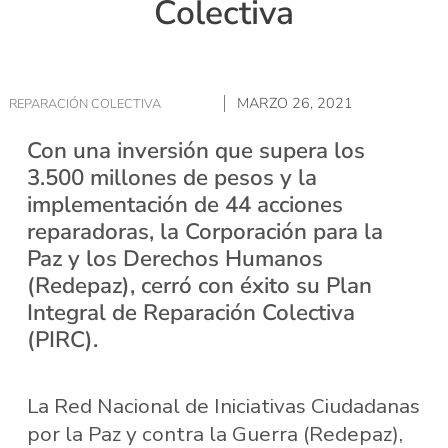
Colectiva
MARZO 26, 2021
REPARACIÓN COLECTIVA
Con una inversión que supera los
3.500 millones de pesos y la
implementación de 44 acciones
reparadoras, la Corporación para la
Paz y los Derechos Humanos
(Redepaz), cerró con éxito su Plan
Integral de Reparación Colectiva
(PIRC).
La Red Nacional de Iniciativas Ciudadanas
por la Paz y contra la Guerra (Redepaz),