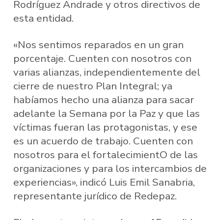
Rodríguez Andrade y otros directivos de
esta entidad.
«Nos sentimos reparados en un gran
porcentaje. Cuenten con nosotros con
varias alianzas, independientemente del
cierre de nuestro Plan Integral; ya
habíamos hecho una alianza para sacar
adelante la Semana por la Paz y que las
víctimas fueran las protagonistas, y ese
es un acuerdo de trabajo. Cuenten con
nosotros para el fortalecimientO de las
organizaciones y para los intercambios de
experiencias», indicó Luis Emil Sanabria,
representante jurídico de Redepaz.