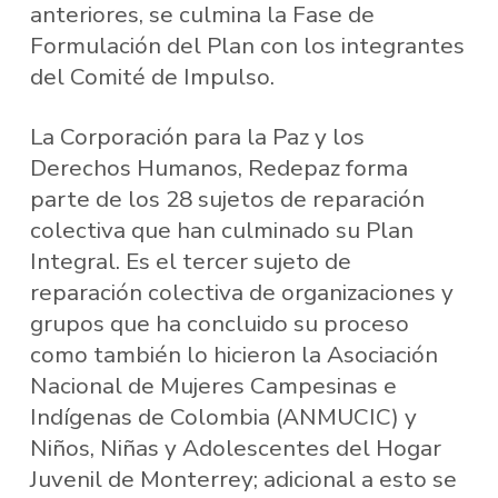
anteriores, se culmina la Fase de
Formulación del Plan con los integrantes
del Comité de Impulso.
La Corporación para la Paz y los
Derechos Humanos, Redepaz forma
parte de los 28 sujetos de reparación
colectiva que han culminado su Plan
Integral. Es el tercer sujeto de
reparación colectiva de organizaciones y
grupos que ha concluido su proceso
como también lo hicieron la Asociación
Nacional de Mujeres Campesinas e
Indígenas de Colombia (ANMUCIC) y
Niños, Niñas y Adolescentes del Hogar
Juvenil de Monterrey; adicional a esto se