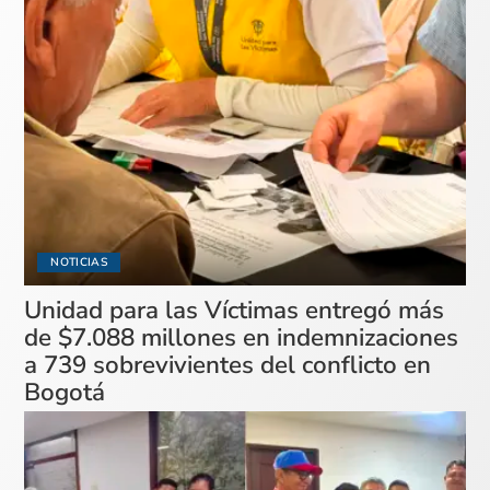
NOTICIAS
Unidad para las Víctimas entregó más
de $7.088 millones en indemnizaciones
a 739 sobrevivientes del conflicto en
Bogotá