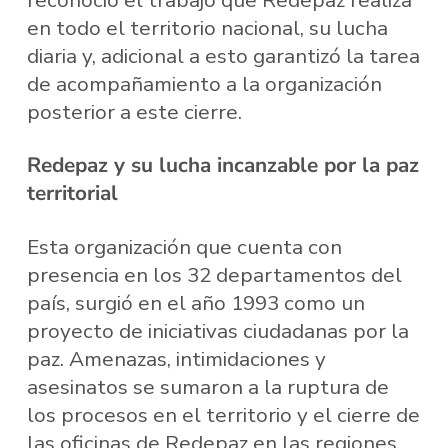
en todo el territorio nacional, su lucha
diaria y, adicional a esto garantizó la tarea
de acompañamiento a la organización
posterior a este cierre.
Redepaz y su lucha incanzable por la paz
territorial
Esta organización que cuenta con
presencia en los 32 departamentos del
país, surgió en el año 1993 como un
proyecto de iniciativas ciudadanas por la
paz. Amenazas, intimidaciones y
asesinatos se sumaron a la ruptura de
los procesos en el territorio y el cierre de
las oficinas de Redepaz en las regiones.