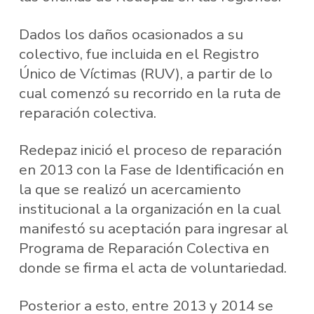
Dados los daños ocasionados a su
colectivo, fue incluida en el Registro
Único de Víctimas (RUV), a partir de lo
cual comenzó su recorrido en la ruta de
reparación colectiva.
Redepaz inició el proceso de reparación
en 2013 con la Fase de Identificación en
la que se realizó un acercamiento
institucional a la organización en la cual
manifestó su aceptación para ingresar al
Programa de Reparación Colectiva en
donde se firma el acta de voluntariedad.
Posterior a esto, entre 2013 y 2014 se