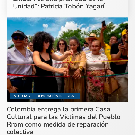
Unidad”: Patricia Tobón Yagarí
NOTICIAS
REPARACIÓN INTEGRAL
Colombia entrega la primera Casa
Cultural para las Víctimas del Pueblo
Rrom como medida de reparación
colectiva