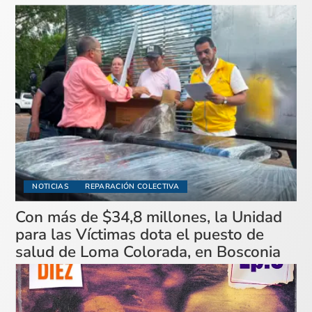
NOTICIAS
REPARACIÓN COLECTIVA
Con más de $34,8 millones, la Unidad
para las Víctimas dota el puesto de
salud de Loma Colorada, en Bosconia