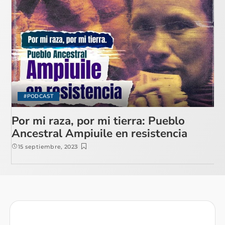
#PODCAST
Por mi raza, por mi tierra: Pueblo
Ancestral Ampiuile en resistencia
15 septiembre, 2023