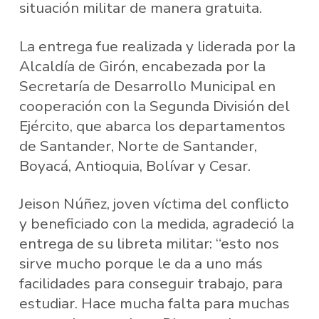
situación militar de manera gratuita.
La entrega fue realizada y liderada por la
Alcaldía de Girón, encabezada por la
Secretaría de Desarrollo Municipal en
cooperación con la Segunda División del
Ejército, que abarca los departamentos
de Santander, Norte de Santander,
Boyacá, Antioquia, Bolívar y Cesar.
Jeison Núñez, joven víctima del conflicto
y beneficiado con la medida, agradeció la
entrega de su libreta militar: “esto nos
sirve mucho porque le da a uno más
facilidades para conseguir trabajo, para
estudiar. Hace mucha falta para muchas