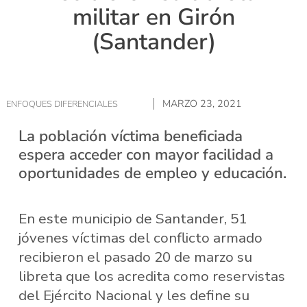
militar en Girón
(Santander)
MARZO 23, 2021
ENFOQUES DIFERENCIALES
La población víctima beneficiada
espera acceder con mayor facilidad a
oportunidades de empleo y educación.
En este municipio de Santander, 51
jóvenes víctimas del conflicto armado
recibieron el pasado 20 de marzo su
libreta que los acredita como reservistas
del Ejército Nacional y les define su