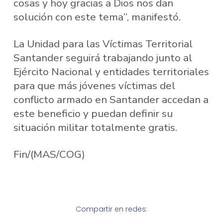
cosas y hoy gracias a Dios nos dan
solución con este tema”, manifestó.
La Unidad para las Víctimas Territorial
Santander seguirá trabajando junto al
Ejército Nacional y entidades territoriales
para que más jóvenes víctimas del
conflicto armado en Santander accedan a
este beneficio y puedan definir su
situación militar totalmente gratis.
Fin/(MAS/COG)
Compartir en redes: