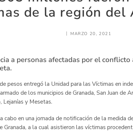
mas de la región del 
MARZO 20, 2021
cia a personas afectadas por el conflicto
eta.
de pesos entregó la Unidad para las Víctimas en ind
o armado de los municipios de Granada, San Juan de 
, Lejanías y Mesetas.
 a cabo en una jornada de notificación de la medida d
e Granada, a la cual asistieron las víctimas proceden