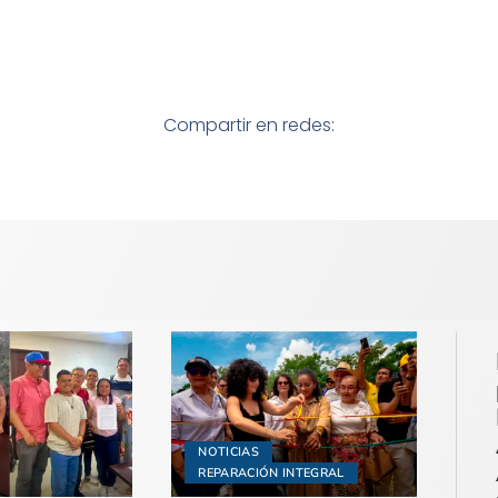
Compartir en redes:
NOTICIAS
REPARACIÓN INTEGRAL