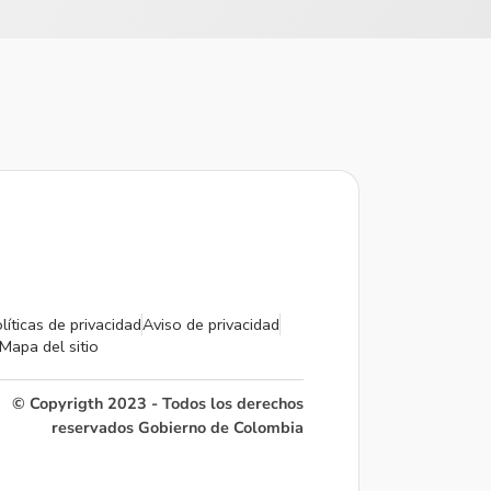
líticas de privacidad
Aviso de privacidad
Mapa del sitio
© Copyrigth 2023 - Todos los derechos
reservados Gobierno de Colombia