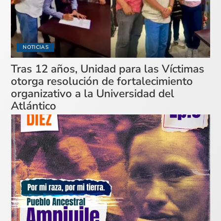
NOTICIAS
Tras 12 años, Unidad para las Víctimas
otorga resolución de fortalecimiento
organizativo a la Universidad del
Atlántico