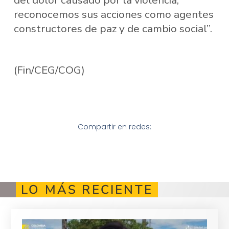
reconocemos sus acciones como agentes
constructores de paz y de cambio social”.
(Fin/CEG/COG)
Compartir en redes:
LO MÁS RECIENTE