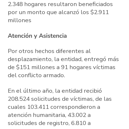
2.348 hogares resultaron beneficiados
por un monto que alcanzó los $2.911
millones
Atención y Asistencia
Por otros hechos diferentes al
desplazamiento, la entidad, entregó más
de $151 millones a 91 hogares víctimas
del conflicto armado.
En el último año, la entidad recibió
208.524 solicitudes de víctimas, de las
cuales 103.411 correspondieron a
atención humanitaria, 43.002 a
solicitudes de registro, 6.810 a