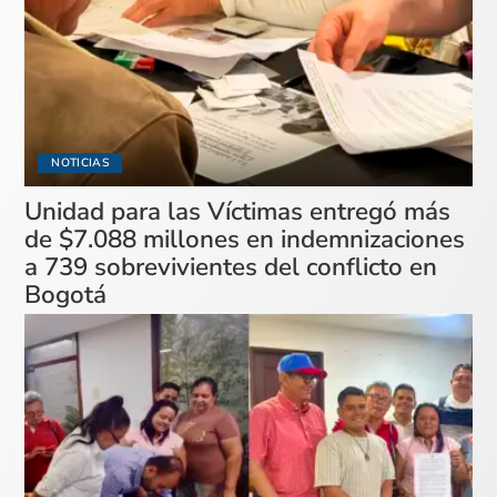
NOTICIAS
Unidad para las Víctimas entregó más
de $7.088 millones en indemnizaciones
a 739 sobrevivientes del conflicto en
Bogotá