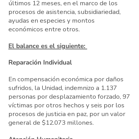
últimos 12 meses, en el marco de los
procesos de asistencia, subsidiariedad,
ayudas en especies y montos
económicos entre otros.
El balance es el siguiente:
Reparación Individual
En compensación económica por daños
sufridos, la Unidad, indemnizo a 1.137
personas por desplazamiento forzado, 97
víctimas por otros hechos y seis por los
procesos de justicia en paz, por un valor
general de $12.073 millones.