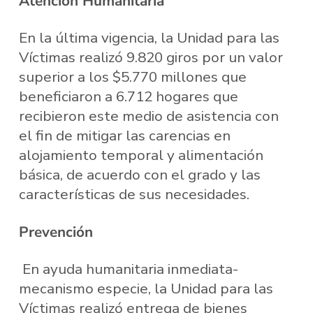
Atención Humanitaria
En la última vigencia, la Unidad para las
Víctimas realizó 9.820 giros por un valor
superior a los $5.770 millones que
beneficiaron a 6.712 hogares que
recibieron este medio de asistencia con
el fin de mitigar las carencias en
alojamiento temporal y alimentación
básica, de acuerdo con el grado y las
características de sus necesidades.
Prevención
En ayuda humanitaria inmediata-
mecanismo especie, la Unidad para las
Víctimas realizó entrega de bienes