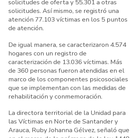
solicitudes de oferta y 55.301 a otras
solicitudes. Así mismo, se registró una
atención 77.103 víctimas en los 5 puntos
de atención.
De igual manera, se caracterizaron 4.574
hogares con un registro de
caracterización de 13.036 víctimas. Más
de 360 personas fueron atendidas en el
marco de los componentes psicosociales
que se implementan con las medidas de
rehabilitación y conmemoración.
La directora territorial de la Unidad para
las Víctimas en Norte de Santander y
Arauca, Ruby Johanna Gélvez, señaló que