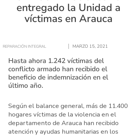
entregado la Unidad a
víctimas en Arauca
MARZO 15, 2021
REPARACIÓN INTEGRAL
Hasta ahora 1.242 víctimas del
conflicto armado han recibido el
beneficio de indemnización en el
último año.
Según el balance general, más de 11.400
hogares víctimas de la violencia en el
departamento de Arauca han recibido
atención y ayudas humanitarias en los