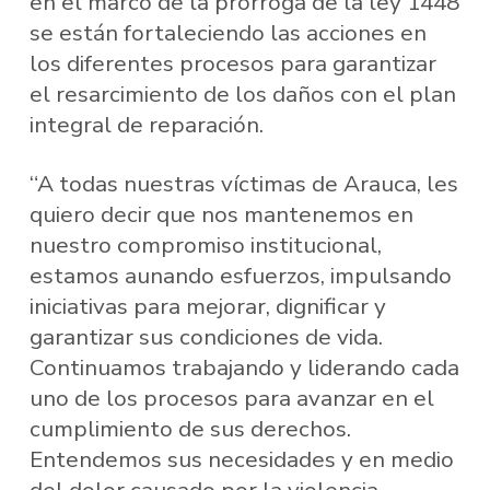
en el marco de la prórroga de la ley 1448
se están fortaleciendo las acciones en
los diferentes procesos para garantizar
el resarcimiento de los daños con el plan
integral de reparación.
“A todas nuestras víctimas de Arauca, les
quiero decir que nos mantenemos en
nuestro compromiso institucional,
estamos aunando esfuerzos, impulsando
iniciativas para mejorar, dignificar y
garantizar sus condiciones de vida.
Continuamos trabajando y liderando cada
uno de los procesos para avanzar en el
cumplimiento de sus derechos.
Entendemos sus necesidades y en medio
del dolor causado por la violencia,