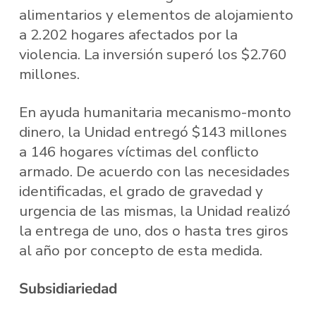
alimentarios y elementos de alojamiento
a 2.202 hogares afectados por la
violencia. La inversión superó los $2.760
millones.
En ayuda humanitaria mecanismo-monto
dinero, la Unidad entregó $143 millones
a 146 hogares víctimas del conflicto
armado. De acuerdo con las necesidades
identificadas, el grado de gravedad y
urgencia de las mismas, la Unidad realizó
la entrega de uno, dos o hasta tres giros
al año por concepto de esta medida.
Subsidiariedad