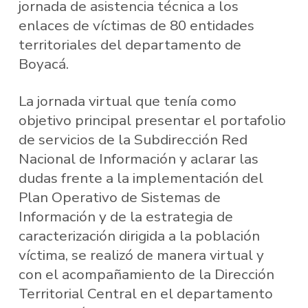
jornada de asistencia técnica a los
enlaces de víctimas de 80 entidades
territoriales del departamento de
Boyacá.
La jornada virtual que tenía como
objetivo principal presentar el portafolio
de servicios de la Subdirección Red
Nacional de Información y aclarar las
dudas frente a la implementación del
Plan Operativo de Sistemas de
Información y de la estrategia de
caracterización dirigida a la población
víctima, se realizó de manera virtual y
con el acompañamiento de la Dirección
Territorial Central en el departamento