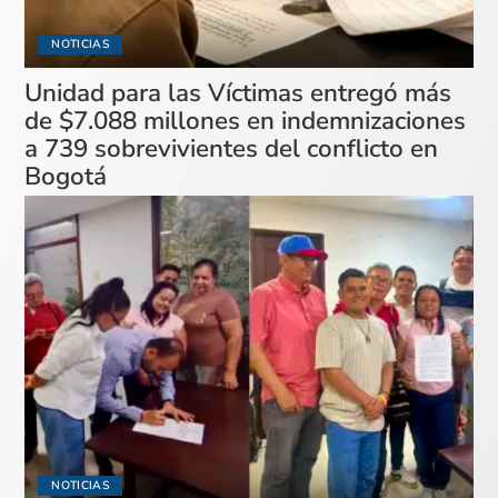
NOTICIAS
Unidad para las Víctimas entregó más
de $7.088 millones en indemnizaciones
a 739 sobrevivientes del conflicto en
Bogotá
NOTICIAS