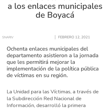
a los enlaces municipales
de Boyacá
FEBRERO 12, 2021
SNARIV
Ochenta enlaces municipales del
departamento asistieron a la jornada
que les permitirá mejorar la
implementación de la política pública
de víctimas en su región.
La Unidad para las Víctimas, a través de
la Subdirección Red Nacional de
Información, desarrolló la primera