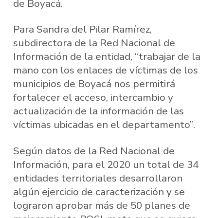
de Boyacá.
Para Sandra del Pilar Ramírez,
subdirectora de la Red Nacional de
Información de la entidad, “trabajar de la
mano con los enlaces de víctimas de los
municipios de Boyacá nos permitirá
fortalecer el acceso, intercambio y
actualización de la información de las
víctimas ubicadas en el departamento”.
Según datos de la Red Nacional de
Información, para el 2020 un total de 34
entidades territoriales desarrollaron
algún ejercicio de caracterización y se
lograron aprobar más de 50 planes de