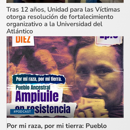
Tras 12 años, Unidad para las Víctimas
otorga resolución de fortalecimiento
organizativo a la Universidad del
Atlántico
#PODCAST
Por mi raza, por mi tierra: Pueblo