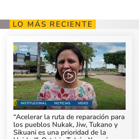
LO MÁS RECIENTE
INSTITUCIONAL
NOTICIAS
VIDEO
“Acelerar la ruta de reparación para
los pueblos Nukak, Jiw, Tukano y
Sikuani es una prioridad de la