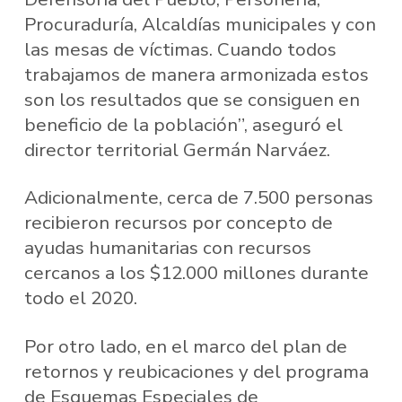
Procuraduría, Alcaldías municipales y con
las mesas de víctimas. Cuando todos
trabajamos de manera armonizada estos
son los resultados que se consiguen en
beneficio de la población”, aseguró el
director territorial Germán Narváez.
Adicionalmente, cerca de 7.500 personas
recibieron recursos por concepto de
ayudas humanitarias con recursos
cercanos a los $12.000 millones durante
todo el 2020.
Por otro lado, en el marco del plan de
retornos y reubicaciones y del programa
de Esquemas Especiales de