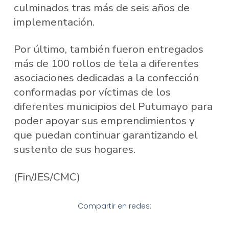
culminados tras más de seis años de
implementación.
Por último, también fueron entregados
más de 100 rollos de tela a diferentes
asociaciones dedicadas a la confección
conformadas por víctimas de los
diferentes municipios del Putumayo para
poder apoyar sus emprendimientos y
que puedan continuar garantizando el
sustento de sus hogares.
(Fin/JES/CMC)
Compartir en redes: