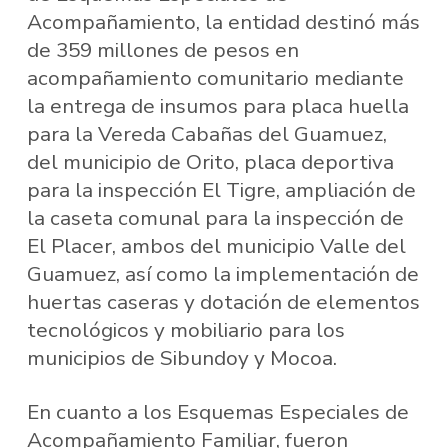
Acompañamiento, la entidad destinó más
de 359 millones de pesos en
acompañamiento comunitario mediante
la entrega de insumos para placa huella
para la Vereda Cabañas del Guamuez,
del municipio de Orito, placa deportiva
para la inspección El Tigre, ampliación de
la caseta comunal para la inspección de
El Placer, ambos del municipio Valle del
Guamuez, así como la implementación de
huertas caseras y dotación de elementos
tecnológicos y mobiliario para los
municipios de Sibundoy y Mocoa.
En cuanto a los Esquemas Especiales de
Acompañamiento Familiar, fueron