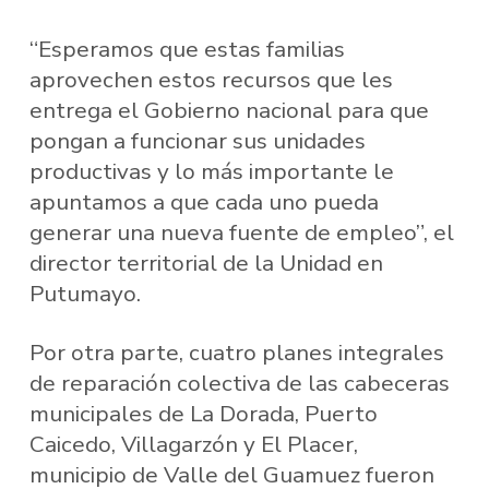
“Esperamos que estas familias
aprovechen estos recursos que les
entrega el Gobierno nacional para que
pongan a funcionar sus unidades
productivas y lo más importante le
apuntamos a que cada uno pueda
generar una nueva fuente de empleo”, el
director territorial de la Unidad en
Putumayo.
Por otra parte, cuatro planes integrales
de reparación colectiva de las cabeceras
municipales de La Dorada, Puerto
Caicedo, Villagarzón y El Placer,
municipio de Valle del Guamuez fueron