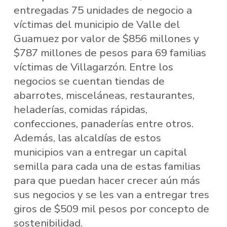
entregadas 75 unidades de negocio a
víctimas del municipio de Valle del
Guamuez por valor de $856 millones y
$787 millones de pesos para 69 familias
víctimas de Villagarzón. Entre los
negocios se cuentan tiendas de
abarrotes, misceláneas, restaurantes,
heladerías, comidas rápidas,
confecciones, panaderías entre otros.
Además, las alcaldías de estos
municipios van a entregar un capital
semilla para cada una de estas familias
para que puedan hacer crecer aún más
sus negocios y se les van a entregar tres
giros de $509 mil pesos por concepto de
sostenibilidad.