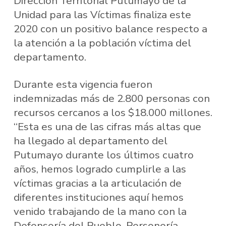
Dirección Territorial Putumayo de la
Unidad para las Víctimas finaliza este
2020 con un positivo balance respecto a
la atención a la población víctima del
departamento.
Durante esta vigencia fueron
indemnizadas más de 2.800 personas con
recursos cercanos a los $18.000 millones.
“Esta es una de las cifras más altas que
ha llegado al departamento del
Putumayo durante los últimos cuatro
años, hemos logrado cumplirle a las
víctimas gracias a la articulación de
diferentes instituciones aquí hemos
venido trabajando de la mano con la
Defensoría del Pueblo, Personería,