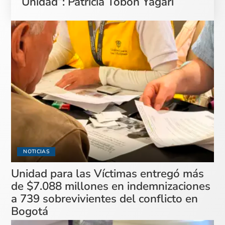
Unidad”: Patricia Tobón Yagarí
NOTICIAS
Unidad para las Víctimas entregó más
de $7.088 millones en indemnizaciones
a 739 sobrevivientes del conflicto en
Bogotá