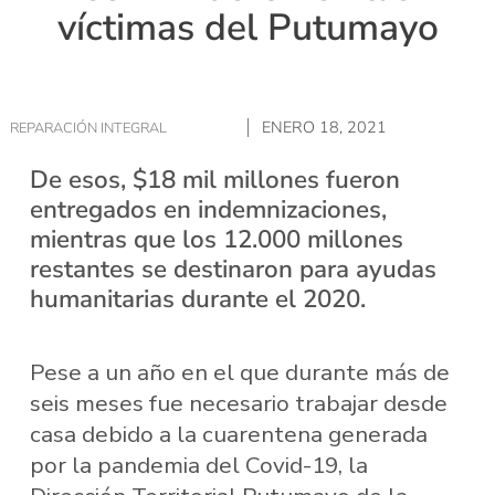
víctimas del Putumayo
ENERO 18, 2021
REPARACIÓN INTEGRAL
De esos, $18 mil millones fueron
entregados en indemnizaciones,
mientras que los 12.000 millones
restantes se destinaron para ayudas
humanitarias durante el 2020.
Pese a un año en el que durante más de
seis meses fue necesario trabajar desde
casa debido a la cuarentena generada
por la pandemia del Covid-19, la