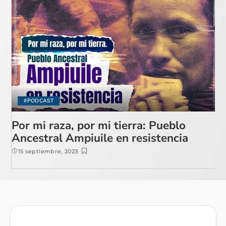
#PODCAST
Por mi raza, por mi tierra: Pueblo
Ancestral Ampiuile en resistencia
15 septiembre, 2023