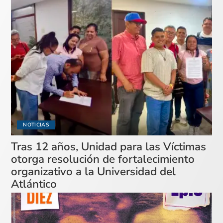
NOTICIAS
Tras 12 años, Unidad para las Víctimas
otorga resolución de fortalecimiento
organizativo a la Universidad del
Atlántico