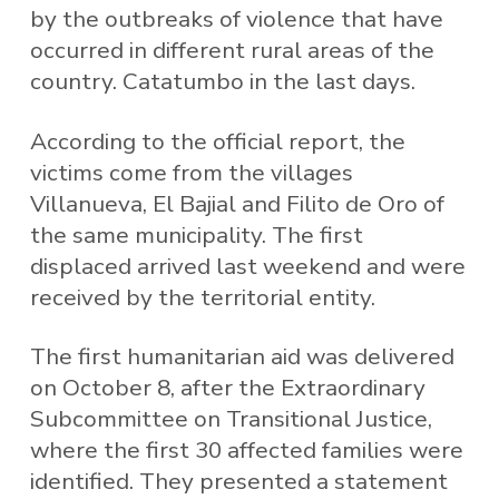
by the outbreaks of violence that have
occurred in different rural areas of the
country. Catatumbo in the last days.
According to the official report, the
victims come from the villages
Villanueva, El Bajial and Filito de Oro of
the same municipality. The first
displaced arrived last weekend and were
received by the territorial entity.
The first humanitarian aid was delivered
on October 8, after the Extraordinary
Subcommittee on Transitional Justice,
where the first 30 affected families were
identified. They presented a statement