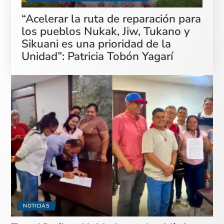
“Acelerar la ruta de reparación para
los pueblos Nukak, Jiw, Tukano y
Sikuani es una prioridad de la
Unidad”: Patricia Tobón Yagarí
NOTICIAS