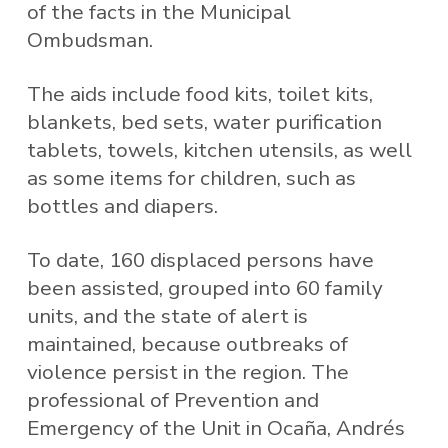
of the facts in the Municipal
Ombudsman.
The aids include food kits, toilet kits,
blankets, bed sets, water purification
tablets, towels, kitchen utensils, as well
as some items for children, such as
bottles and diapers.
To date, 160 displaced persons have
been assisted, grouped into 60 family
units, and the state of alert is
maintained, because outbreaks of
violence persist in the region. The
professional of Prevention and
Emergency of the Unit in Ocaña, Andrés