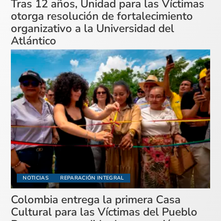
Tras 12 años, Unidad para las Víctimas
otorga resolución de fortalecimiento
organizativo a la Universidad del
Atlántico
NOTICIAS
REPARACIÓN INTEGRAL
Colombia entrega la primera Casa
Cultural para las Víctimas del Pueblo