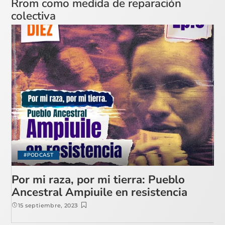
Rrom como medida de reparación
colectiva
#PODCAST
Por mi raza, por mi tierra: Pueblo
Ancestral Ampiuile en resistencia
15 septiembre, 2023