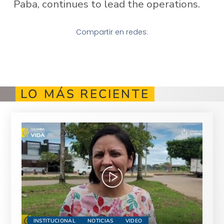
Paba, continues to lead the operations.
Compartir en redes:
LO MÁS RECIENTE
INSTITUCIONAL
NOTICIAS
VIDEO