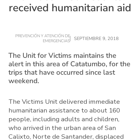
received humanitarian aid
PREVENCIÓN Y ATENCIÓN DE
SEPTIEMBRE 9, 2018
EMERGENCIAS
The Unit for Victims maintains the
alert in this area of Catatumbo, for the
trips that have occurred since last
weekend.
The Victims Unit delivered immediate
humanitarian assistance to about 160
people, including adults and children,
who arrived in the urban area of ​​San
Calixto, Norte de Santander, displaced