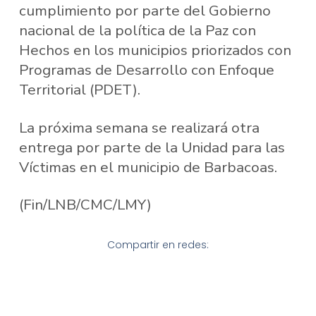
cumplimiento por parte del Gobierno
nacional de la política de la Paz con
Hechos en los municipios priorizados con
Programas de Desarrollo con Enfoque
Territorial (PDET).
La próxima semana se realizará otra
entrega por parte de la Unidad para las
Víctimas en el municipio de Barbacoas.
(Fin/LNB/CMC/LMY)
Compartir en redes: