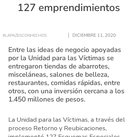
127 emprendimientos
DICIEMBRE 11, 2020
#LAPAZESCONHECHOS
Entre las ideas de negocio apoyadas
por la Unidad para las Víctimas se
entregaron tiendas de abarrotes,
misceláneas, salones de belleza,
restaurantes, comidas rápidas, entre
otros, con una inversión cercana a los
1.450 millones de pesos.
La Unidad para las Víctimas, a través del
proceso Retorno y Reubicaciones,
implementó 127 Esquemas Especiales