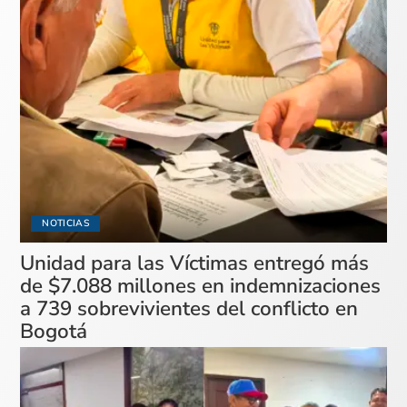
NOTICIAS
Unidad para las Víctimas entregó más
de $7.088 millones en indemnizaciones
a 739 sobrevivientes del conflicto en
Bogotá