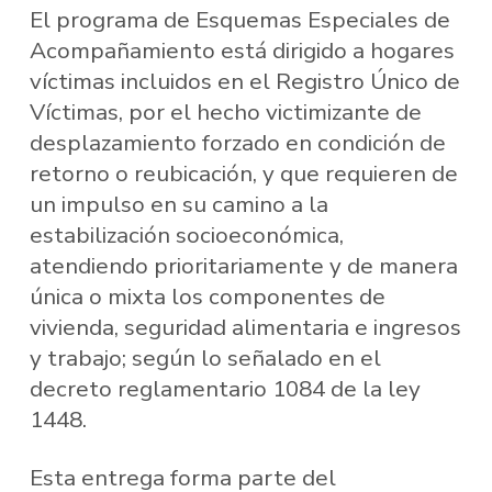
El programa de Esquemas Especiales de
Acompañamiento está dirigido a hogares
víctimas incluidos en el Registro Único de
Víctimas, por el hecho victimizante de
desplazamiento forzado en condición de
retorno o reubicación, y que requieren de
un impulso en su camino a la
estabilización socioeconómica,
atendiendo prioritariamente y de manera
única o mixta los componentes de
vivienda, seguridad alimentaria e ingresos
y trabajo; según lo señalado en el
decreto reglamentario 1084 de la ley
1448.
Esta entrega forma parte del