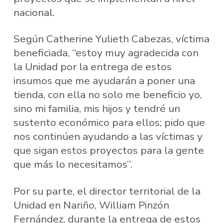
nacional.
Según Catherine Yulieth Cabezas, víctima
beneficiada, “estoy muy agradecida con
la Unidad por la entrega de estos
insumos que me ayudarán a poner una
tienda, con ella no solo me beneficio yo,
sino mi familia, mis hijos y tendré un
sustento económico para ellos; pido que
nos continúen ayudando a las víctimas y
que sigan estos proyectos para la gente
que más lo necesitamos”.
Por su parte, el director territorial de la
Unidad en Nariño, William Pinzón
Fernández, durante la entrega de estos