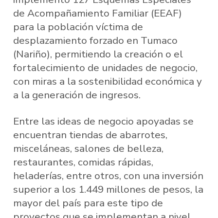
de Acompañamiento Familiar (EEAF)
para la población víctima de
desplazamiento forzado en Tumaco
(Nariño), permitiendo la creación o el
fortalecimiento de unidades de negocio,
con miras a la sostenibilidad económica y
a la generación de ingresos.
Entre las ideas de negocio apoyadas se
encuentran tiendas de abarrotes,
misceláneas, salones de belleza,
restaurantes, comidas rápidas,
heladerías, entre otros, con una inversión
superior a los 1.449 millones de pesos, la
mayor del país para este tipo de
proyectos que se implementan a nivel