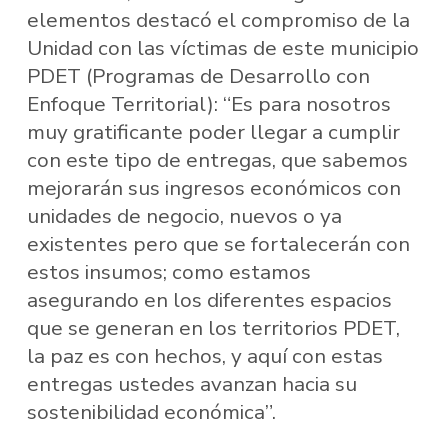
elementos destacó el compromiso de la
Unidad con las víctimas de este municipio
PDET (Programas de Desarrollo con
Enfoque Territorial): “Es para nosotros
muy gratificante poder llegar a cumplir
con este tipo de entregas, que sabemos
mejorarán sus ingresos económicos con
unidades de negocio, nuevos o ya
existentes pero que se fortalecerán con
estos insumos; como estamos
asegurando en los diferentes espacios
que se generan en los territorios PDET,
la paz es con hechos, y aquí con estas
entregas ustedes avanzan hacia su
sostenibilidad económica”.