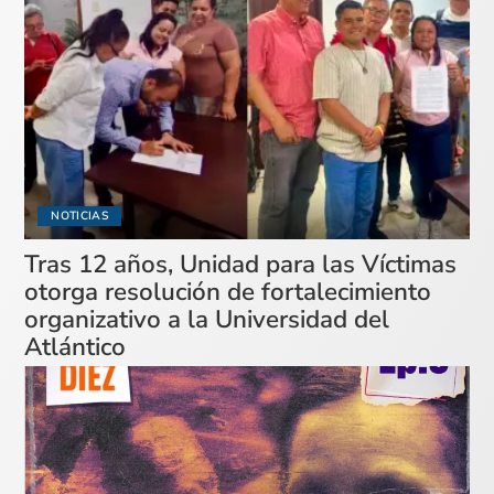
NOTICIAS
Tras 12 años, Unidad para las Víctimas
otorga resolución de fortalecimiento
organizativo a la Universidad del
Atlántico