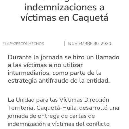
indemnizaciones a
víctimas en Caquetá
NOVIEMBRE 30, 2020
#LAPAZESCONHECHOS
Durante la jornada se hizo un llamado
a las víctimas a no utilizar
intermediarios, como parte de la
estrategia antifraude de la entidad.
La Unidad para las Víctimas Dirección
Territorial Caquetá-Huila, desarrolló una
jornada de entrega de cartas de
indemnización a víctimas del conflicto