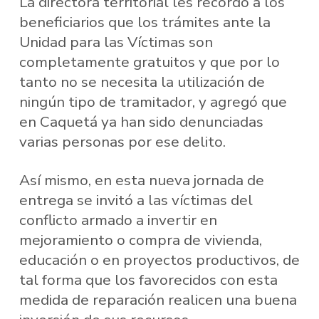
La directora territorial les recordó a los
beneficiarios que los trámites ante la
Unidad para las Víctimas son
completamente gratuitos y que por lo
tanto no se necesita la utilización de
ningún tipo de tramitador, y agregó que
en Caquetá ya han sido denunciadas
varias personas por ese delito.
Así mismo, en esta nueva jornada de
entrega se invitó a las víctimas del
conflicto armado a invertir en
mejoramiento o compra de vivienda,
educación o en proyectos productivos, de
tal forma que los favorecidos con esta
medida de reparación realicen una buena