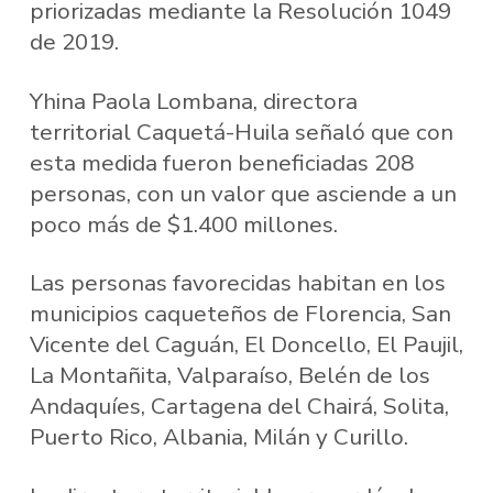
priorizadas mediante la Resolución 1049
de 2019.
Yhina Paola Lombana, directora
territorial Caquetá-Huila señaló que con
esta medida fueron beneficiadas 208
personas, con un valor que asciende a un
poco más de $1.400 millones.
Las personas favorecidas habitan en los
municipios caqueteños de Florencia, San
Vicente del Caguán, El Doncello, El Paujil,
La Montañita, Valparaíso, Belén de los
Andaquíes, Cartagena del Chairá, Solita,
Puerto Rico, Albania, Milán y Curillo.