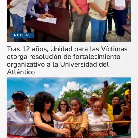
NOTICIAS
Tras 12 años, Unidad para las Víctimas
otorga resolución de fortalecimiento
organizativo a la Universidad del
Atlántico