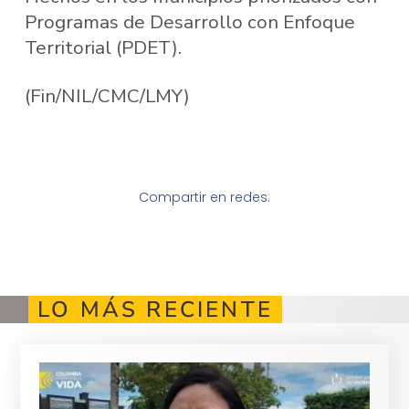
Programas de Desarrollo con Enfoque
Territorial (PDET).
(Fin/NIL/CMC/LMY)
Compartir en redes:
LO MÁS RECIENTE