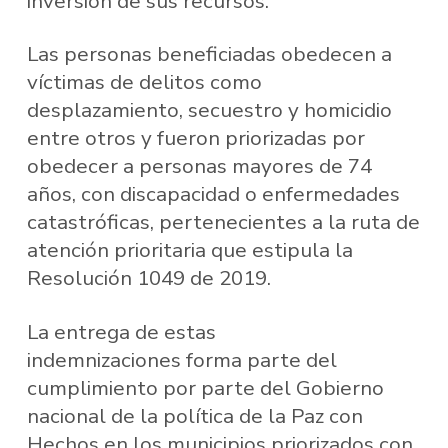
inversión de sus recursos.
Las personas beneficiadas obedecen a
víctimas de delitos como
desplazamiento, secuestro y homicidio
entre otros y fueron priorizadas por
obedecer a personas mayores de 74
años, con discapacidad o enfermedades
catastróficas, pertenecientes a la ruta de
atención prioritaria que estipula la
Resolución 1049 de 2019.
La entrega de estas
indemnizaciones forma parte del
cumplimiento por parte del Gobierno
nacional de la política de la Paz con
Hechos en los municipios priorizados con