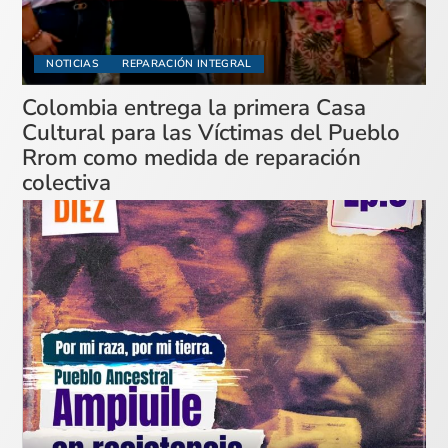
NOTICIAS
REPARACIÓN INTEGRAL
Colombia entrega la primera Casa
Cultural para las Víctimas del Pueblo
Rrom como medida de reparación
colectiva