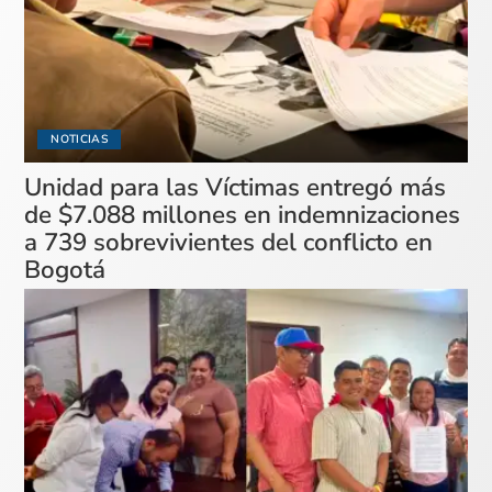
NOTICIAS
Unidad para las Víctimas entregó más
de $7.088 millones en indemnizaciones
a 739 sobrevivientes del conflicto en
Bogotá