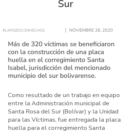
Sur
NOVIEMBRE 26, 2020
#LAPAZESCONHECHOS
Más de 320 víctimas se beneficiaron
con la construcción de una placa
huella en el corregimiento Santa
Isabel, jurisdicción del mencionado
municipio del sur bolivarense.
Como resultado de un trabajo en equipo
entre la Administración municipal de
Santa Rosa del Sur (Bolívar) y la Unidad
para las Víctimas, fue entregada la placa
huella para el corregimiento Santa