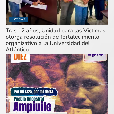
NOTICIAS
Tras 12 años, Unidad para las Víctimas
otorga resolución de fortalecimiento
organizativo a la Universidad del
Atlántico