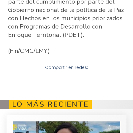
parte del cumplimiento por parte del
Gobierno nacional de la política de la Paz
con Hechos en los municipios priorizados
con Programas de Desarrollo con
Enfoque Territorial (PDET).
(Fin/CMC/LMY)
Compartir en redes:
LO MÁS RECIENTE