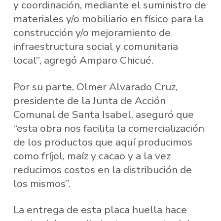
y coordinación, mediante el suministro de
materiales y/o mobiliario en físico para la
construcción y/o mejoramiento de
infraestructura social y comunitaria
local”, agregó Amparo Chicué.
Por su parte, Olmer Alvarado Cruz,
presidente de la Junta de Acción
Comunal de Santa Isabel, aseguró que
“esta obra nos facilita la comercialización
de los productos que aquí producimos
como fríjol, maíz y cacao y a la vez
reducimos costos en la distribución de
los mismos”.
La entrega de esta placa huella hace