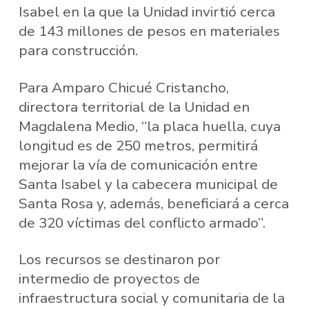
Isabel en la que la Unidad invirtió cerca
de 143 millones de pesos en materiales
para construcción.
Para Amparo Chicué Cristancho,
directora territorial de la Unidad en
Magdalena Medio, “la placa huella, cuya
longitud es de 250 metros, permitirá
mejorar la vía de comunicación entre
Santa Isabel y la cabecera municipal de
Santa Rosa y, además, beneficiará a cerca
de 320 víctimas del conflicto armado”.
Los recursos se destinaron por
intermedio de proyectos de
infraestructura social y comunitaria de la