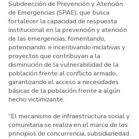
Subdirección de Prevención y Atención
de Emergencias (SPAE), que busca
fortalecer la capacidad de respuesta
institucional en la prevención y atención
de las emergencias, fomentando,
potenciando, e incentivando iniciativas y
proyectos que contribuyan a la
disminución de la vulnerabilidad de la
población frente al conflicto armado,
garantizando el acceso a necesidades
básicas de la población frente a algún
hecho victimizante.
“El mecanismo de infraestructura social y
comunitaria se realiza en el marco de los
principios de concurrencia, subsidiariedad