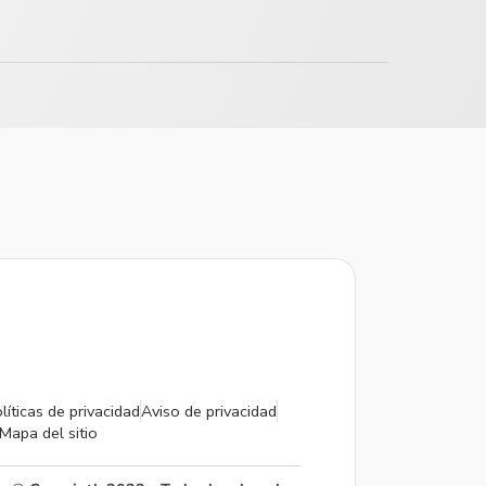
líticas de privacidad
Aviso de privacidad
Mapa del sitio