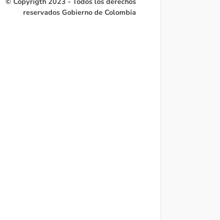
© Copyrigth 2023 - Todos los derechos
reservados Gobierno de Colombia