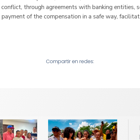
 conflict, through agreements with banking entities, 
e payment of the compensation in a safe way, facilitat
Compartir en redes: