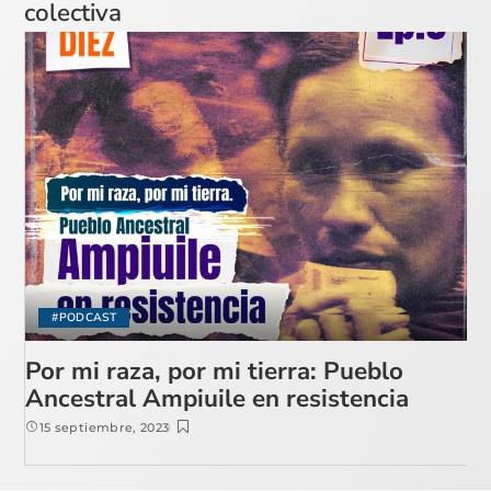
colectiva
#PODCAST
Por mi raza, por mi tierra: Pueblo
Ancestral Ampiuile en resistencia
15 septiembre, 2023