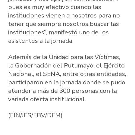
pues es muy efectivo cuando las
instituciones vienen a nosotros para no
tener que siempre nosotros buscar las
instituciones”, manifestó uno de los
asistentes a la jornada.
Además de la Unidad para las Víctimas,
la Gobernación del Putumayo, el Ejército
Nacional, el SENA, entre otras entidades,
participaron en la jornada donde se pudo
atender a más de 300 personas con la
variada oferta institucional.
(FIN/JES/FBV/DFM)