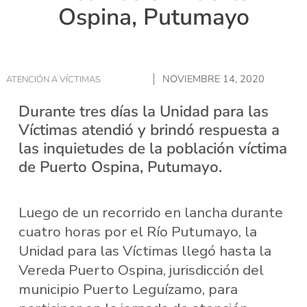
Ospina, Putumayo
NOVIEMBRE 14, 2020
ATENCIÓN A VÍCTIMAS
Durante tres días la Unidad para las
Víctimas atendió y brindó respuesta a
las inquietudes de la población víctima
de Puerto Ospina, Putumayo.
Luego de un recorrido en lancha durante
cuatro horas por el Río Putumayo, la
Unidad para las Víctimas llegó hasta la
Vereda Puerto Ospina, jurisdicción del
municipio Puerto Leguízamo, para