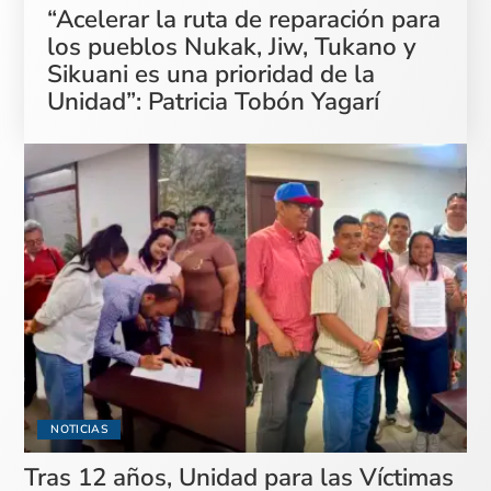
“Acelerar la ruta de reparación para
los pueblos Nukak, Jiw, Tukano y
Sikuani es una prioridad de la
Unidad”: Patricia Tobón Yagarí
NOTICIAS
Tras 12 años, Unidad para las Víctimas