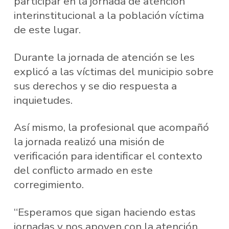
participar en la jornada de atención
interinstitucional a la población víctima
de este lugar.
Durante la jornada de atención se les
explicó a las víctimas del municipio sobre
sus derechos y se dio respuesta a
inquietudes.
Así mismo, la profesional que acompañó
la jornada realizó una misión de
verificación para identificar el contexto
del conflicto armado en este
corregimiento.
“Esperamos que sigan haciendo estas
jornadas y nos apoyen con la atención,