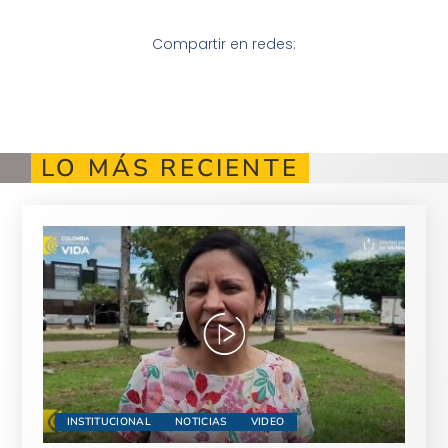
Compartir en redes:
LO MÁS RECIENTE
INSTITUCIONAL
NOTICIAS
VIDEO