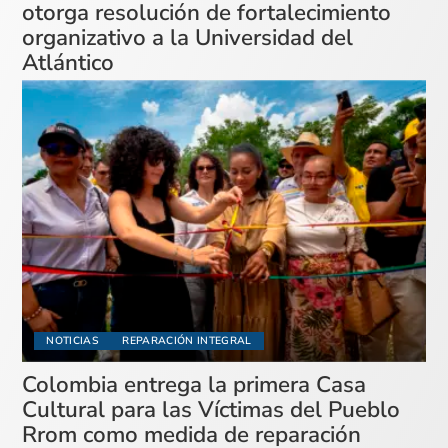
otorga resolución de fortalecimiento
organizativo a la Universidad del
Atlántico
NOTICIAS
REPARACIÓN INTEGRAL
Colombia entrega la primera Casa
Cultural para las Víctimas del Pueblo
Rrom como medida de reparación