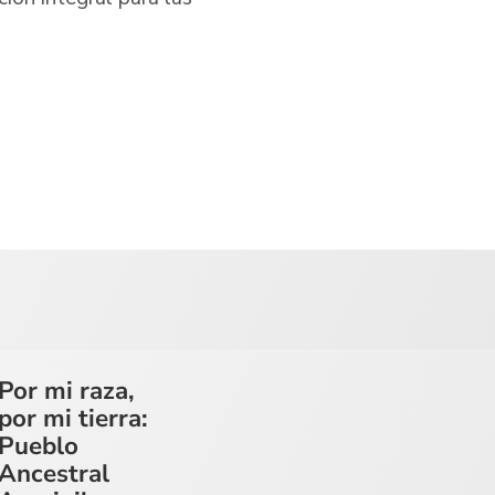
Por mi raza,
por mi tierra:
Pueblo
Ancestral