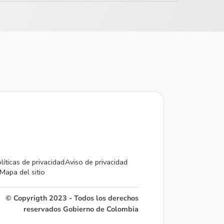
líticas de privacidad
Aviso de privacidad
Mapa del sitio
© Copyrigth 2023 - Todos los derechos
reservados Gobierno de Colombia