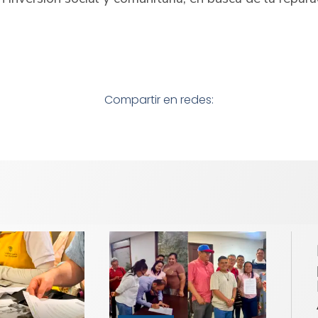
Compartir en redes: