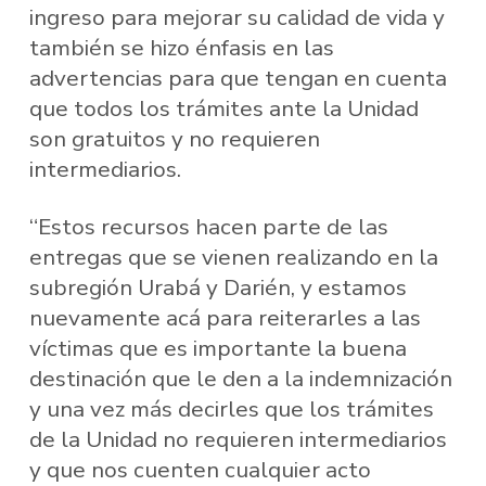
ingreso para mejorar su calidad de vida y
también se hizo énfasis en las
advertencias para que tengan en cuenta
que todos los trámites ante la Unidad
son gratuitos y no requieren
intermediarios.
“Estos recursos hacen parte de las
entregas que se vienen realizando en la
subregión Urabá y Darién, y estamos
nuevamente acá para reiterarles a las
víctimas que es importante la buena
destinación que le den a la indemnización
y una vez más decirles que los trámites
de la Unidad no requieren intermediarios
y que nos cuenten cualquier acto