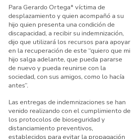
Para Gerardo Ortega* víctima de
desplazamiento y quien acompañó a su
hijo quien presenta una condición de
discapacidad, a recibir su indemnización,
dijo que utilizará los recursos para apoyar
en la recuperación de este “quiero que mi
hijo salga adelante, que pueda pararse
de nuevo y pueda reunirse con la
sociedad, con sus amigos, como lo hacía
antes”.
Las entregas de indemnizaciones se han
venido realizando con el cumplimiento de
los protocolos de bioseguridad y
distanciamiento preventivos,
establecidos para evitar la propagación