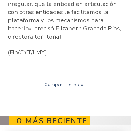
irregular, que la entidad en articulación
con otras entidades le facilitamos la
plataforma y los mecanismos para
hacerlo», precisó Elizabeth Granada Ríos,
directora territorial.
(Fin/CYT/LMY)
Compartir en redes:
LO MÁS RECIENTE