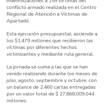
indemnizaciones a 159 víctimas del
conflicto armado realizada en el Centro
Regional de Atención a Víctimas de
Apartadó.
Esta ejecución presupuestal, asciende a
los $1.479 millones que recibieron las
víctimas por diferentes hechos
victimizantes y mediante ruta general.
La jornada se suma a las que se han
venido realizando durante los meses de
julio, agosto, septiembre y octubre, con
un balance de 2.460 cartas entregadas
por un valor total de $ 27.868.009.044
millones.