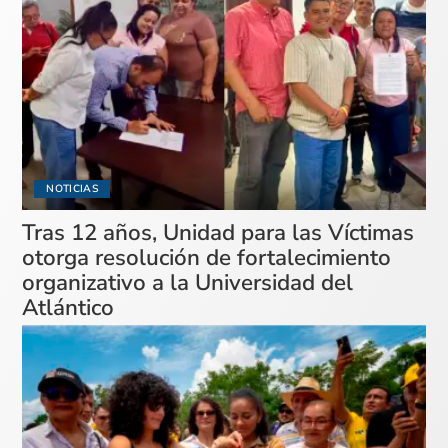
NOTICIAS
Tras 12 años, Unidad para las Víctimas
otorga resolución de fortalecimiento
organizativo a la Universidad del
Atlántico