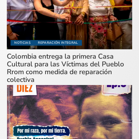
NOTICIAS
REPARACIÓN INTEGRAL
Colombia entrega la primera Casa
Cultural para las Víctimas del Pueblo
Rrom como medida de reparación
colectiva