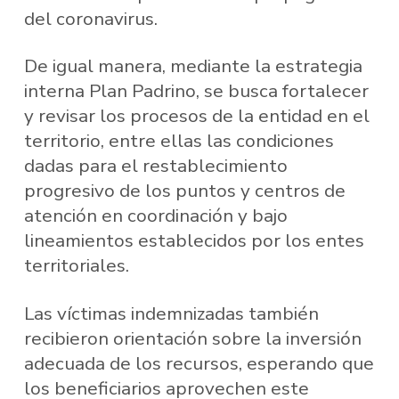
del coronavirus.
De igual manera, mediante la estrategia
interna Plan Padrino, se busca fortalecer
y revisar los procesos de la entidad en el
territorio, entre ellas las condiciones
dadas para el restablecimiento
progresivo de los puntos y centros de
atención en coordinación y bajo
lineamientos establecidos por los entes
territoriales.
Las víctimas indemnizadas también
recibieron orientación sobre la inversión
adecuada de los recursos, esperando que
los beneficiarios aprovechen este