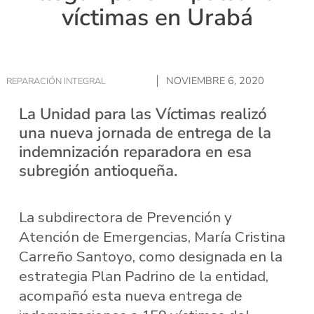
víctimas en Urabá
NOVIEMBRE 6, 2020
REPARACIÓN INTEGRAL
La Unidad para las Víctimas realizó
una nueva jornada de entrega de la
indemnización reparadora en esa
subregión antioqueña.
La subdirectora de Prevención y
Atención de Emergencias, María Cristina
Carreño Santoyo, como designada en la
estrategia Plan Padrino de la entidad,
acompañó esta nueva entrega de