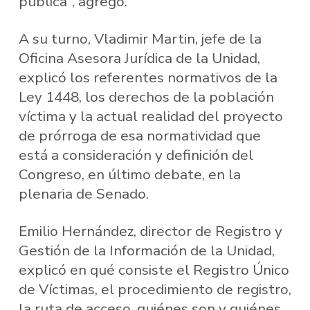
pública”, agregó.
A su turno, Vladimir Martin, jefe de la
Oficina Asesora Jurídica de la Unidad,
explicó los referentes normativos de la
Ley 1448, los derechos de la población
víctima y la actual realidad del proyecto
de prórroga de esa normatividad que
está a consideración y definición del
Congreso, en último debate, en la
plenaria de Senado.
Emilio Hernández, director de Registro y
Gestión de la Información de la Unidad,
explicó en qué consiste el Registro Único
de Víctimas, el procedimiento de registro,
la ruta de acceso, quiénes son y quiénes