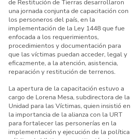
de Restitución de Tierras desarrollaron
una jornada conjunta de capacitación con
los personeros del país, en la
implementación de la Ley 1448 que fue
enfocada a los requerimientos,
procedimientos y documentación para
que las víctimas puedan acceder, legal y
eficazmente, a la atención, asistencia,
reparación y restitución de terrenos.
La apertura de la capacitación estuvo a
cargo de Lorena Mesa, subdirectora de la
Unidad para las Víctimas, quien insistió en
la importancia de la alianza con la URT
para fortalecer las personerías en la
implementación y ejecución de la política