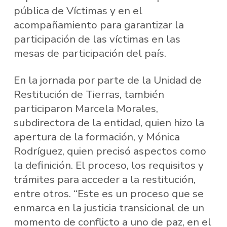
pública de Víctimas y en el
acompañamiento para garantizar la
participación de las víctimas en las
mesas de participación del país.
En la jornada por parte de la Unidad de
Restitución de Tierras, también
participaron Marcela Morales,
subdirectora de la entidad, quien hizo la
apertura de la formación, y Mónica
Rodríguez, quien precisó aspectos como
la definición. El proceso, los requisitos y
trámites para acceder a la restitución,
entre otros. “Este es un proceso que se
enmarca en la justicia transicional de un
momento de conflicto a uno de paz, en el