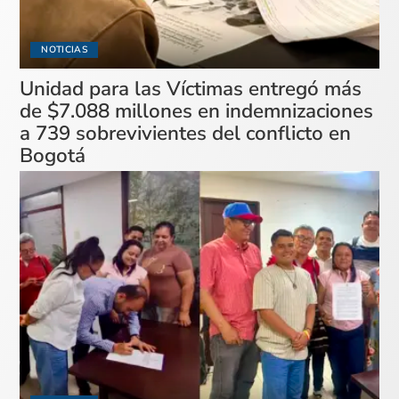
NOTICIAS
Unidad para las Víctimas entregó más
de $7.088 millones en indemnizaciones
a 739 sobrevivientes del conflicto en
Bogotá