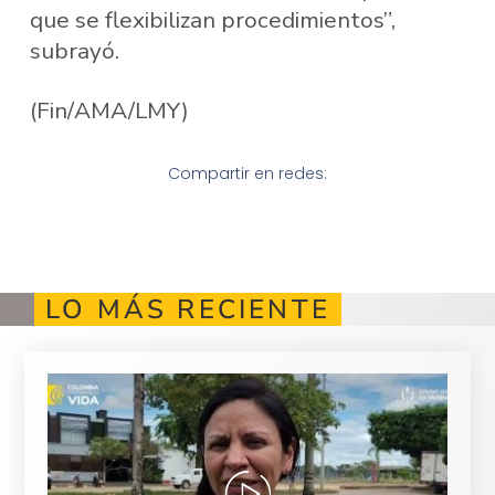
que se flexibilizan procedimientos”,
subrayó.
(Fin/AMA/LMY)
Compartir en redes:
LO MÁS RECIENTE