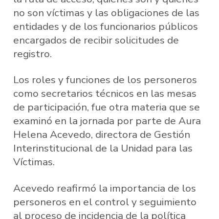
no son víctimas y las obligaciones de las
entidades y de los funcionarios públicos
encargados de recibir solicitudes de
registro.
Los roles y funciones de los personeros
como secretarios técnicos en las mesas
de participación, fue otra materia que se
examinó en la jornada por parte de Aura
Helena Acevedo, directora de Gestión
Interinstitucional de la Unidad para las
Víctimas.
Acevedo reafirmó la importancia de los
personeros en el control y seguimiento
al proceso de incidencia de la política