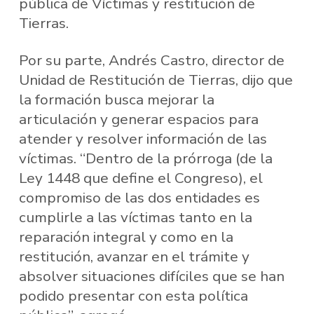
pública de Víctimas y restitución de
Tierras.
Por su parte, Andrés Castro, director de
Unidad de Restitución de Tierras, dijo que
la formación busca mejorar la
articulación y generar espacios para
atender y resolver información de las
víctimas. “Dentro de la prórroga (de la
Ley 1448 que define el Congreso), el
compromiso de las dos entidades es
cumplirle a las víctimas tanto en la
reparación integral y como en la
restitución, avanzar en el trámite y
absolver situaciones difíciles que se han
podido presentar con esta política