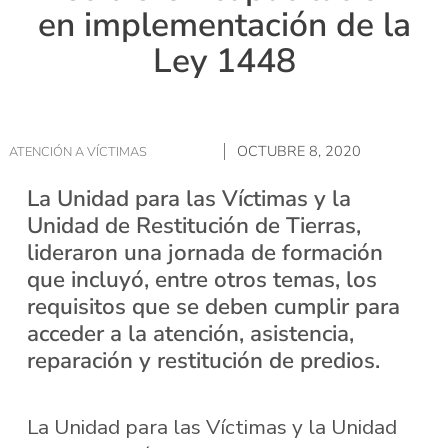
en implementación de la
Ley 1448
OCTUBRE 8, 2020
ATENCIÓN A VÍCTIMAS
La Unidad para las Víctimas y la
Unidad de Restitución de Tierras,
lideraron una jornada de formación
que incluyó, entre otros temas, los
requisitos que se deben cumplir para
acceder a la atención, asistencia,
reparación y restitución de predios.
La Unidad para las Víctimas y la Unidad