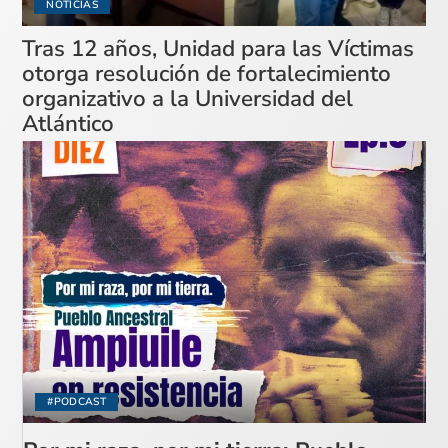
NOTICIAS
Tras 12 años, Unidad para las Víctimas
otorga resolución de fortalecimiento
organizativo a la Universidad del
Atlántico
#PODCAST