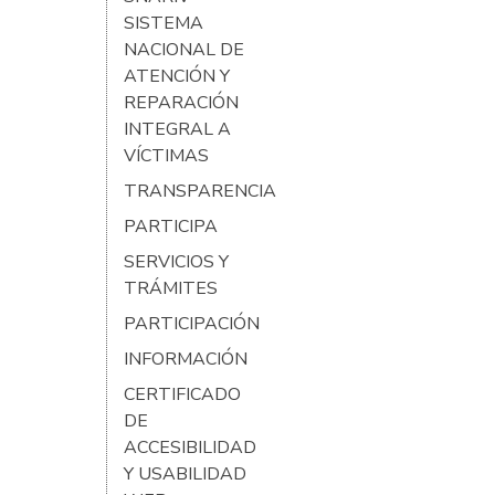
SISTEMA
NACIONAL DE
ATENCIÓN Y
REPARACIÓN
INTEGRAL A
VÍCTIMAS
TRANSPARENCIA
PARTICIPA
SERVICIOS Y
TRÁMITES
PARTICIPACIÓN
INFORMACIÓN
CERTIFICADO
DE
ACCESIBILIDAD
Y USABILIDAD