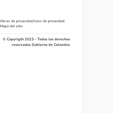
líticas de privacidad
Aviso de privacidad
Mapa del sitio
© Copyrigth 2023 - Todos los derechos
reservados Gobierno de Colombia