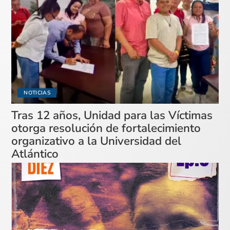
NOTICIAS
Tras 12 años, Unidad para las Víctimas
otorga resolución de fortalecimiento
organizativo a la Universidad del
Atlántico