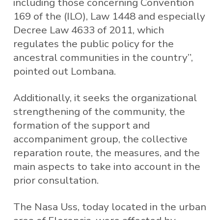
including those concerning Convention
169 of the (ILO), Law 1448 and especially
Decree Law 4633 of 2011, which
regulates the public policy for the
ancestral communities in the country”,
pointed out Lombana.
Additionally, it seeks the organizational
strengthening of the community, the
formation of the support and
accompaniment group, the collective
reparation route, the measures, and the
main aspects to take into account in the
prior consultation.
The Nasa Uss, today located in the urban