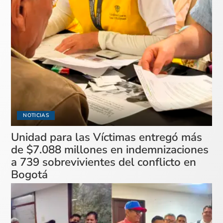
NOTICIAS
Unidad para las Víctimas entregó más
de $7.088 millones en indemnizaciones
a 739 sobrevivientes del conflicto en
Bogotá