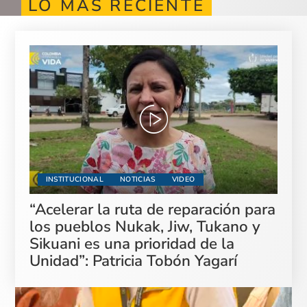
LO MÁS RECIENTE
INSTITUCIONAL
NOTICIAS
VIDEO
“Acelerar la ruta de reparación para
los pueblos Nukak, Jiw, Tukano y
Sikuani es una prioridad de la
Unidad”: Patricia Tobón Yagarí