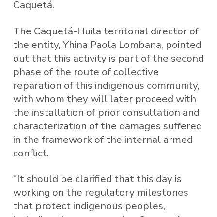
Caquetá.
The Caquetá-Huila territorial director of
the entity, Yhina Paola Lombana, pointed
out that this activity is part of the second
phase of the route of collective
reparation of this indigenous community,
with whom they will later proceed with
the installation of prior consultation and
characterization of the damages suffered
in the framework of the internal armed
conflict.
“It should be clarified that this day is
working on the regulatory milestones
that protect indigenous peoples,