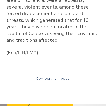
area of ​​Florencia, were affected by
several violent events, among these
forced displacement and constant
threats, which generated that for 10
years they have been located in the
capital of Caqueta, seeing their customs
and traditions affected.
(End/ILR/LMY)
Compartir en redes: