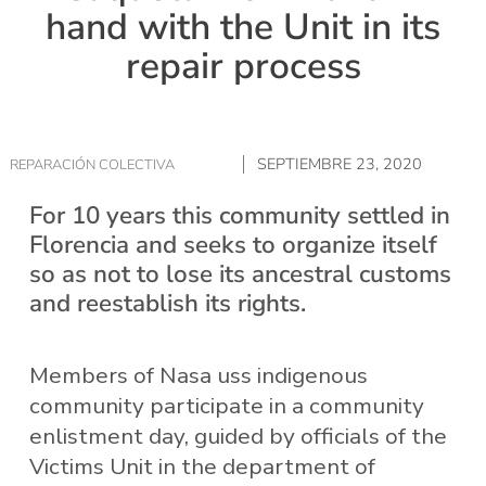
hand with the Unit in its
repair process
SEPTIEMBRE 23, 2020
REPARACIÓN COLECTIVA
For 10 years this community settled in
Florencia and seeks to organize itself
so as not to lose its ancestral customs
and reestablish its rights.
Members of Nasa uss indigenous
community participate in a community
enlistment day, guided by officials of the
Victims Unit in the department of