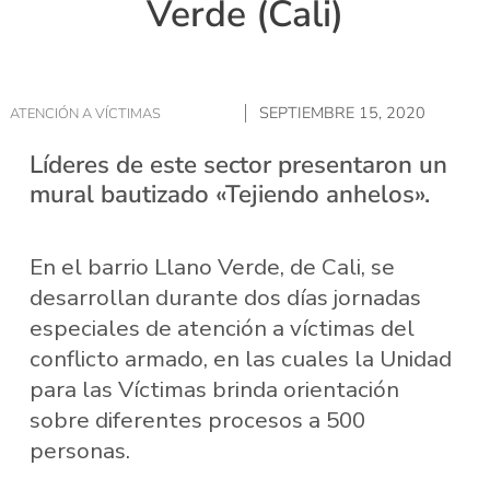
Verde (Cali)
SEPTIEMBRE 15, 2020
ATENCIÓN A VÍCTIMAS
Líderes de este sector presentaron un
mural bautizado «Tejiendo anhelos».
En el barrio Llano Verde, de Cali, se
desarrollan durante dos días jornadas
especiales de atención a víctimas del
conflicto armado, en las cuales la Unidad
para las Víctimas brinda orientación
sobre diferentes procesos a 500
personas.