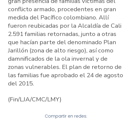
gran presencia de familias víctimas del
conflicto armado, procedentes en gran
medida del Pacífico colombiano. Allí
fueron reubicadas por la Alcaldía de Cali
2.591 familias retornadas, junto a otras
que hacían parte del denominado Plan
Jarillón (zona de alto riesgo), así como
damnificados de la ola invernal y de
zonas vulnerables. El plan de retorno de
las familias fue aprobado el 24 de agosto
del 2015.
(Fin/LJA/CMC/LMY)
Compartir en redes: