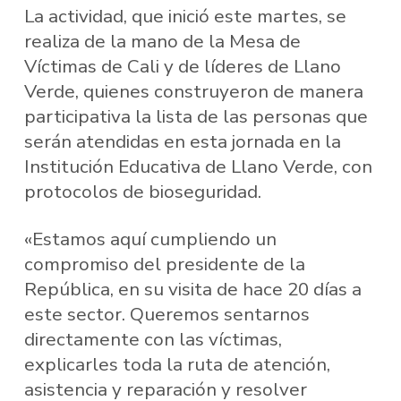
La actividad, que inició este martes, se
realiza de la mano de la Mesa de
Víctimas de Cali y de líderes de Llano
Verde, quienes construyeron de manera
participativa la lista de las personas que
serán atendidas en esta jornada en la
Institución Educativa de Llano Verde, con
protocolos de bioseguridad.
«Estamos aquí cumpliendo un
compromiso del presidente de la
República, en su visita de hace 20 días a
este sector. Queremos sentarnos
directamente con las víctimas,
explicarles toda la ruta de atención,
asistencia y reparación y resolver