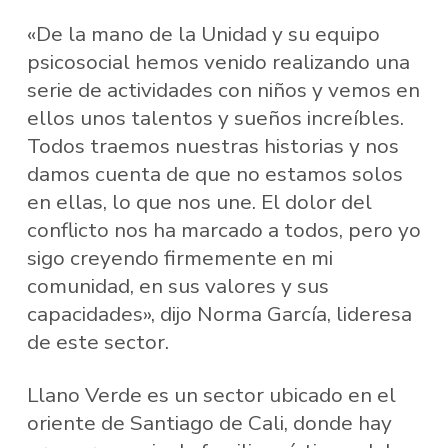
«De la mano de la Unidad y su equipo
psicosocial hemos venido realizando una
serie de actividades con niños y vemos en
ellos unos talentos y sueños increíbles.
Todos traemos nuestras historias y nos
damos cuenta de que no estamos solos
en ellas, lo que nos une. El dolor del
conflicto nos ha marcado a todos, pero yo
sigo creyendo firmemente en mi
comunidad, en sus valores y sus
capacidades», dijo Norma García, lideresa
de este sector.
Llano Verde es un sector ubicado en el
oriente de Santiago de Cali, donde hay