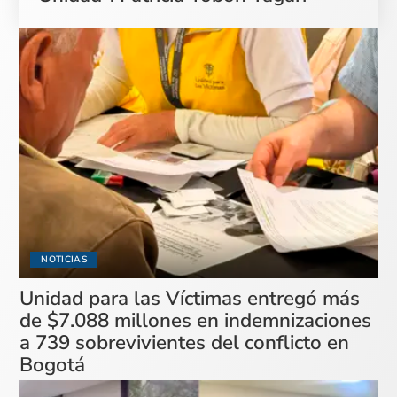
NOTICIAS
Unidad para las Víctimas entregó más
de $7.088 millones en indemnizaciones
a 739 sobrevivientes del conflicto en
Bogotá