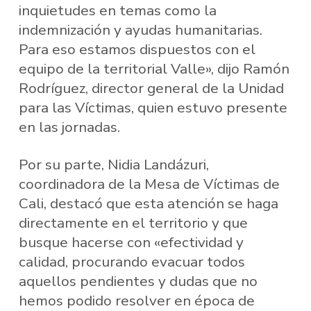
inquietudes en temas como la
indemnización y ayudas humanitarias.
Para eso estamos dispuestos con el
equipo de la territorial Valle», dijo Ramón
Rodríguez, director general de la Unidad
para las Víctimas, quien estuvo presente
en las jornadas.
Por su parte, Nidia Landázuri,
coordinadora de la Mesa de Víctimas de
Cali, destacó que esta atención se haga
directamente en el territorio y que
busque hacerse con «efectividad y
calidad, procurando evacuar todos
aquellos pendientes y dudas que no
hemos podido resolver en época de