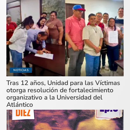
NOTICIAS
Tras 12 años, Unidad para las Víctimas
otorga resolución de fortalecimiento
organizativo a la Universidad del
Atlántico