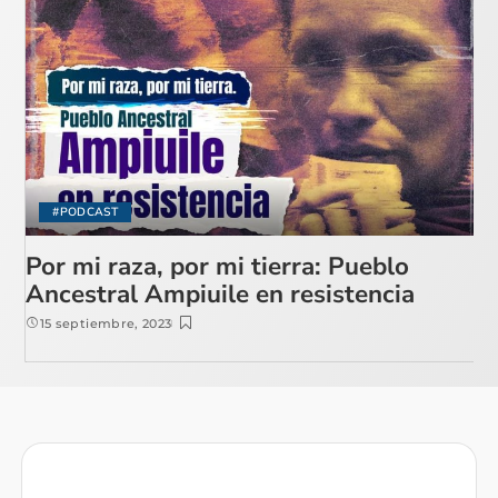
#PODCAST
Por mi raza, por mi tierra: Pueblo
Ancestral Ampiuile en resistencia
15 septiembre, 2023