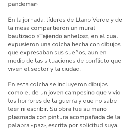
pandemia».
En la jornada, líderes de Llano Verde y de
la mesa compartieron un mural
bautizado «Tejiendo anhelos», en el cual
expusieron una colcha hecha con dibujos
que expresaban sus sueños, aun en
medio de las situaciones de conflicto que
viven el sector y la ciudad.
En esta colcha se incluyeron dibujos
como el de un joven campesino que vivió
los horrores de la guerra y que no sabe
leer ni escribir. Su obra fue su mano
plasmada con pintura acompañada de la
palabra «paz», escrita por solicitud suya.