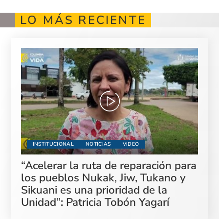
LO MÁS RECIENTE
INSTITUCIONAL
NOTICIAS
VIDEO
“Acelerar la ruta de reparación para
los pueblos Nukak, Jiw, Tukano y
Sikuani es una prioridad de la
Unidad”: Patricia Tobón Yagarí