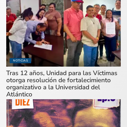
NOTICIAS
Tras 12 años, Unidad para las Víctimas
otorga resolución de fortalecimiento
organizativo a la Universidad del
Atlántico