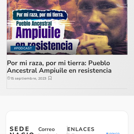
#PODCAST
Por mi raza, por mi tierra: Pueblo
Ancestral Ampiuile en resistencia
15 septiembre, 2023
SEDE
Correo
ENLACES