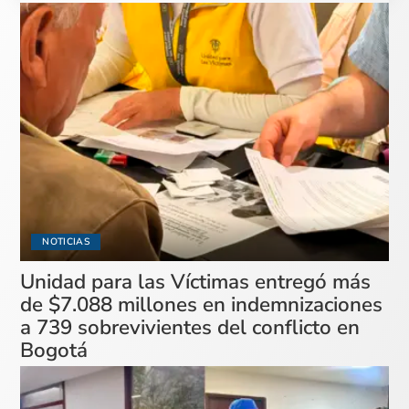
NOTICIAS
Unidad para las Víctimas entregó más
de $7.088 millones en indemnizaciones
a 739 sobrevivientes del conflicto en
Bogotá