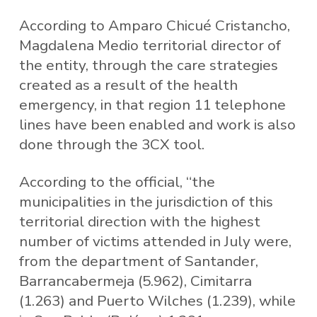
According to Amparo Chicué Cristancho,
Magdalena Medio territorial director of
the entity, through the care strategies
created as a result of the health
emergency, in that region 11 telephone
lines have been enabled and work is also
done through the 3CX tool.
According to the official, “the
municipalities in the jurisdiction of this
territorial direction with the highest
number of victims attended in July were,
from the department of Santander,
Barrancabermeja (5.962), Cimitarra
(1.263) and Puerto Wilches (1.239), while