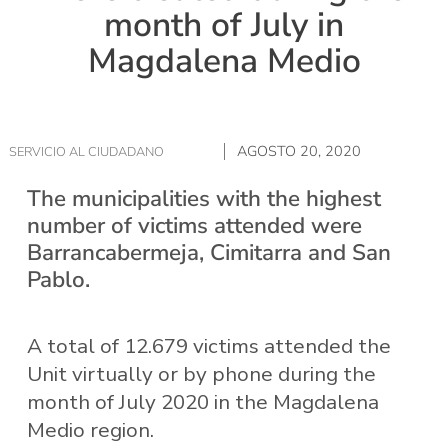
month of July in
Magdalena Medio
AGOSTO 20, 2020
SERVICIO AL CIUDADANO
The municipalities with the highest
number of victims attended were
Barrancabermeja, Cimitarra and San
Pablo.
A total of 12.679 victims attended the
Unit virtually or by phone during the
month of July 2020 in the Magdalena
Medio region.