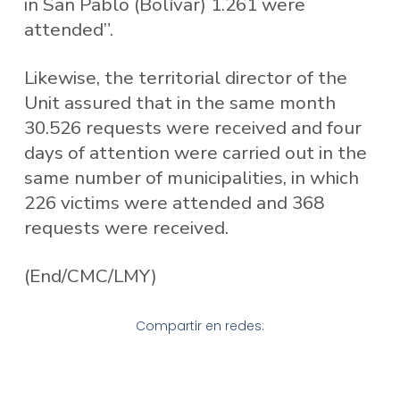
in San Pablo (Bolívar) 1.261 were
attended”.
Likewise, the territorial director of the
Unit assured that in the same month
30.526 requests were received and four
days of attention were carried out in the
same number of municipalities, in which
226 victims were attended and 368
requests were received.
(End/CMC/LMY)
Compartir en redes: