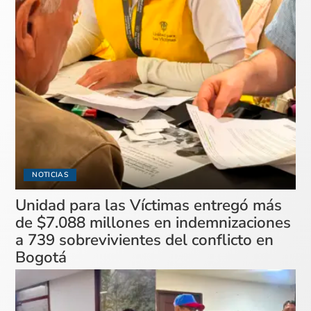
NOTICIAS
Unidad para las Víctimas entregó más
de $7.088 millones en indemnizaciones
a 739 sobrevivientes del conflicto en
Bogotá