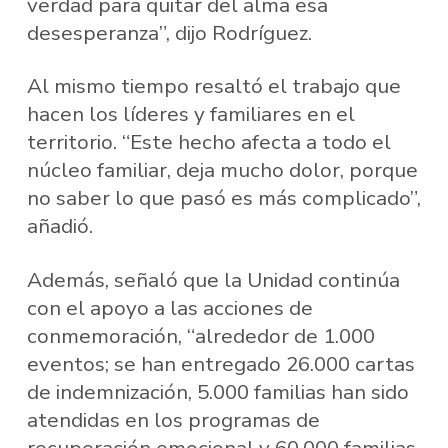
verdad para quitar del alma esa
desesperanza”, dijo Rodríguez.
Al mismo tiempo resaltó el trabajo que
hacen los líderes y familiares en el
territorio. “Este hecho afecta a todo el
núcleo familiar, deja mucho dolor, porque
no saber lo que pasó es más complicado”,
añadió.
Además, señaló que la Unidad continúa
con el apoyo a las acciones de
conmemoración, “alrededor de 1.000
eventos; se han entregado 26.000 cartas
de indemnización, 5.000 familias han sido
atendidas en los programas de