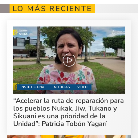
LO MÁS RECIENTE
INSTITUCIONAL
NOTICIAS
VIDEO
“Acelerar la ruta de reparación para
los pueblos Nukak, Jiw, Tukano y
Sikuani es una prioridad de la
Unidad”: Patricia Tobón Yagarí