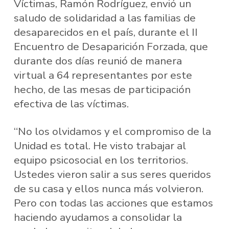
Víctimas, Ramón Rodríguez, envió un
saludo de solidaridad a las familias de
desaparecidos en el país, durante el II
Encuentro de Desaparición Forzada, que
durante dos días reunió de manera
virtual a 64 representantes por este
hecho, de las mesas de participación
efectiva de las víctimas.
“No los olvidamos y el compromiso de la
Unidad es total. He visto trabajar al
equipo psicosocial en los territorios.
Ustedes vieron salir a sus seres queridos
de su casa y ellos nunca más volvieron.
Pero con todas las acciones que estamos
haciendo ayudamos a consolidar la