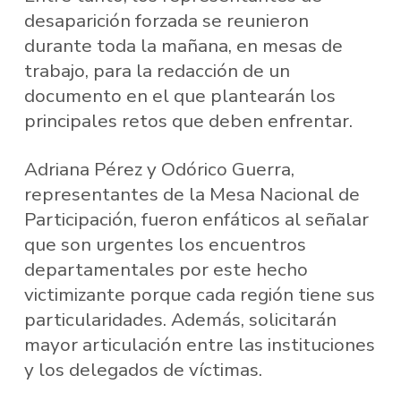
desaparición forzada se reunieron
durante toda la mañana, en mesas de
trabajo, para la redacción de un
documento en el que plantearán los
principales retos que deben enfrentar.
Adriana Pérez y Odórico Guerra,
representantes de la Mesa Nacional de
Participación, fueron enfáticos al señalar
que son urgentes los encuentros
departamentales por este hecho
victimizante porque cada región tiene sus
particularidades. Además, solicitarán
mayor articulación entre las instituciones
y los delegados de víctimas.