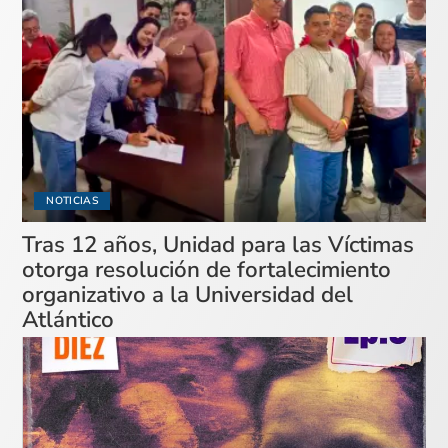
NOTICIAS
Tras 12 años, Unidad para las Víctimas
otorga resolución de fortalecimiento
organizativo a la Universidad del
Atlántico