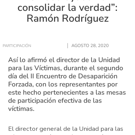
consolidar la verdad”:
Ramón Rodríguez
AGOSTO 28, 2020
PARTICIPACIÓN
Así lo afirmó el director de la Unidad
para las Víctimas, durante el segundo
día del II Encuentro de Desaparición
Forzada, con los representantes por
este hecho pertenecientes a las mesas
de participación efectiva de las
víctimas.
El director general de la Unidad para las