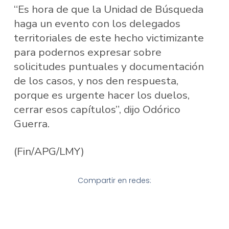
“Es hora de que la Unidad de Búsqueda
haga un evento con los delegados
territoriales de este hecho victimizante
para podernos expresar sobre
solicitudes puntuales y documentación
de los casos, y nos den respuesta,
porque es urgente hacer los duelos,
cerrar esos capítulos”, dijo Odórico
Guerra.
(Fin/APG/LMY)
Compartir en redes: