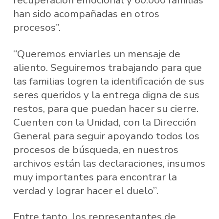
recuperación emocional y 60.000 familias
han sido acompañadas en otros
procesos”.
“Queremos enviarles un mensaje de
aliento. Seguiremos trabajando para que
las familias logren la identificación de sus
seres queridos y la entrega digna de sus
restos, para que puedan hacer su cierre.
Cuenten con la Unidad, con la Dirección
General para seguir apoyando todos los
procesos de búsqueda, en nuestros
archivos están las declaraciones, insumos
muy importantes para encontrar la
verdad y lograr hacer el duelo”.
Entre tanto, los representantes de