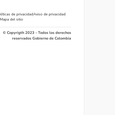
líticas de privacidad
Aviso de privacidad
Mapa del sitio
© Copyrigth 2023 - Todos los derechos
reservados Gobierno de Colombia