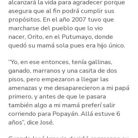
alcanzará la vida para agradecer porque
asegura que al fin podrá cumplir sus
propósitos. En el año 2007 tuvo que
marcharse del pueblo que lo vio
nacer, Orito, en el Putumayo, donde
quedó su mamá sola pues era hijo único.
“Yo, en ese entonces, tenía gallinas,
ganado, marranos y una casita de dos
pisos, pero empezaron a llegar las
amenazas y me desaparecieron a mi papá
primero, y antes de que le pasara
también algo a mi mamá preferí salir
corriendo para Popayán. Allá estuve 6
años”, dice José.