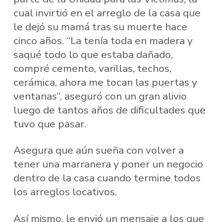
cual invirtió en el arreglo de la casa que
le dejó su mamá tras su muerte hace
cinco años. “La tenía toda en madera y
saqué todo lo que estaba dañado,
compré cemento, varillas, techos,
cerámica, ahora me tocan las puertas y
ventanas”, aseguró con un gran alivio
luego de tantos años de dificultades que
tuvo que pasar.
Asegura que aún sueña con volver a
tener una marranera y poner un negocio
dentro de la casa cuando termine todos
los arreglos locativos.
Así mismo, le envió un mensaje a los que