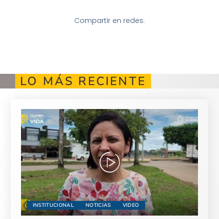
Compartir en redes:
LO MÁS RECIENTE
INSTITUCIONAL
NOTICIAS
VIDEO