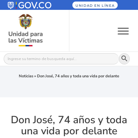
UNIDAD EN LÍNEA
Botón
Buscar:
Noticias
»
Don José, 74 años y toda una vida por delante
Don José, 74 años y toda
una vida por delante