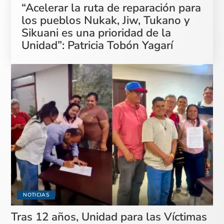
“Acelerar la ruta de reparación para
los pueblos Nukak, Jiw, Tukano y
Sikuani es una prioridad de la
Unidad”: Patricia Tobón Yagarí
NOTICIAS
Tras 12 años, Unidad para las Víctimas