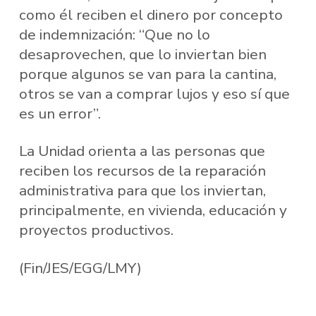
como él reciben el dinero por concepto
de indemnización: “Que no lo
desaprovechen, que lo inviertan bien
porque algunos se van para la cantina,
otros se van a comprar lujos y eso sí que
es un error”.
La Unidad orienta a las personas que
reciben los recursos de la reparación
administrativa para que los inviertan,
principalmente, en vivienda, educación y
proyectos productivos.
(Fin/JES/EGG/LMY)