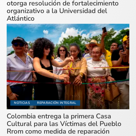
otorga resolución de fortalecimiento
organizativo a la Universidad del
Atlántico
NOTICIAS
REPARACIÓN INTEGRAL
Colombia entrega la primera Casa
Cultural para las Víctimas del Pueblo
Rrom como medida de reparación