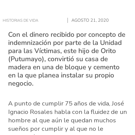
AGOSTO 21, 2020
HISTORIAS DE VIDA
Con el dinero recibido por concepto de
indemnización por parte de la Unidad
para las Víctimas, este hijo de Orito
(Putumayo), convirtió su casa de
madera en una de bloque y cemento
en la que planea instalar su propio
negocio.
A punto de cumplir 75 años de vida, José
Ignacio Rosales habla con la fluidez de un
hombre al que aún le quedan muchos
sueños por cumplir y al que no le