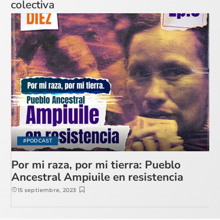
colectiva
#PODCAST
Por mi raza, por mi tierra: Pueblo
Ancestral Ampiuile en resistencia
15 septiembre, 2023