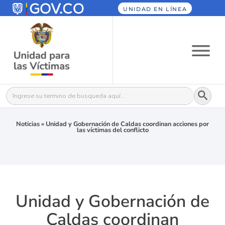
UNIDAD EN LÍNEA
Botón
Buscar:
Noticias
»
Unidad y Gobernación de Caldas coordinan acciones por
las víctimas del conflicto
Unidad y Gobernación de
Caldas coordinan