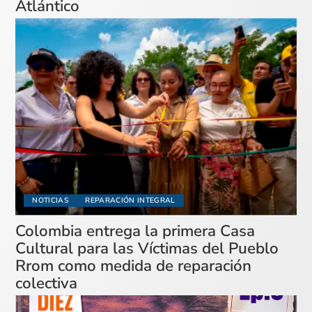
Atlántico
NOTICIAS
REPARACIÓN INTEGRAL
Colombia entrega la primera Casa
Cultural para las Víctimas del Pueblo
Rrom como medida de reparación
colectiva