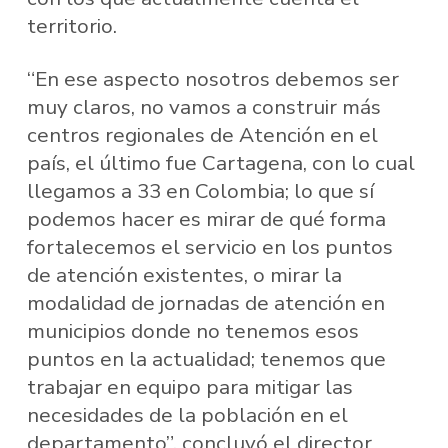
territorio.
“En ese aspecto nosotros debemos ser
muy claros, no vamos a construir más
centros regionales de Atención en el
país, el último fue Cartagena, con lo cual
llegamos a 33 en Colombia; lo que sí
podemos hacer es mirar de qué forma
fortalecemos el servicio en los puntos
de atención existentes, o mirar la
modalidad de jornadas de atención en
municipios donde no tenemos esos
puntos en la actualidad; tenemos que
trabajar en equipo para mitigar las
necesidades de la población en el
departamento”, concluyó el director