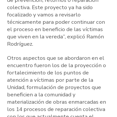
de prevención, retornos o reparación
colectiva. Este proyecto ya ha sido
focalizado y vamos a revisarlo
técnicamente para poder continuar con
el proceso en beneficio de las víctimas
que viven en la vereda”, explicó Ramón
Rodríguez.
Otros aspectos que se abordaron en el
encuentro fueron los de la proyección o
fortalecimiento de los puntos de
atención a víctimas por parte de la
Unidad, formulación de proyectos que
beneficien a la comunidad y
materialización de obras enmarcadas en
los 14 procesos de reparación colectiva
con los que actualmente cuenta el