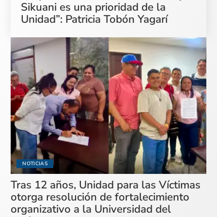
Sikuani es una prioridad de la
Unidad”: Patricia Tobón Yagarí
NOTICIAS
Tras 12 años, Unidad para las Víctimas
otorga resolución de fortalecimiento
organizativo a la Universidad del