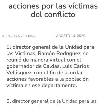
acciones por las víctimas
del conflicto
AGOSTO 14, 2020
ATENCIÓN A VÍCTIMAS
El director general de la Unidad para
las Víctimas, Ramón Rodríguez, se
reunió de manera virtual con el
gobernador de Caldas, Luis Carlos
Velásquez, con el fin de acordar
acciones favorables a la población
víctima en ese departamento.
El director general de la Unidad para las