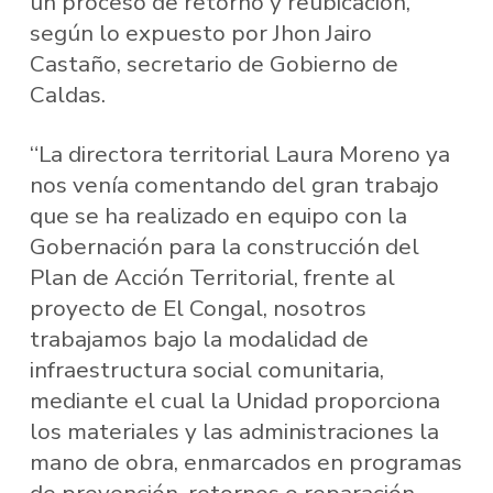
un proceso de retorno y reubicación,
según lo expuesto por Jhon Jairo
Castaño, secretario de Gobierno de
Caldas.
“La directora territorial Laura Moreno ya
nos venía comentando del gran trabajo
que se ha realizado en equipo con la
Gobernación para la construcción del
Plan de Acción Territorial, frente al
proyecto de El Congal, nosotros
trabajamos bajo la modalidad de
infraestructura social comunitaria,
mediante el cual la Unidad proporciona
los materiales y las administraciones la
mano de obra, enmarcados en programas