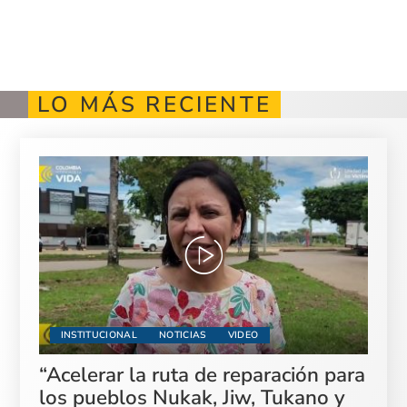
LO MÁS RECIENTE
INSTITUCIONAL
NOTICIAS
VIDEO
“Acelerar la ruta de reparación para
los pueblos Nukak, Jiw, Tukano y