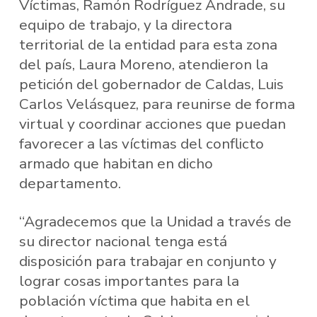
Víctimas, Ramón Rodríguez Andrade, su
equipo de trabajo, y la directora
territorial de la entidad para esta zona
del país, Laura Moreno, atendieron la
petición del gobernador de Caldas, Luis
Carlos Velásquez, para reunirse de forma
virtual y coordinar acciones que puedan
favorecer a las víctimas del conflicto
armado que habitan en dicho
departamento.
“Agradecemos que la Unidad a través de
su director nacional tenga está
disposición para trabajar en conjunto y
lograr cosas importantes para la
población víctima que habita en el