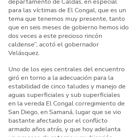
departamento de Caldas, en especial
para las víctimas de El Congal, que es un
tema que tenemos muy presente, tanto
que en seis meses de gobierno hemos ido
dos veces a este precioso rincón
caldense”, acotó el gobernador
Velásquez.
Uno de los ejes centrales del encuentro
giró en torno a la adecuación para la
estabilidad de cinco taludes y manejo de
aguas superficiales y sub superficiales
en la vereda El Congal corregimiento de
San Diego, en Samaná, lugar que se vio
bastante afectado por el conflicto
armado años atrás, y que hoy adelanta