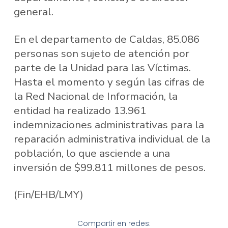
general.
En el departamento de Caldas, 85.086
personas son sujeto de atención por
parte de la Unidad para las Víctimas.
Hasta el momento y según las cifras de
la Red Nacional de Información, la
entidad ha realizado 13.961
indemnizaciones administrativas para la
reparación administrativa individual de la
población, lo que asciende a una
inversión de $99.811 millones de pesos.
(Fin/EHB/LMY)
Compartir en redes: