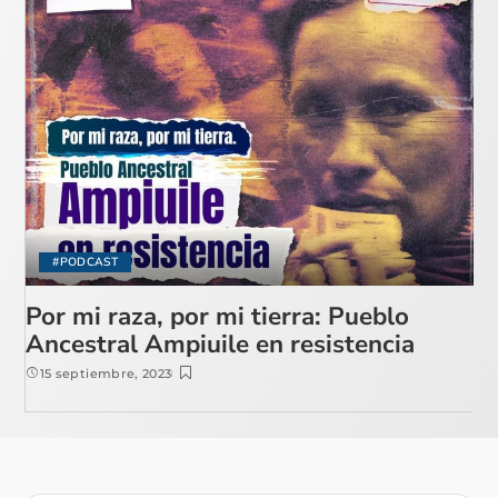
#PODCAST
Por mi raza, por mi tierra: Pueblo
Ancestral Ampiuile en resistencia
15 septiembre, 2023