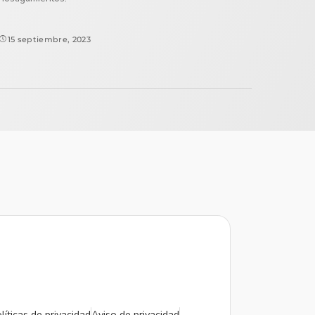
15 septiembre, 2023
líticas de privacidad
Aviso de privacidad