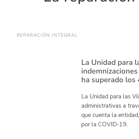
REPARACIÓN INTEGRAL
La Unidad para l
indemnizaciones 
ha superado los 
La Unidad para las Ví
administrativas a tra
que cuenta la entidad
por la COVID-19.