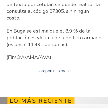
de texto por celular, se puede realizar la
consulta al código 87305, sin ningún
costo.
En Buga se estima que el 8,9 % de la
población es víctima del conflicto armado
(es decir, 11.491 personas).
(Fin/LYA/AMA/AVA)
Compartir en redes:
LO MÁS RECIENTE