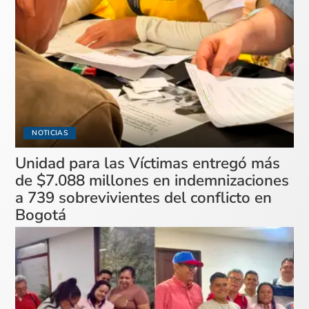
NOTICIAS
Unidad para las Víctimas entregó más
de $7.088 millones en indemnizaciones
a 739 sobrevivientes del conflicto en
Bogotá