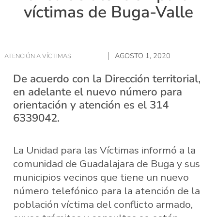
víctimas de Buga-Valle
AGOSTO 1, 2020
ATENCIÓN A VÍCTIMAS
De acuerdo con la Dirección territorial,
en adelante el nuevo número para
orientación y atención es el 314
6339042.
La Unidad para las Víctimas informó a la
comunidad de Guadalajara de Buga y sus
municipios vecinos que tiene un nuevo
número telefónico para la atención de la
población víctima del conflicto armado,