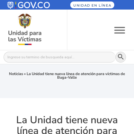
UNIDAD EN LÍNEA
Botón
Buscar:
Noticias
»
La Unidad tiene nueva línea de atención para víctimas de
Buga-Valle
La Unidad tiene nueva
línea de atención para