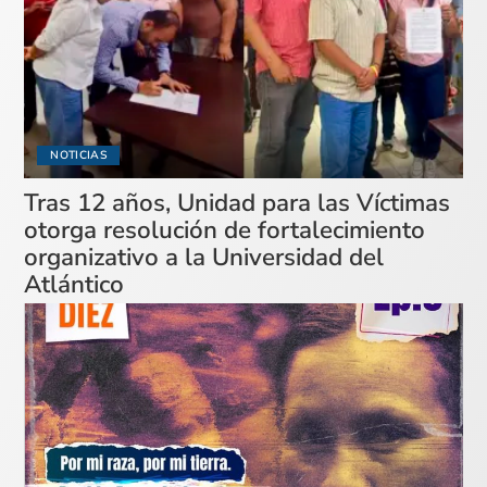
NOTICIAS
Tras 12 años, Unidad para las Víctimas
otorga resolución de fortalecimiento
organizativo a la Universidad del
Atlántico