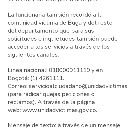
La funcionaria también recordó a la
comunidad víctima de Buga y del resto
del departamento que para sus
solicitudes e inquietudes también puede
acceder a los servicios a través de los
siguientes canales:
Línea nacional: 018000911119 y en
Bogotá: (1) 4261111.
Correo: servicioalciudadano@unidadvictimas.
(para radicar quejas peticiones o
reclamos). A través de la página
web: www.unidadvictimas.gov.co.
Mensaje de texto: a través de un mensaje