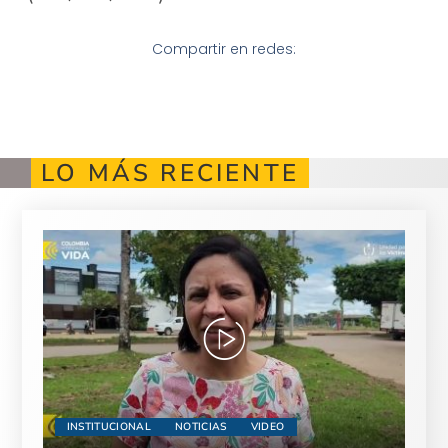
Compartir en redes:
LO MÁS RECIENTE
INSTITUCIONAL
NOTICIAS
VIDEO