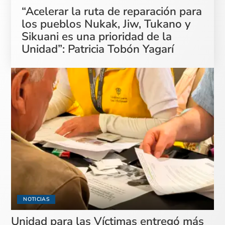
“Acelerar la ruta de reparación para
los pueblos Nukak, Jiw, Tukano y
Sikuani es una prioridad de la
Unidad”: Patricia Tobón Yagarí
NOTICIAS
Unidad para las Víctimas entregó más