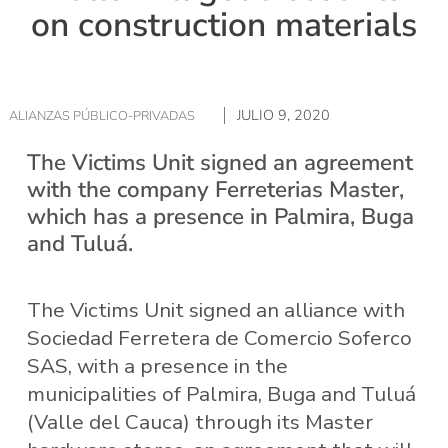
on construction materials
JULIO 9, 2020
ALIANZAS PÚBLICO-PRIVADAS
The Victims Unit signed an agreement
with the company Ferreterias Master,
which has a presence in Palmira, Buga
and Tuluá.
The Victims Unit signed an alliance with
Sociedad Ferretera de Comercio Soferco
SAS, with a presence in the
municipalities of Palmira, Buga and Tuluá
(Valle del Cauca) through its Master