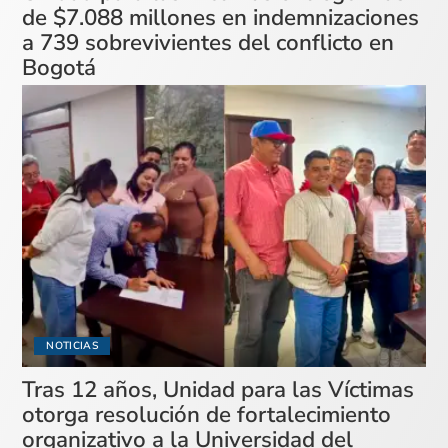
de $7.088 millones en indemnizaciones
a 739 sobrevivientes del conflicto en
Bogotá
NOTICIAS
Tras 12 años, Unidad para las Víctimas
otorga resolución de fortalecimiento
organizativo a la Universidad del