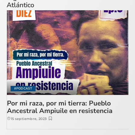
Atlántico
#PODCAST
Por mi raza, por mi tierra: Pueblo
Ancestral Ampiuile en resistencia
15 septiembre, 2023