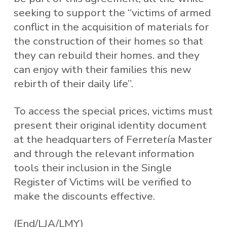
seeking to support the “victims of armed
conflict in the acquisition of materials for
the construction of their homes so that
they can rebuild their homes. and they
can enjoy with their families this new
rebirth of their daily life”.
To access the special prices, victims must
present their original identity document
at the headquarters of Ferretería Master
and through the relevant information
tools their inclusion in the Single
Register of Victims will be verified to
make the discounts effective.
(End/LJA/LMY)