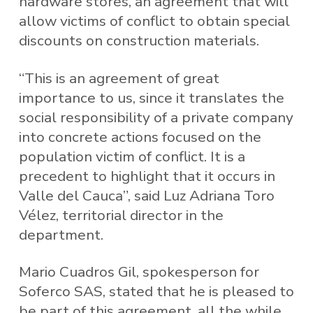
hardware stores, an agreement that will
allow victims of conflict to obtain special
discounts on construction materials.
“This is an agreement of great
importance to us, since it translates the
social responsibility of a private company
into concrete actions focused on the
population victim of conflict. It is a
precedent to highlight that it occurs in
Valle del Cauca”, said Luz Adriana Toro
Vélez, territorial director in the
department.
Mario Cuadros Gil, spokesperson for
Soferco SAS, stated that he is pleased to
be part of this agreement, all the while