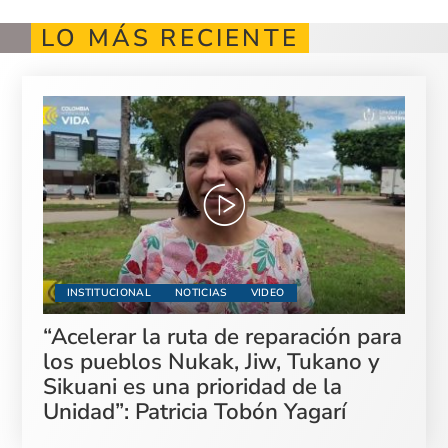
LO MÁS RECIENTE
INSTITUCIONAL
NOTICIAS
VIDEO
“Acelerar la ruta de reparación para
los pueblos Nukak, Jiw, Tukano y
Sikuani es una prioridad de la
Unidad”: Patricia Tobón Yagarí