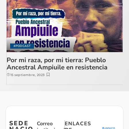
#PODCAST
Por mi raza, por mi tierra: Pueblo
Ancestral Ampiuile en resistencia
15 septiembre, 2023
SEDE
Correo
ENLACES