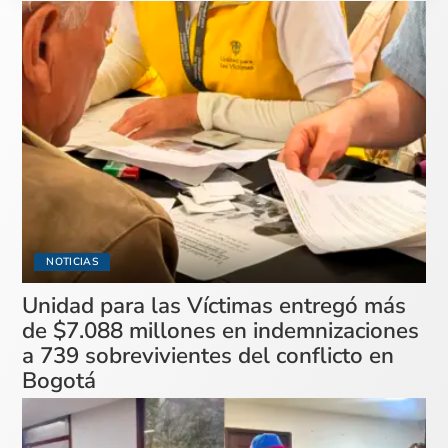
NOTICIAS
Unidad para las Víctimas entregó más
de $7.088 millones en indemnizaciones
a 739 sobrevivientes del conflicto en
Bogotá