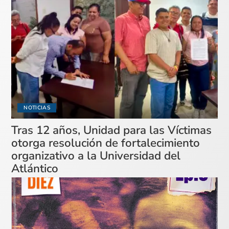
NOTICIAS
Tras 12 años, Unidad para las Víctimas
otorga resolución de fortalecimiento
organizativo a la Universidad del
Atlántico