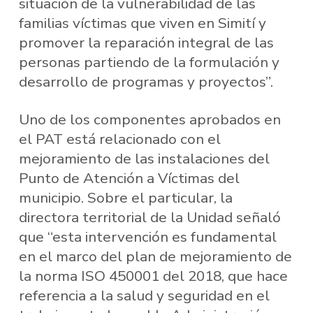
situación de la vulnerabilidad de las
familias víctimas que viven en Simití y
promover la reparación integral de las
personas partiendo de la formulación y
desarrollo de programas y proyectos”.
Uno de los componentes aprobados en
el PAT está relacionado con el
mejoramiento de las instalaciones del
Punto de Atención a Víctimas del
municipio. Sobre el particular, la
directora territorial de la Unidad señaló
que “esta intervención es fundamental
en el marco del plan de mejoramiento de
la norma ISO 450001 del 2018, que hace
referencia a la salud y seguridad en el