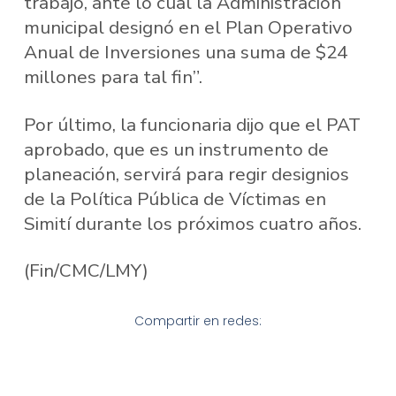
trabajo, ante lo cual la Administración
municipal designó en el Plan Operativo
Anual de Inversiones una suma de $24
millones para tal fin”.
Por último, la funcionaria dijo que el PAT
aprobado, que es un instrumento de
planeación, servirá para regir designios
de la Política Pública de Víctimas en
Simití durante los próximos cuatro años.
(Fin/CMC/LMY)
Compartir en redes: