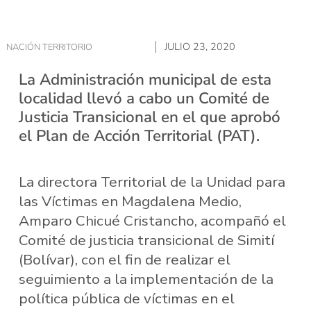
JULIO 23, 2020
NACIÓN TERRITORIO
La Administración municipal de esta
localidad llevó a cabo un Comité de
Justicia Transicional en el que aprobó
el Plan de Acción Territorial (PAT).
La directora Territorial de la Unidad para
las Víctimas en Magdalena Medio,
Amparo Chicué Cristancho, acompañó el
Comité de justicia transicional de Simití
(Bolívar), con el fin de realizar el
seguimiento a la implementación de la
política pública de víctimas en el