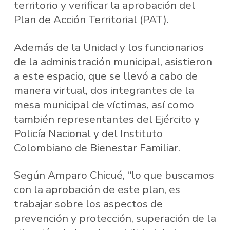
territorio y verificar la aprobación del
Plan de Acción Territorial (PAT).
Además de la Unidad y los funcionarios
de la administración municipal, asistieron
a este espacio, que se llevó a cabo de
manera virtual, dos integrantes de la
mesa municipal de víctimas, así como
también representantes del Ejército y
Policía Nacional y del Instituto
Colombiano de Bienestar Familiar.
Según Amparo Chicué, “lo que buscamos
con la aprobación de este plan, es
trabajar sobre los aspectos de
prevención y protección, superación de la