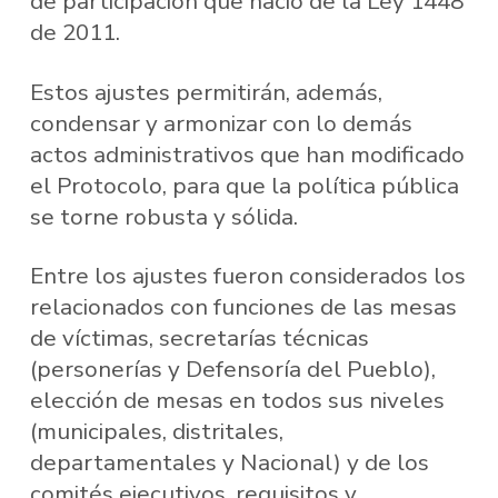
de participación que nació de la Ley 1448
de 2011.
Estos ajustes permitirán, además,
condensar y armonizar con lo demás
actos administrativos que han modificado
el Protocolo, para que la política pública
se torne robusta y sólida.
Entre los ajustes fueron considerados los
relacionados con funciones de las mesas
de víctimas, secretarías técnicas
(personerías y Defensoría del Pueblo),
elección de mesas en todos sus niveles
(municipales, distritales,
departamentales y Nacional) y de los
comités ejecutivos, requisitos y