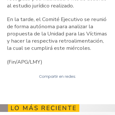
al estudio jurídico realizado.
En la tarde, el Comité Ejecutivo se reunió
de forma autónoma para analizar la
propuesta de la Unidad para las Víctimas
y hacer la respectiva retroalimentación,
la cual se cumplirá este miércoles.
(Fin/APG/LMY)
Compartir en redes:
LO MÁS RECIENTE