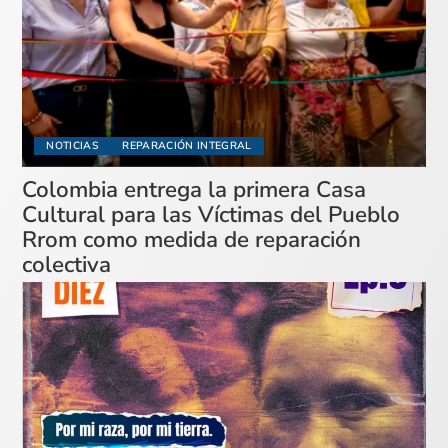
NOTICIAS
REPARACIÓN INTEGRAL
Colombia entrega la primera Casa
Cultural para las Víctimas del Pueblo
Rrom como medida de reparación
colectiva