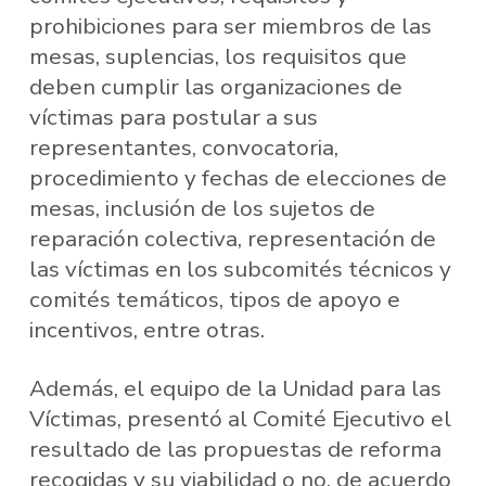
prohibiciones para ser miembros de las
mesas, suplencias, los requisitos que
deben cumplir las organizaciones de
víctimas para postular a sus
representantes, convocatoria,
procedimiento y fechas de elecciones de
mesas, inclusión de los sujetos de
reparación colectiva, representación de
las víctimas en los subcomités técnicos y
comités temáticos, tipos de apoyo e
incentivos, entre otras.
Además, el equipo de la Unidad para las
Víctimas, presentó al Comité Ejecutivo el
resultado de las propuestas de reforma
recogidas y su viabilidad o no, de acuerdo