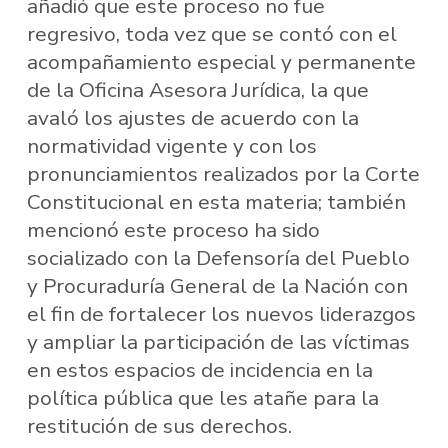
añadió que este proceso no fue
regresivo, toda vez que se contó con el
acompañamiento especial y permanente
de la Oficina Asesora Jurídica, la que
avaló los ajustes de acuerdo con la
normatividad vigente y con los
pronunciamientos realizados por la Corte
Constitucional en esta materia; también
mencionó este proceso ha sido
socializado con la Defensoría del Pueblo
y Procuraduría General de la Nación con
el fin de fortalecer los nuevos liderazgos
y ampliar la participación de las víctimas
en estos espacios de incidencia en la
política pública que les atañe para la
restitución de sus derechos.