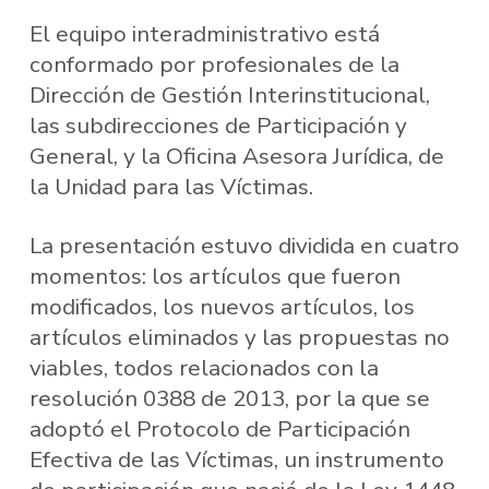
El equipo interadministrativo está
conformado por profesionales de la
Dirección de Gestión Interinstitucional,
las subdirecciones de Participación y
General, y la Oficina Asesora Jurídica, de
la Unidad para las Víctimas.
La presentación estuvo dividida en cuatro
momentos: los artículos que fueron
modificados, los nuevos artículos, los
artículos eliminados y las propuestas no
viables, todos relacionados con la
resolución 0388 de 2013, por la que se
adoptó el Protocolo de Participación
Efectiva de las Víctimas, un instrumento