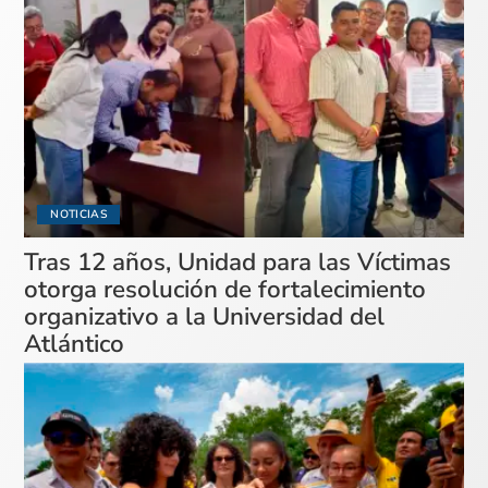
NOTICIAS
Tras 12 años, Unidad para las Víctimas
otorga resolución de fortalecimiento
organizativo a la Universidad del
Atlántico