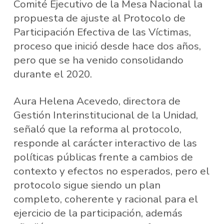
Comité Ejecutivo de la Mesa Nacional la
propuesta de ajuste al Protocolo de
Participación Efectiva de las Víctimas,
proceso que inició desde hace dos años,
pero que se ha venido consolidando
durante el 2020.
Aura Helena Acevedo, directora de
Gestión Interinstitucional de la Unidad,
señaló que la reforma al protocolo,
responde al carácter interactivo de las
políticas públicas frente a cambios de
contexto y efectos no esperados, pero el
protocolo sigue siendo un plan
completo, coherente y racional para el
ejercicio de la participación, además