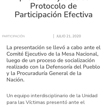
Protocolo de
Participación Efectiva
JULIO 21, 2020
PARTICIPACIÓN
La presentación se llevó a cabo ante el
Comité Ejecutivo de la Mesa Nacional,
luego de un proceso de socialización
realizado con la Defensoría del Pueblo
y la Procuraduría General de la
Nación.
Un equipo interdisciplinario de la Unidad
para las Víctimas presentó ante el