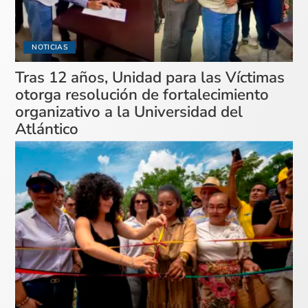
NOTICIAS
Tras 12 años, Unidad para las Víctimas
otorga resolución de fortalecimiento
organizativo a la Universidad del
Atlántico