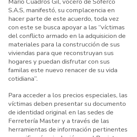
Mario Cuadros Gil, vocero de Soferco
S.A.S, manifestó, su complacencia en
hacer parte de este acuerdo, toda vez
con este se busca apoyar a las “víctimas
del conflicto armado en la adquisicion de
materiales para la construcción de sus
viviendas para que reconstruyan sus
hogares y puedan disfrutar con sus
familas este nuevo renacer de su vida
cotidiana”.
Para acceder a los precios especiales, las
víctimas deben presentar su documento
de identidad original en las sedes de
Ferretería Master y a través de las
herramientas de información pertinentes