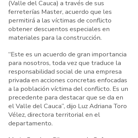
(Valle del Cauca) a través de sus
ferreterías Master, acuerdo que les
permitirá a las víctimas de conflicto
obtener descuentos especiales en
materiales para la construcción.
“Este es un acuerdo de gran importancia
para nosotros, toda vez que traduce la
responsabilidad social de una empresa
privada en acciones concretas enfocadas
a la población víctima del conflicto. Es un
precedente para destacar que se da en
el Valle del Cauca”, dijo Luz Adriana Toro
Vélez, directora territorial en el
departamento.