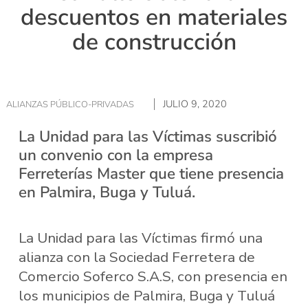
descuentos en materiales
de construcción
JULIO 9, 2020
ALIANZAS PÚBLICO-PRIVADAS
La Unidad para las Víctimas suscribió
un convenio con la empresa
Ferreterías Master que tiene presencia
en Palmira, Buga y Tuluá.
La Unidad para las Víctimas firmó una
alianza con la Sociedad Ferretera de
Comercio Soferco S.A.S, con presencia en
los municipios de Palmira, Buga y Tuluá