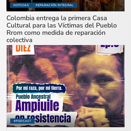
NOTICIAS
REPARACIÓN INTEGRAL
Colombia entrega la primera Casa
Cultural para las Víctimas del Pueblo
Rrom como medida de reparación
colectiva
#PODCAST