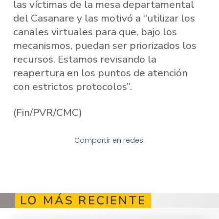
las víctimas de la mesa departamental
del Casanare y las motivó a “utilizar los
canales virtuales para que, bajo los
mecanismos, puedan ser priorizados los
recursos. Estamos revisando la
reapertura en los puntos de atención
con estrictos protocolos”.
(Fin/PVR/CMC)
Compartir en redes:
LO MÁS RECIENTE