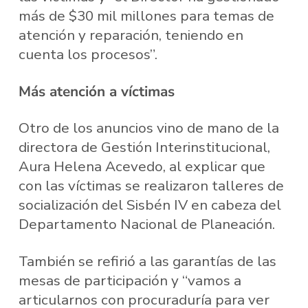
más de $30 mil millones para temas de
atención y reparación, teniendo en
cuenta los procesos”.
Más atención a víctimas
Otro de los anuncios vino de mano de la
directora de Gestión Interinstitucional,
Aura Helena Acevedo, al explicar que
con las víctimas se realizaron talleres de
socialización del Sisbén IV en cabeza del
Departamento Nacional de Planeación.
También se refirió a las garantías de las
mesas de participación y “vamos a
articularnos con procuraduría para ver