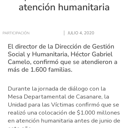
atención humanitaria
JULIO 4, 2020
PARTICIPACIÓN
El director de la Dirección de Gestión
Social y Humanitaria, Héctor Gabriel
Camelo, confirmó que se atendieron a
más de 1.600 familias.
Durante la jornada de diálogo con la
Mesa Departamental de Casanare, la
Unidad para las Víctimas confirmó que se
realizó una colocación de $1.000 millones
en atención humanitaria antes de junio de