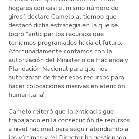
hogares con casi el mismo número de
giros”, declaró Camelo al tiempo que
destacó dicha estrategia en la que se
logró “anticipar los recursos que
teníamos programados hacia el futuro.
Afortunadamente contamos con la
autorización del Ministerio de Hacienda y
Planeación Nacional para que nos
autorizaran de traer esos recursos para
hacer colocaciones masivas en atención
humanitaria”.
Camelo reiteró que la entidad sigue
trabajando en la consecución de recursos
a nivel nacional para seguir atendiendo a
las víctimas y “el Director ha gestionado