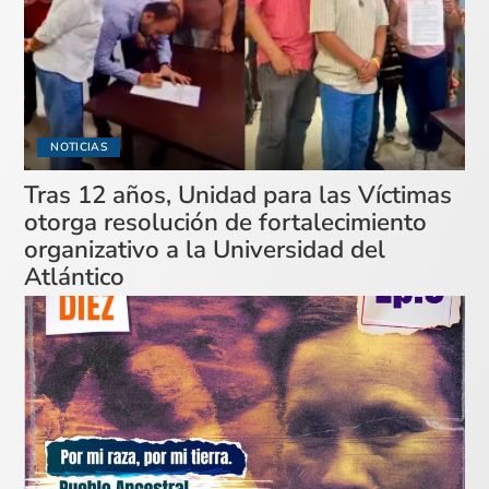
NOTICIAS
Tras 12 años, Unidad para las Víctimas
otorga resolución de fortalecimiento
organizativo a la Universidad del
Atlántico