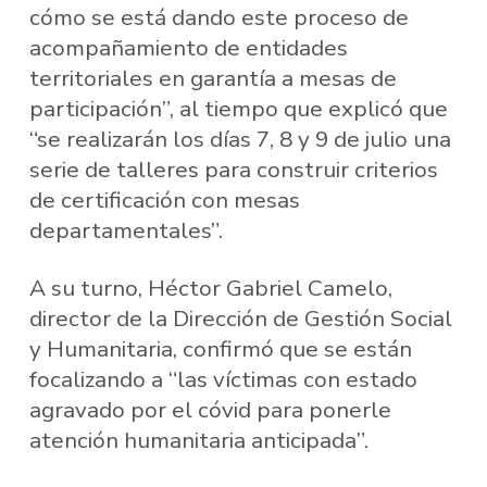
cómo se está dando este proceso de
acompañamiento de entidades
territoriales en garantía a mesas de
participación”, al tiempo que explicó que
“se realizarán los días 7, 8 y 9 de julio una
serie de talleres para construir criterios
de certificación con mesas
departamentales”.
A su turno, Héctor Gabriel Camelo,
director de la Dirección de Gestión Social
y Humanitaria, confirmó que se están
focalizando a “las víctimas con estado
agravado por el cóvid para ponerle
atención humanitaria anticipada”.