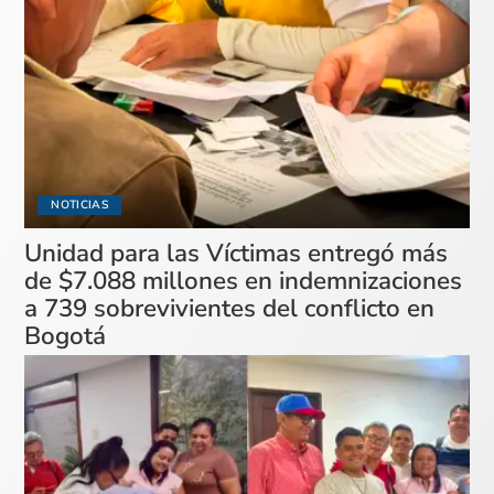
NOTICIAS
Unidad para las Víctimas entregó más
de $7.088 millones en indemnizaciones
a 739 sobrevivientes del conflicto en
Bogotá