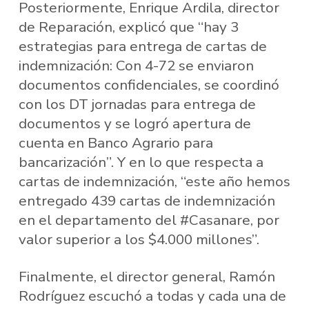
Posteriormente, Enrique Ardila, director
de Reparación, explicó que “hay 3
estrategias para entrega de cartas de
indemnización: Con 4-72 se enviaron
documentos confidenciales, se coordinó
con los DT jornadas para entrega de
documentos y se logró apertura de
cuenta en Banco Agrario para
bancarización”. Y en lo que respecta a
cartas de indemnización, “este año hemos
entregado 439 cartas de indemnización
en el departamento del #Casanare, por
valor superior a los $4.000 millones”.
Finalmente, el director general, Ramón
Rodríguez escuchó a todas y cada una de