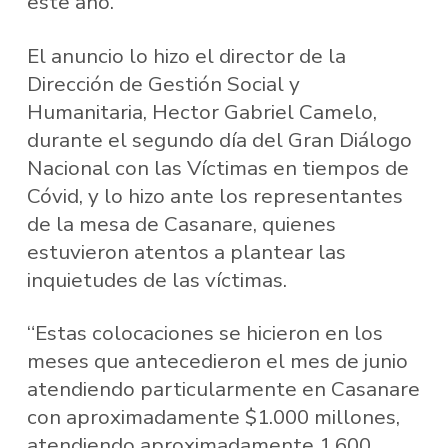
este año.
El anuncio lo hizo el director de la
Dirección de Gestión Social y
Humanitaria, Hector Gabriel Camelo,
durante el segundo día del Gran Diálogo
Nacional con las Víctimas en tiempos de
Cóvid, y lo hizo ante los representantes
de la mesa de Casanare, quienes
estuvieron atentos a plantear las
inquietudes de las víctimas.
“Estas colocaciones se hicieron en los
meses que antecedieron el mes de junio
atendiendo particularmente en Casanare
con aproximadamente $1.000 millones,
atendiendo aproximadamente 1.600