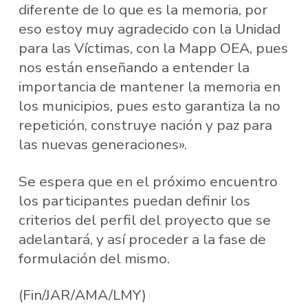
diferente de lo que es la memoria, por
eso estoy muy agradecido con la Unidad
para las Víctimas, con la Mapp OEA, pues
nos están enseñando a entender la
importancia de mantener la memoria en
los municipios, pues esto garantiza la no
repetición, construye nación y paz para
las nuevas generaciones».
Se espera que en el próximo encuentro
los participantes puedan definir los
criterios del perfil del proyecto que se
adelantará, y así proceder a la fase de
formulación del mismo.
(Fin/JAR/AMA/LMY)