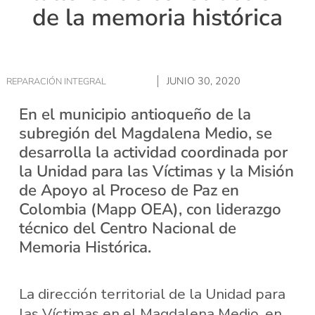
de la memoria histórica
JUNIO 30, 2020
REPARACIÓN INTEGRAL
En el municipio antioqueño de la
subregión del Magdalena Medio, se
desarrolla la actividad coordinada por
la Unidad para las Víctimas y la Misión
de Apoyo al Proceso de Paz en
Colombia (Mapp OEA), con liderazgo
técnico del Centro Nacional de
Memoria Histórica.
La dirección territorial de la Unidad para
las Víctimas en el Magdalena Medio, en