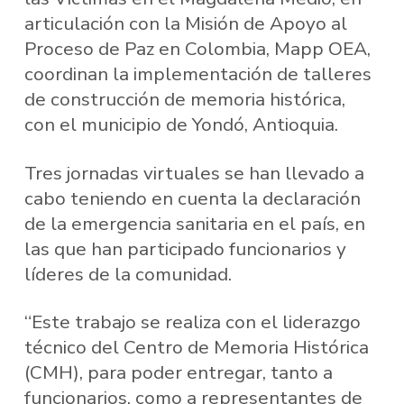
articulación con la Misión de Apoyo al
Proceso de Paz en Colombia, Mapp OEA,
coordinan la implementación de talleres
de construcción de memoria histórica,
con el municipio de Yondó, Antioquia.
Tres jornadas virtuales se han llevado a
cabo teniendo en cuenta la declaración
de la emergencia sanitaria en el país, en
las que han participado funcionarios y
líderes de la comunidad.
“Este trabajo se realiza con el liderazgo
técnico del Centro de Memoria Histórica
(CMH), para poder entregar, tanto a
funcionarios, como a representantes de