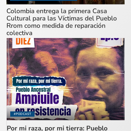
Colombia entrega la primera Casa
Cultural para las Víctimas del Pueblo
Rrom como medida de reparación
colectiva
#PODCAST
Por mi raza, por mi tierra: Pueblo