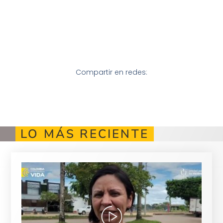
Compartir en redes:
LO MÁS RECIENTE