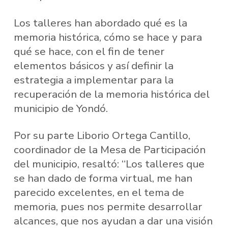
Los talleres han abordado qué es la
memoria histórica, cómo se hace y para
qué se hace, con el fin de tener
elementos básicos y así definir la
estrategia a implementar para la
recuperación de la memoria histórica del
municipio de Yondó.
Por su parte Liborio Ortega Cantillo,
coordinador de la Mesa de Participación
del municipio, resaltó: “Los talleres que
se han dado de forma virtual, me han
parecido excelentes, en el tema de
memoria, pues nos permite desarrollar
alcances, que nos ayudan a dar una visión