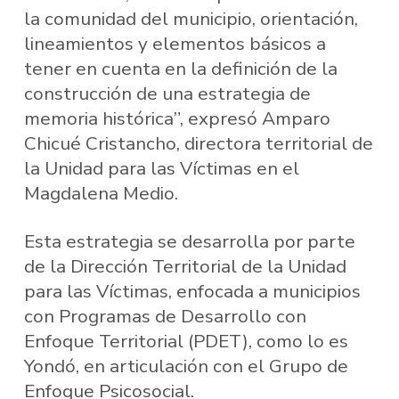
la comunidad del municipio, orientación,
lineamientos y elementos básicos a
tener en cuenta en la definición de la
construcción de una estrategia de
memoria histórica”, expresó Amparo
Chicué Cristancho, directora territorial de
la Unidad para las Víctimas en el
Magdalena Medio.
Esta estrategia se desarrolla por parte
de la Dirección Territorial de la Unidad
para las Víctimas, enfocada a municipios
con Programas de Desarrollo con
Enfoque Territorial (PDET), como lo es
Yondó, en articulación con el Grupo de
Enfoque Psicosocial.