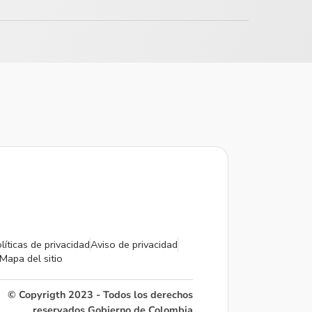
líticas de privacidad
Aviso de privacidad
Mapa del sitio
© Copyrigth 2023 - Todos los derechos
reservados Gobierno de Colombia