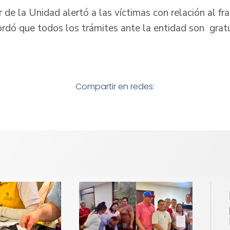
r de la Unidad alertó a las víctimas con relación al fr
ordó que todos los trámites ante la entidad son gratu
Compartir en redes: