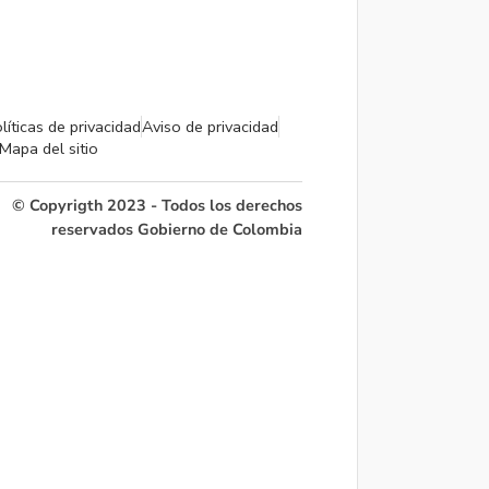
líticas de privacidad
Aviso de privacidad
Mapa del sitio
© Copyrigth 2023 - Todos los derechos
reservados Gobierno de Colombia