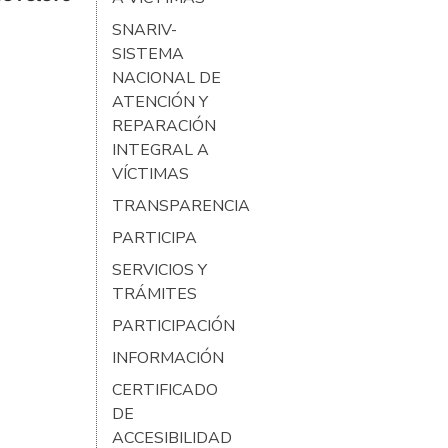
SNARIV-
SISTEMA
NACIONAL DE
ATENCIÓN Y
REPARACIÓN
INTEGRAL A
VÍCTIMAS
TRANSPARENCIA
PARTICIPA
SERVICIOS Y
TRÁMITES
PARTICIPACIÓN
INFORMACIÓN
CERTIFICADO
DE
ACCESIBILIDAD