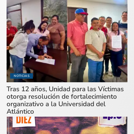
NOTICIAS
Tras 12 años, Unidad para las Víctimas
otorga resolución de fortalecimiento
organizativo a la Universidad del
Atlántico