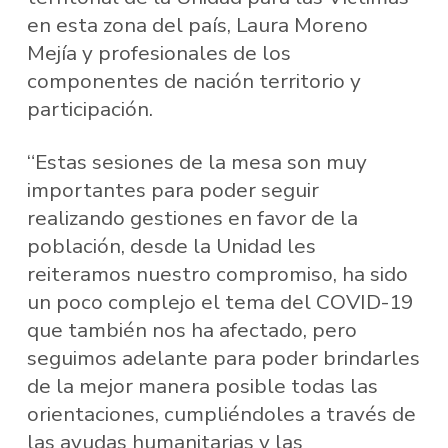
en esta zona del país, Laura Moreno
Mejía y profesionales de los
componentes de nación territorio y
participación.
“Estas sesiones de la mesa son muy
importantes para poder seguir
realizando gestiones en favor de la
población, desde la Unidad les
reiteramos nuestro compromiso, ha sido
un poco complejo el tema del COVID-19
que también nos ha afectado, pero
seguimos adelante para poder brindarles
de la mejor manera posible todas las
orientaciones, cumpliéndoles a través de
las ayudas humanitarias y las