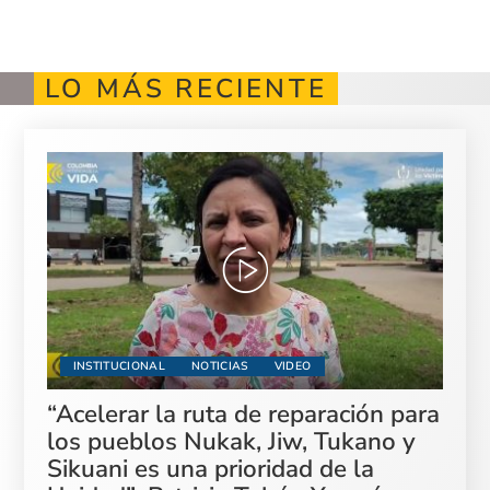
LO MÁS RECIENTE
INSTITUCIONAL
NOTICIAS
VIDEO
“Acelerar la ruta de reparación para
los pueblos Nukak, Jiw, Tukano y
Sikuani es una prioridad de la