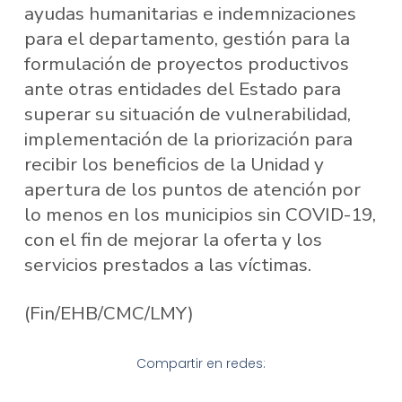
ayudas humanitarias e indemnizaciones
para el departamento, gestión para la
formulación de proyectos productivos
ante otras entidades del Estado para
superar su situación de vulnerabilidad,
implementación de la priorización para
recibir los beneficios de la Unidad y
apertura de los puntos de atención por
lo menos en los municipios sin COVID-19,
con el fin de mejorar la oferta y los
servicios prestados a las víctimas.
(Fin/EHB/CMC/LMY)
Compartir en redes: