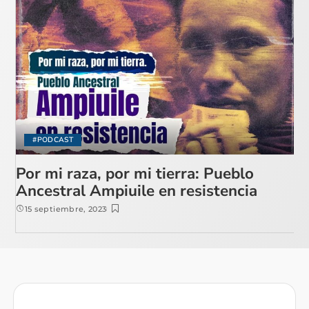
#PODCAST
Por mi raza, por mi tierra: Pueblo
Ancestral Ampiuile en resistencia
15 septiembre, 2023