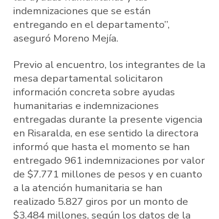
indemnizaciones que se están
entregando en el departamento”,
aseguró Moreno Mejía.
Previo al encuentro, los integrantes de la
mesa departamental solicitaron
información concreta sobre ayudas
humanitarias e indemnizaciones
entregadas durante la presente vigencia
en Risaralda, en ese sentido la directora
informó que hasta el momento se han
entregado 961 indemnizaciones por valor
de $7.771 millones de pesos y en cuanto
a la atención humanitaria se han
realizado 5.827 giros por un monto de
$3.484 millones, según los datos de la