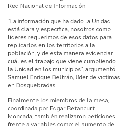
Red Nacional de Información.
“La información que ha dado la Unidad
está clara y específica, nosotros como
líderes requerimos de esos datos para
replicarlos en los territorios a la
población, y de esta manera evidenciar
cuál es el trabajo que viene cumpliendo
la Unidad en los municipios”, argumentó
Samuel Enrique Beltrán, líder de víctimas
en Dosquebradas.
Finalmente los miembros de la mesa,
coordinada por Édgar Betancurt
Moncada, también realizaron peticiones
frente a variables como: el aumento de