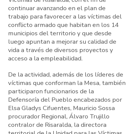
continuar avanzando en el plan de
trabajo para favorecer a las víctimas del
conflicto armado que habitan en los 14
municipios del territorio y que desde
luego apuntan a mejorar su calidad de
vida a través de diversos proyectos y
acceso a la empleabilidad.
De la actividad, además de los líderes de
víctimas que conforman la Mesa, también
participaron funcionarios de la
Defensoría del Pueblo encabezados por
Elsa Gladys Cifuentes, Mauricio Sossa
procurador Regional, Álvaro Trujillo
contralor de Risaralda, la directora
territorial de la Unidad para las Víctimas