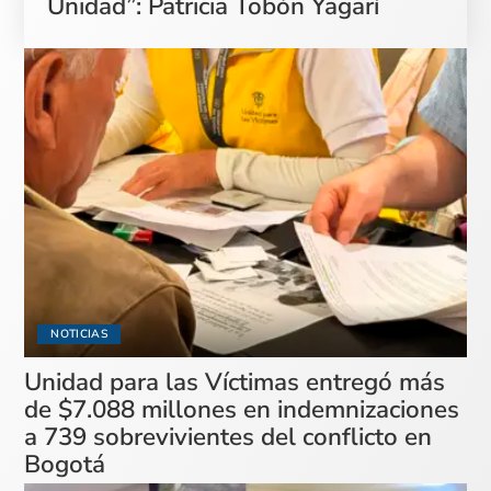
Unidad”: Patricia Tobón Yagarí
NOTICIAS
Unidad para las Víctimas entregó más
de $7.088 millones en indemnizaciones
a 739 sobrevivientes del conflicto en
Bogotá