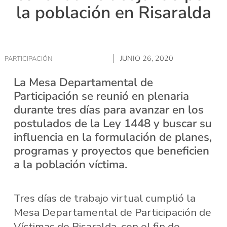
la población en Risaralda
JUNIO 26, 2020
PARTICIPACIÓN
La Mesa Departamental de
Participación se reunió en plenaria
durante tres días para avanzar en los
postulados de la Ley 1448 y buscar su
influencia en la formulación de planes,
programas y proyectos que beneficien
a la población víctima.
Tres días de trabajo virtual cumplió la
Mesa Departamental de Participación de
Víctimas de Risaralda, con el fin de