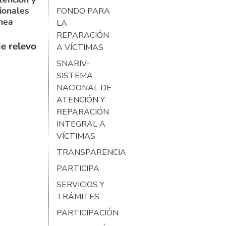
ionales
FONDO PARA
ínea
LA
REPARACIÓN
e relevo
A VÍCTIMAS
SNARIV-
SISTEMA
NACIONAL DE
ATENCIÓN Y
REPARACIÓN
INTEGRAL A
VÍCTIMAS
TRANSPARENCIA
PARTICIPA
SERVICIOS Y
TRÁMITES
PARTICIPACIÓN