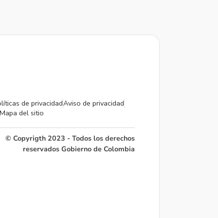
líticas de privacidad
Aviso de privacidad
Mapa del sitio
© Copyrigth 2023 - Todos los derechos
reservados Gobierno de Colombia