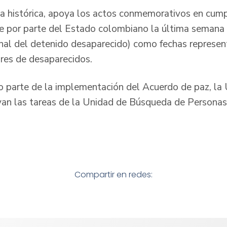
a histórica, apoya los actos conmemorativos en cump
ce por parte del Estado colombiano la última semana
onal del detenido desaparecido) como fechas represen
res de desaparecidos.
o parte de la implementación del Acuerdo de paz, la 
oyan las tareas de la Unidad de Búsqueda de Persona
Compartir en redes: