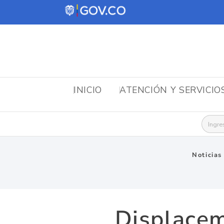
INICIO
ATENCIÓN Y SERVICIO
Busca
Noticias
Displacem