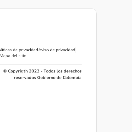
líticas de privacidad
Aviso de privacidad
Mapa del sitio
© Copyrigth 2023 - Todos los derechos
reservados Gobierno de Colombia