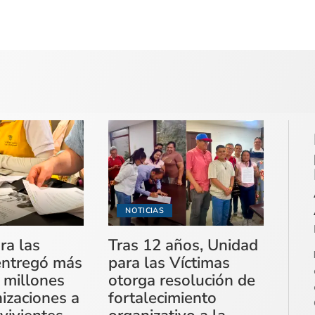
NOTICIAS
ra las
Tras 12 años, Unidad
entregó más
para las Víctimas
 millones
otorga resolución de
izaciones a
fortalecimiento