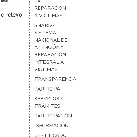
LA
REPARACIÓN
e relevo
A VÍCTIMAS
SNARIV-
SISTEMA
NACIONAL DE
ATENCIÓN Y
REPARACIÓN
INTEGRAL A
VÍCTIMAS
TRANSPARENCIA
PARTICIPA
SERVICIOS Y
TRÁMITES
PARTICIPACIÓN
INFORMACIÓN
CERTIFICADO