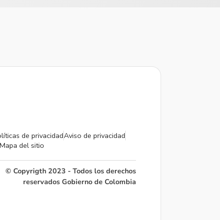
líticas de privacidad
Aviso de privacidad
Mapa del sitio
© Copyrigth 2023 - Todos los derechos
reservados Gobierno de Colombia