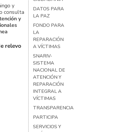
ingo y
DATOS PARA
o consulta
LA PAZ
tención y
ionales
FONDO PARA
ínea
LA
REPARACIÓN
e relevo
A VÍCTIMAS
SNARIV-
SISTEMA
NACIONAL DE
ATENCIÓN Y
REPARACIÓN
INTEGRAL A
VÍCTIMAS
TRANSPARENCIA
PARTICIPA
SERVICIOS Y