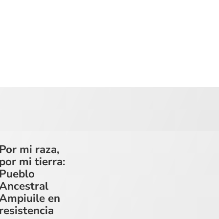
Por mi raza,
por mi tierra:
Pueblo
Ancestral
Ampiuile en
resistencia