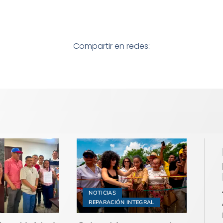
Compartir en redes:
NOTICIAS
REPARACIÓN INTEGRAL