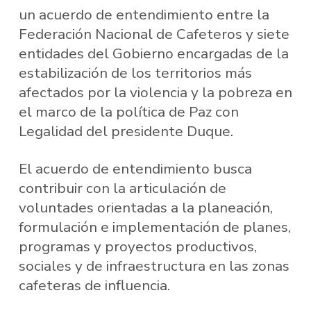
un acuerdo de entendimiento entre la
Federación Nacional de Cafeteros y siete
entidades del Gobierno encargadas de la
estabilización de los territorios más
afectados por la violencia y la pobreza en
el marco de la política de Paz con
Legalidad del presidente Duque.
El acuerdo de entendimiento busca
contribuir con la articulación de
voluntades orientadas a la planeación,
formulación e implementación de planes,
programas y proyectos productivos,
sociales y de infraestructura en las zonas
cafeteras de influencia.