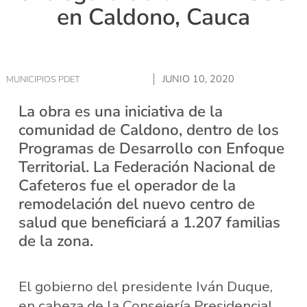
en Caldono, Cauca
JUNIO 10, 2020
MUNICIPIOS PDET
La obra es una iniciativa de la
comunidad de Caldono, dentro de los
Programas de Desarrollo con Enfoque
Territorial. La Federación Nacional de
Cafeteros fue el operador de la
remodelación del nuevo centro de
salud que beneficiará a 1.207 familias
de la zona.
El gobierno del presidente Iván Duque,
en cabeza de la Consejería Presidencial