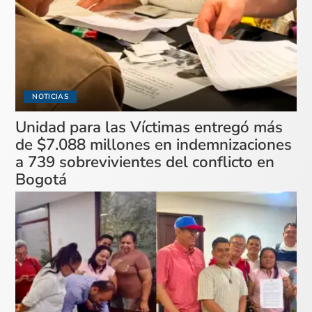
NOTICIAS
Unidad para las Víctimas entregó más
de $7.088 millones en indemnizaciones
a 739 sobrevivientes del conflicto en
Bogotá