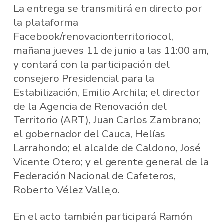
La entrega se transmitirá en directo por
la plataforma
Facebook/renovacionterritoriocol,
mañana jueves 11 de junio a las 11:00 am,
y contará con la participación del
consejero Presidencial para la
Estabilización, Emilio Archila; el director
de la Agencia de Renovación del
Territorio (ART), Juan Carlos Zambrano;
el gobernador del Cauca, Helías
Larrahondo; el alcalde de Caldono, José
Vicente Otero; y el gerente general de la
Federación Nacional de Cafeteros,
Roberto Vélez Vallejo.
En el acto también participará Ramón