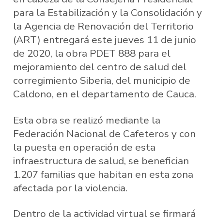
para la Estabilización y la Consolidación y
la Agencia de Renovación del Territorio
(ART) entregará este jueves 11 de junio
de 2020, la obra PDET 888 para el
mejoramiento del centro de salud del
corregimiento Siberia, del municipio de
Caldono, en el departamento de Cauca.
Esta obra se realizó mediante la
Federación Nacional de Cafeteros y con
la puesta en operación de esta
infraestructura de salud, se benefician
1.207 familias que habitan en esta zona
afectada por la violencia.
Dentro de la actividad virtual se firmará