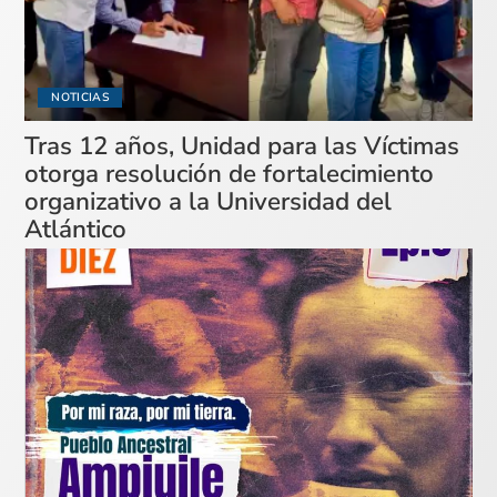
NOTICIAS
Tras 12 años, Unidad para las Víctimas
otorga resolución de fortalecimiento
organizativo a la Universidad del
Atlántico