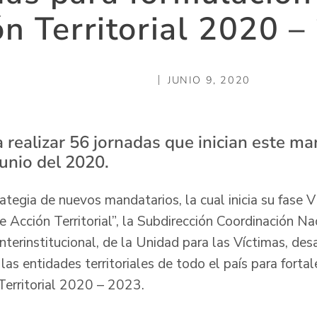
ón Territorial 2020 –
JUNIO 9, 2020
 realizar 56 jornadas que inician este ma
junio del 2020.
ategia de nuevos mandatarios, la cual inicia su fase 
 Acción Territorial”, la Subdirección Coordinación Nac
nterinstitucional, de la Unidad para las Víctimas, desa
 las entidades territoriales de todo el país para forta
Territorial 2020 – 2023.