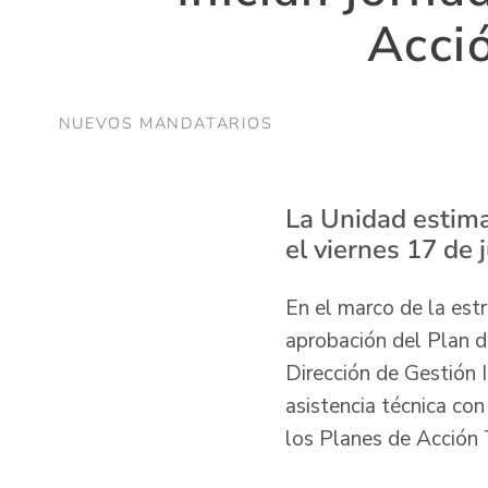
Acci
NUEVOS MANDATARIOS
La Unidad estima
el viernes 17 de 
En el marco de la estr
aprobación del Plan de
Dirección de Gestión I
asistencia técnica con
los Planes de Acción 