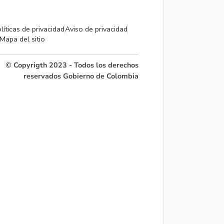
líticas de privacidad
Aviso de privacidad
Mapa del sitio
© Copyrigth 2023 - Todos los derechos
reservados Gobierno de Colombia