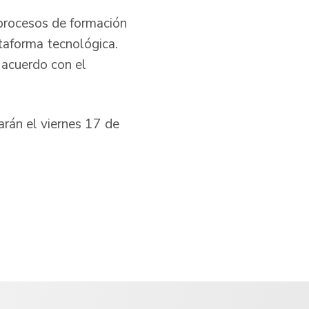
 procesos de formación
ataforma tecnológica.
e acuerdo con el
arán el viernes 17 de