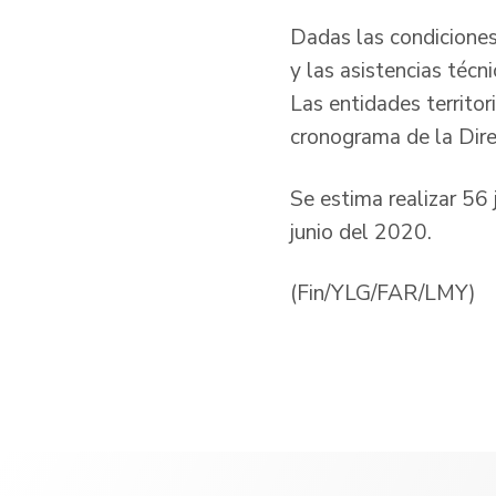
Dadas las condiciones
y las asistencias técn
Las entidades territor
cronograma de la Dire
Se estima realizar 56 
junio del 2020.
(Fin/YLG/FAR/LMY)