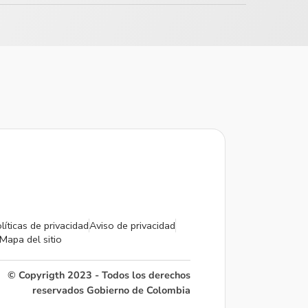
líticas de privacidad
Aviso de privacidad
Mapa del sitio
© Copyrigth 2023 - Todos los derechos
reservados Gobierno de Colombia