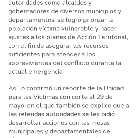
autoridades como alcaldes y
gobernadores de diversos municipios y
departamentos, se logró priorizar la
población víctima vulnerable y hacer
ajustes a los planes de Acción Territorial,
con el fin de asegurar los recursos
suficientes para atender a los
sobrevivientes del conflicto durante la
actual emergencia.
Así lo confirmó un reporte de la Unidad
para las Víctimas con corte al 29 de
mayo, en el que también se explicó que a
las referidas autoridades se les pidió
desarrollar acciones con las mesas
municipales y departamentales de