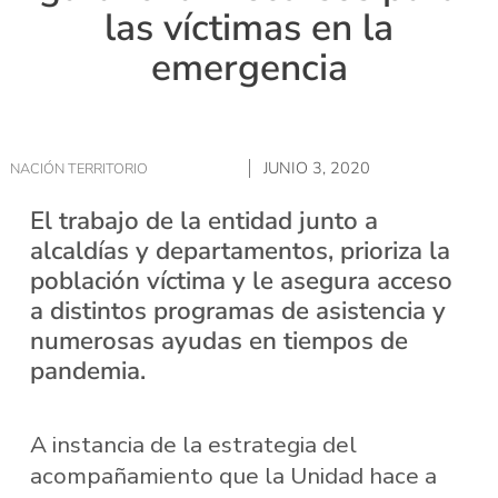
las víctimas en la
emergencia
JUNIO 3, 2020
NACIÓN TERRITORIO
El trabajo de la entidad junto a
alcaldías y departamentos, prioriza la
población víctima y le asegura acceso
a distintos programas de asistencia y
numerosas ayudas en tiempos de
pandemia.
A instancia de la estrategia del
acompañamiento que la Unidad hace a