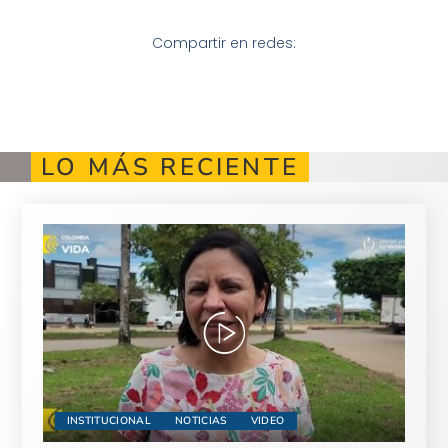
Compartir en redes:
LO MÁS RECIENTE
INSTITUCIONAL
NOTICIAS
VIDEO