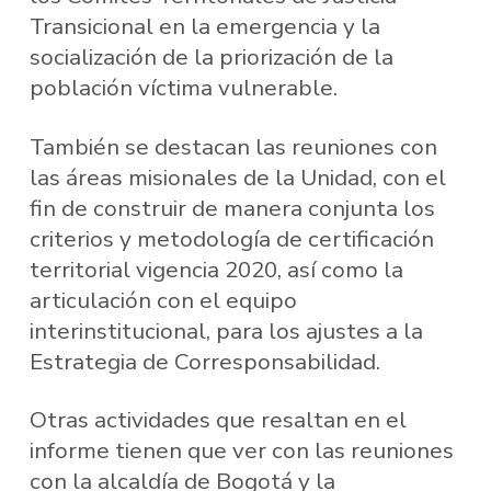
Transicional en la emergencia y la
socialización de la priorización de la
población víctima vulnerable.
También se destacan las reuniones con
las áreas misionales de la Unidad, con el
fin de construir de manera conjunta los
criterios y metodología de certificación
territorial vigencia 2020, así como la
articulación con el equipo
interinstitucional, para los ajustes a la
Estrategia de Corresponsabilidad.
Otras actividades que resaltan en el
informe tienen que ver con las reuniones
con la alcaldía de Bogotá y la