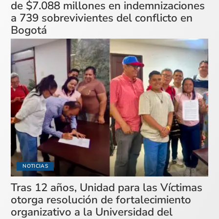
de $7.088 millones en indemnizaciones
a 739 sobrevivientes del conflicto en
Bogotá
NOTICIAS
Tras 12 años, Unidad para las Víctimas
otorga resolución de fortalecimiento
organizativo a la Universidad del