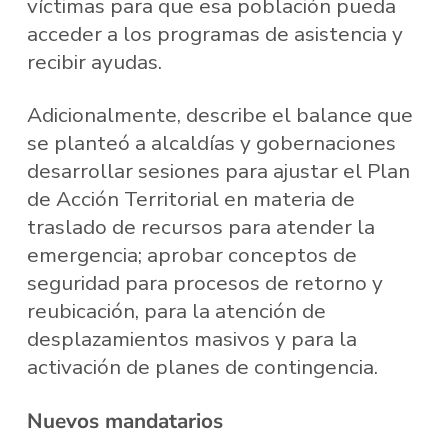
víctimas para que esa población pueda
acceder a los programas de asistencia y
recibir ayudas.
Adicionalmente, describe el balance que
se planteó a alcaldías y gobernaciones
desarrollar sesiones para ajustar el Plan
de Acción Territorial en materia de
traslado de recursos para atender la
emergencia; aprobar conceptos de
seguridad para procesos de retorno y
reubicación, para la atención de
desplazamientos masivos y para la
activación de planes de contingencia.
Nuevos mandatarios