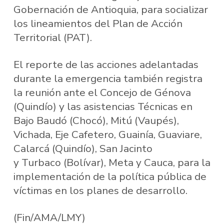
Gobernación de Antioquia, para socializar
los lineamientos del Plan de Acción
Territorial (PAT).
El reporte de las acciones adelantadas
durante la emergencia también registra
la reunión ante el Concejo de Génova
(Quindío) y las asistencias Técnicas en
Bajo Baudó (Chocó), Mitú (Vaupés),
Vichada, Eje Cafetero, Guainía, Guaviare,
Calarcá (Quindío), San Jacinto
y Turbaco (Bolívar), Meta y Cauca, para la
implementación de la política pública de
víctimas en los planes de desarrollo.
(Fin/AMA/LMY)