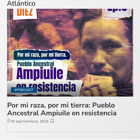
Atlántico
#PODCAST
Por mi raza, por mi tierra: Pueblo
Ancestral Ampiuile en resistencia
15 septiembre, 2023