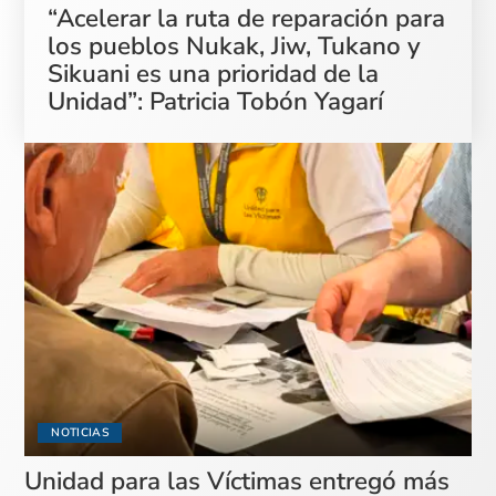
“Acelerar la ruta de reparación para
los pueblos Nukak, Jiw, Tukano y
Sikuani es una prioridad de la
Unidad”: Patricia Tobón Yagarí
NOTICIAS
Unidad para las Víctimas entregó más