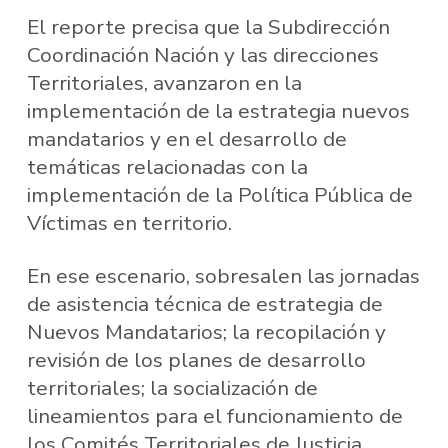
El reporte precisa que la Subdirección
Coordinación Nación y las direcciones
Territoriales, avanzaron en la
implementación de la estrategia nuevos
mandatarios y en el desarrollo de
temáticas relacionadas con la
implementación de la Política Pública de
Víctimas en territorio.
En ese escenario, sobresalen las jornadas
de asistencia técnica de estrategia de
Nuevos Mandatarios; la recopilación y
revisión de los planes de desarrollo
territoriales; la socialización de
lineamientos para el funcionamiento de
los Comités Territoriales de Justicia