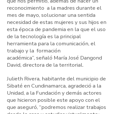
que nos permitió, además de hacer un
reconocimiento a la madres durante el
mes de mayo, solucionar una sentida
necesidad de estas mujeres y sus hijos en
esta época de pandemia en la que el uso
de la tecnología es la principal
herramienta para la comunicación, el
trabajo y la formación
académica”, señaló María José Dangond
David, directora de la territorial.
Julieth Rivera, habitante del municipio de
Sibaté en Cundinamarca, agradeció a la
Unidad, a la Fundación y demás actores
que hicieron posible este apoyo con el
que aseguró, “podremos realizar trabajos