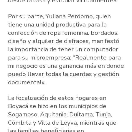
desde la casa y estudiar virtualmente».
Por su parte, Yuliana Perdomo, quien
tiene una unidad productiva para la
confección de ropa femenina, bordados,
diseño y alquiler de disfraces, manifestó
la importancia de tener un computador
para su microempresa: “Realmente para
mi negocio es una ganancia más en donde
puedo llevar todas la cuentas y gestión
documental».
La focalización de estos hogares en
Boyacá se hizo en los municipios de
Sogamoso, Aquitania, Duitama, Tunja,
Cómbita y Villa de Leyva, mientras que
las familias beneficiarias en