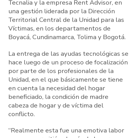
Tecnalia y la empresa Rent Advisor, en
una gestión liderada por la Dirección
Territorial Central de la Unidad para las
Víctimas, en los departamentos de
Boyacá, Cundinamarca, Tolima y Bogotá.
La entrega de las ayudas tecnológicas se
hace luego de un proceso de focalización
por parte de los profesionales de la
Unidad, en el que básicamente se tiene
en cuenta la necesidad del hogar
beneficiado, la condición de madre
cabeza de hogar y de víctima del
conflicto.
“Realmente esta fue una emotiva labor