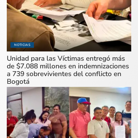
NOTICIAS
Unidad para las Víctimas entregó más
de $7.088 millones en indemnizaciones
a 739 sobrevivientes del conflicto en
Bogotá