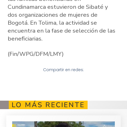
Cundinamarca estuvieron de Sibaté y
dos organizaciones de mujeres de
Bogotá. En Tolima, la actividad se
encuentra en la fase de selección de las
beneficiarias.
(Fin/WPG/DFM/LMY)
Compartir en redes:
LO MÁS RECIENTE