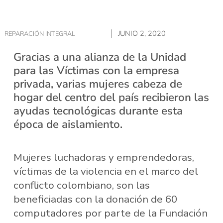
JUNIO 2, 2020
REPARACIÓN INTEGRAL
Gracias a una alianza de la Unidad
para las Víctimas con la empresa
privada, varias mujeres cabeza de
hogar del centro del país recibieron las
ayudas tecnológicas durante esta
época de aislamiento.
Mujeres luchadoras y emprendedoras,
víctimas de la violencia en el marco del
conflicto colombiano, son las
beneficiadas con la donación de 60
computadores por parte de la Fundación