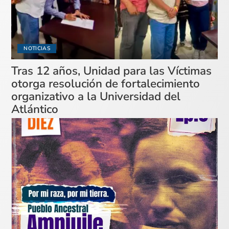
NOTICIAS
Tras 12 años, Unidad para las Víctimas
otorga resolución de fortalecimiento
organizativo a la Universidad del
Atlántico