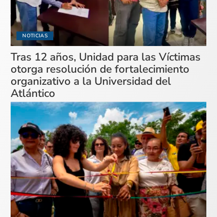
NOTICIAS
Tras 12 años, Unidad para las Víctimas
otorga resolución de fortalecimiento
organizativo a la Universidad del
Atlántico