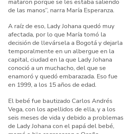
mataron porque se les estaba saliendo
de las manos”, narra María Esperanza.
A raíz de eso, Lady Johana quedó muy
afectada, por lo que María tomó la
decisión de llevársela a Bogotá y dejarla
temporalmente en un albergue en la
capital, ciudad en la que Lady Johana
conoció a un muchacho, del que se
enamoró y quedó embarazada. Eso fue
en 1999, a los 15 años de edad.
El bebé fue bautizado Carlos Andrés
Vega, con los apellidos de ella, y a los
seis meses de vida y debido a problemas
de Lady Johana con el papá del bebé,