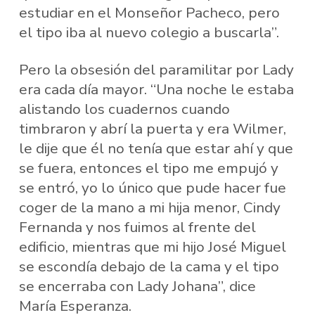
estudiar en el Monseñor Pacheco, pero
el tipo iba al nuevo colegio a buscarla”.
Pero la obsesión del paramilitar por Lady
era cada día mayor. “Una noche le estaba
alistando los cuadernos cuando
timbraron y abrí la puerta y era Wilmer,
le dije que él no tenía que estar ahí y que
se fuera, entonces el tipo me empujó y
se entró, yo lo único que pude hacer fue
coger de la mano a mi hija menor, Cindy
Fernanda y nos fuimos al frente del
edificio, mientras que mi hijo José Miguel
se escondía debajo de la cama y el tipo
se encerraba con Lady Johana”, dice
María Esperanza.