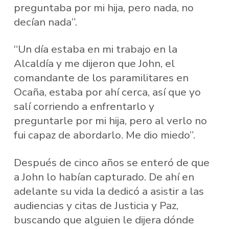
preguntaba por mi hija, pero nada, no
decían nada”.
“Un día estaba en mi trabajo en la
Alcaldía y me dijeron que John, el
comandante de los paramilitares en
Ocaña, estaba por ahí cerca, así que yo
salí corriendo a enfrentarlo y
preguntarle por mi hija, pero al verlo no
fui capaz de abordarlo. Me dio miedo”.
Después de cinco años se enteró de que
a John lo habían capturado. De ahí en
adelante su vida la dedicó a asistir a las
audiencias y citas de Justicia y Paz,
buscando que alguien le dijera dónde