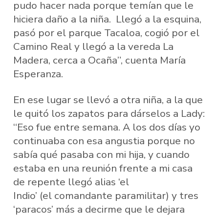
pudo hacer nada porque temían que le
hiciera daño a la niña. Llegó a la esquina,
pasó por el parque Tacaloa, cogió por el
Camino Real y llegó a la vereda La
Madera, cerca a Ocaña”, cuenta María
Esperanza.
En ese lugar se llevó a otra niña, a la que
le quitó los zapatos para dárselos a Lady:
“Eso fue entre semana. A los dos días yo
continuaba con esa angustia porque no
sabía qué pasaba con mi hija, y cuando
estaba en una reunión frente a mi casa
de repente llegó alias ‘el
Indio’ (el comandante paramilitar) y tres
‘paracos’ más a decirme que le dejara