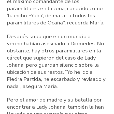
el máximo comandante de los
paramilitares en la zona, conocido como
‘Juancho Prada’, de matar a todos los
paramilitares de Ocaña”, recuerda María.
Después supo que en un municipio
vecino habían asesinado a Diomedes. No
obstante, hay otros paramilitares en la
cárcel que supieron del caso de Lady
Johana, pero guardan silencio sobre la
ubicación de sus restos. “Yo he ido a
Piedra Partida, he escarbado y revisado y
nada”, asegura María.
Pero el amor de madre y su batalla por
encontrar a Lady Johana, también la han