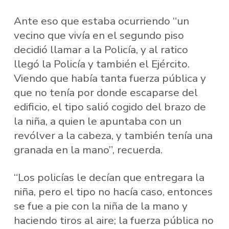
Ante eso que estaba ocurriendo “un
vecino que vivía en el segundo piso
decidió llamar a la Policía, y al ratico
llegó la Policía y también el Ejército.
Viendo que había tanta fuerza pública y
que no tenía por donde escaparse del
edificio, el tipo salió cogido del brazo de
la niña, a quien le apuntaba con un
revólver a la cabeza, y también tenía una
granada en la mano”, recuerda.
“Los policías le decían que entregara la
niña, pero el tipo no hacía caso, entonces
se fue a pie con la niña de la mano y
haciendo tiros al aire; la fuerza pública no