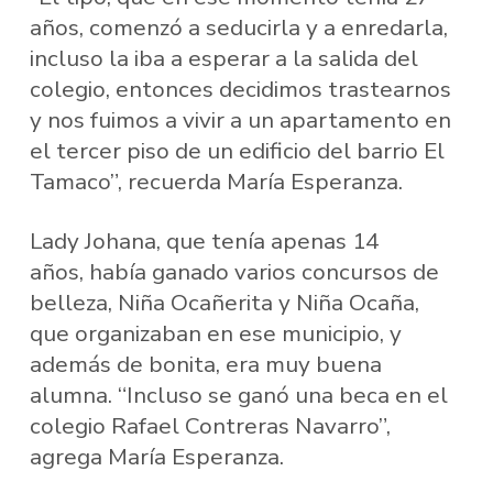
años, comenzó a seducirla y a enredarla,
incluso la iba a esperar a la salida del
colegio, entonces decidimos trastearnos
y nos fuimos a vivir a un apartamento en
el tercer piso de un edificio del barrio El
Tamaco”, recuerda María Esperanza.
Lady Johana, que tenía apenas 14
años, había ganado varios concursos de
belleza, Niña Ocañerita y Niña Ocaña,
que organizaban en ese municipio, y
además de bonita, era muy buena
alumna. “Incluso se ganó una beca en el
colegio Rafael Contreras Navarro”,
agrega María Esperanza.