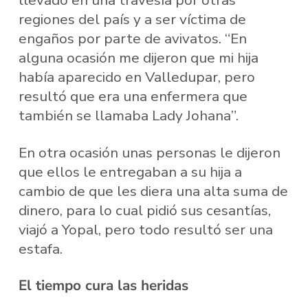
llevado en una travesía por otras
regiones del país y a ser víctima de
engaños por parte de avivatos. “En
alguna ocasión me dijeron que mi hija
había aparecido en Valledupar, pero
resultó que era una enfermera que
también se llamaba Lady Johana”.
En otra ocasión unas personas le dijeron
que ellos le entregaban a su hija a
cambio de que les diera una alta suma de
dinero, para lo cual pidió sus cesantías,
viajó a Yopal, pero todo resultó ser una
estafa.
El tiempo cura las heridas