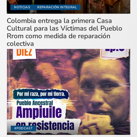
NOTICIAS
REPARACIÓN INTEGRAL
Colombia entrega la primera Casa
Cultural para las Víctimas del Pueblo
Rrom como medida de reparación
colectiva
#PODCAST