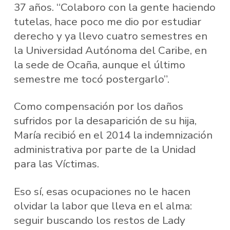
37 años. “Colaboro con la gente haciendo
tutelas, hace poco me dio por estudiar
derecho y ya llevo cuatro semestres en
la Universidad Autónoma del Caribe, en
la sede de Ocaña, aunque el último
semestre me tocó postergarlo”.
Como compensación por los daños
sufridos por la desaparición de su hija,
María recibió en el 2014 la indemnización
administrativa por parte de la Unidad
para las Víctimas.
Eso sí, esas ocupaciones no le hacen
olvidar la labor que lleva en el alma:
seguir buscando los restos de Lady