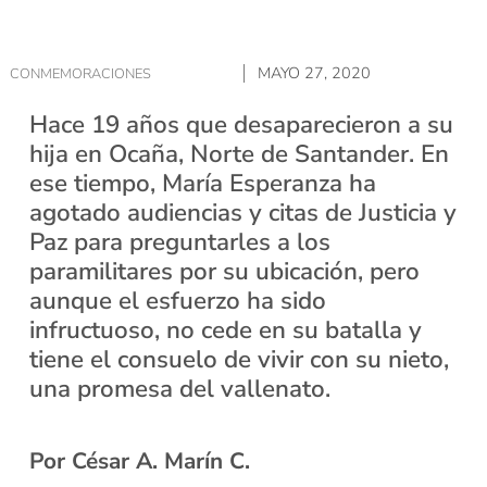
MAYO 27, 2020
CONMEMORACIONES
Hace 19 años que desaparecieron a su
hija en Ocaña, Norte de Santander. En
ese tiempo, María Esperanza ha
agotado audiencias y citas de Justicia y
Paz para preguntarles a los
paramilitares por su ubicación, pero
aunque el esfuerzo ha sido
infructuoso, no cede en su batalla y
tiene el consuelo de vivir con su nieto,
una promesa del vallenato.
Por César A. Marín C.