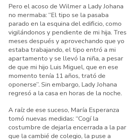
Pero el acoso de Wilmer a Lady Johana
no mermaba: “El tipo se la pasaba
parado en la esquina del edificio, como
vigilándonos y pendiente de mi hija. Tres
meses después y aprovechando que yo
estaba trabajando, el tipo entró a mi
apartamento y se llevó la niña, a pesar
de que mi hijo Luis Miguel, que en ese
momento tenía 11 años, trató de
oponerse”. Sin embargo, Lady Johana
regresó a la casa en horas de la noche.
A raíz de ese suceso, María Esperanza
tomó nuevas medidas: “Cogí la
costumbre de dejarla encerrada a la par
que la cambié de colegio, la puse a