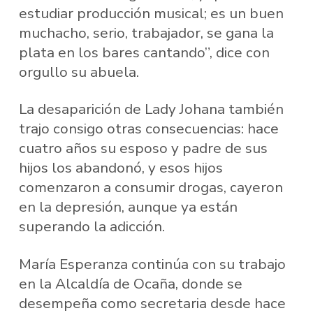
estudiar producción musical; es un buen
muchacho, serio, trabajador, se gana la
plata en los bares cantando”, dice con
orgullo su abuela.
La desaparición de Lady Johana también
trajo consigo otras consecuencias: hace
cuatro años su esposo y padre de sus
hijos los abandonó, y esos hijos
comenzaron a consumir drogas, cayeron
en la depresión, aunque ya están
superando la adicción.
María Esperanza continúa con su trabajo
en la Alcaldía de Ocaña, donde se
desempeña como secretaria desde hace