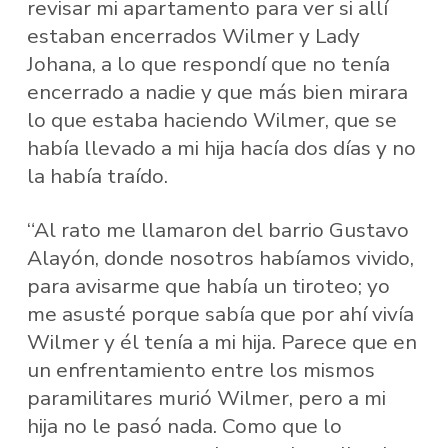
revisar mi apartamento para ver si allí
estaban encerrados Wilmer y Lady
Johana, a lo que respondí que no tenía
encerrado a nadie y que más bien mirara
lo que estaba haciendo Wilmer, que se
había llevado a mi hija hacía dos días y no
la había traído.
“Al rato me llamaron del barrio Gustavo
Alayón, donde nosotros habíamos vivido,
para avisarme que había un tiroteo; yo
me asusté porque sabía que por ahí vivía
Wilmer y él tenía a mi hija. Parece que en
un enfrentamiento entre los mismos
paramilitares murió Wilmer, pero a mi
hija no le pasó nada. Como que lo