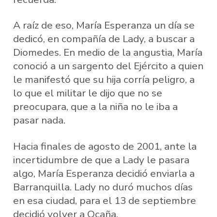
A raíz de eso, María Esperanza un día se
dedicó, en compañía de Lady, a buscar a
Diomedes. En medio de la angustia, María
conoció a un sargento del Ejército a quien
le manifestó que su hija corría peligro, a
lo que el militar le dijo que no se
preocupara, que a la niña no le iba a
pasar nada.
Hacia finales de agosto de 2001, ante la
incertidumbre de que a Lady le pasara
algo, María Esperanza decidió enviarla a
Barranquilla. Lady no duró muchos días
en esa ciudad, para el 13 de septiembre
decidió volver a Ocaña.