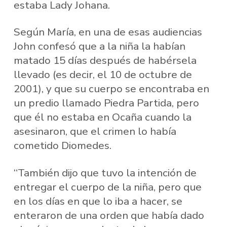
estaba Lady Johana.
Según María, en una de esas audiencias
John confesó que a la niña la habían
matado 15 días después de habérsela
llevado (es decir, el 10 de octubre de
2001), y que su cuerpo se encontraba en
un predio llamado Piedra Partida, pero
que él no estaba en Ocaña cuando la
asesinaron, que el crimen lo había
cometido Diomedes.
“También dijo que tuvo la intención de
entregar el cuerpo de la niña, pero que
en los días en que lo iba a hacer, se
enteraron de una orden que había dado