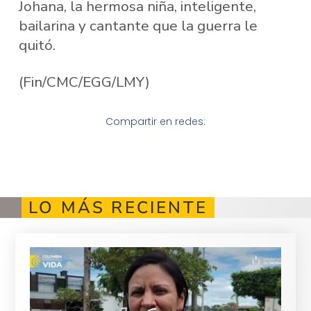
Johana, la hermosa niña, inteligente,
bailarina y cantante que la guerra le
quitó.
(Fin/CMC/EGG/LMY)
Compartir en redes:
LO MÁS RECIENTE