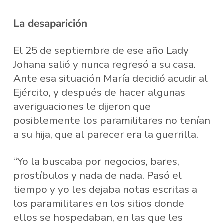
La desaparición
El 25 de septiembre de ese año Lady
Johana salió y nunca regresó a su casa.
Ante esa situación María decidió acudir al
Ejército, y después de hacer algunas
averiguaciones le dijeron que
posiblemente los paramilitares no tenían
a su hija, que al parecer era la guerrilla.
“Yo la buscaba por negocios, bares,
prostíbulos y nada de nada. Pasó el
tiempo y yo les dejaba notas escritas a
los paramilitares en los sitios donde
ellos se hospedaban, en las que les