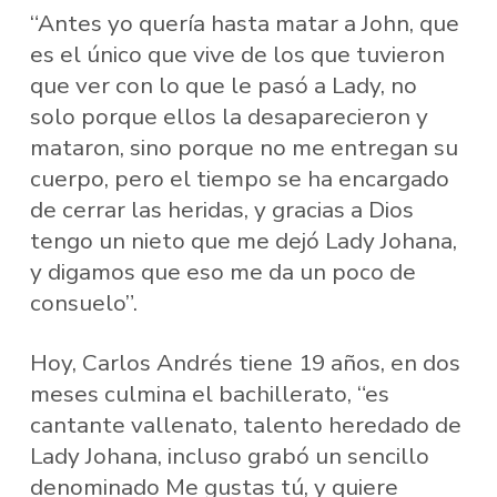
“Antes yo quería hasta matar a John, que
es el único que vive de los que tuvieron
que ver con lo que le pasó a Lady, no
solo porque ellos la desaparecieron y
mataron, sino porque no me entregan su
cuerpo, pero el tiempo se ha encargado
de cerrar las heridas, y gracias a Dios
tengo un nieto que me dejó Lady Johana,
y digamos que eso me da un poco de
consuelo”.
Hoy, Carlos Andrés tiene 19 años, en dos
meses culmina el bachillerato, “es
cantante vallenato, talento heredado de
Lady Johana, incluso grabó un sencillo
denominado Me gustas tú, y quiere