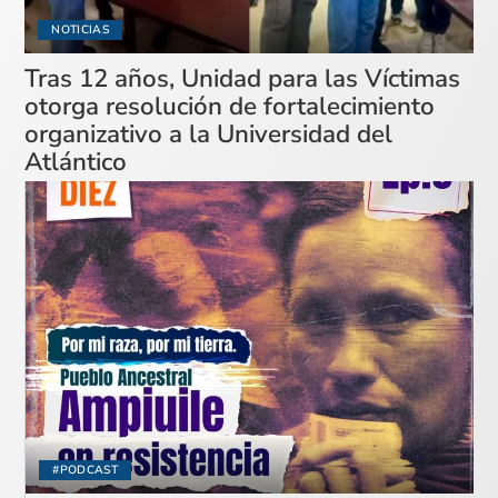
NOTICIAS
Tras 12 años, Unidad para las Víctimas
otorga resolución de fortalecimiento
organizativo a la Universidad del
Atlántico
#PODCAST