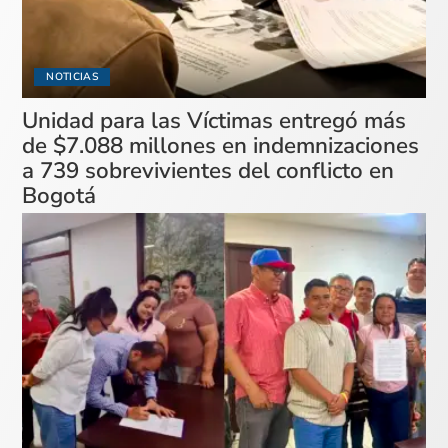
NOTICIAS
Unidad para las Víctimas entregó más
de $7.088 millones en indemnizaciones
a 739 sobrevivientes del conflicto en
Bogotá