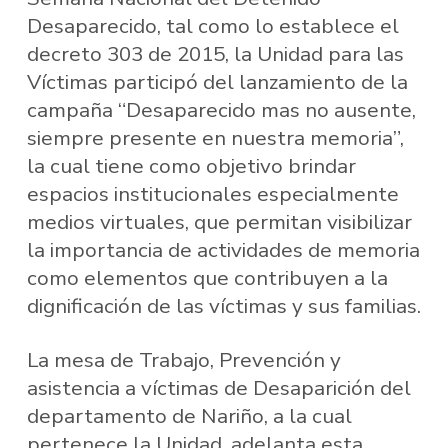
Desaparecido, tal como lo establece el
decreto 303 de 2015, la Unidad para las
Víctimas participó del lanzamiento de la
campaña “Desaparecido mas no ausente,
siempre presente en nuestra memoria”,
la cual tiene como objetivo brindar
espacios institucionales especialmente
medios virtuales, que permitan visibilizar
la importancia de actividades de memoria
como elementos que contribuyen a la
dignificación de las víctimas y sus familias.
La mesa de Trabajo, Prevención y
asistencia a víctimas de Desaparición del
departamento de Nariño, a la cual
pertenece la Unidad, adelanta esta