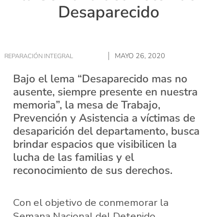
Desaparecido
MAYO 26, 2020
REPARACIÓN INTEGRAL
Bajo el lema “Desaparecido mas no
ausente, siempre presente en nuestra
memoria”, la mesa de Trabajo,
Prevención y Asistencia a víctimas de
desaparición del departamento, busca
brindar espacios que visibilicen la
lucha de las familias y el
reconocimiento de sus derechos.
Con el objetivo de conmemorar la
Semana Nacional del Detenido