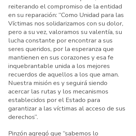
reiterando el compromiso de la entidad
en su reparación: “Como Unidad para las
Víctimas nos solidarizamos con su dolor,
pero a su vez, valoramos su valentía, su
lucha constante por encontrar a sus
seres queridos, por la esperanza que
mantienen en sus corazones y esa fe
inquebrantable unida a los mejores
recuerdos de aquellos a los que aman.
Nuestra misión es y seguirá siendo
acercar las rutas y los mecanismos
establecidos por el Estado para
garantizar a las víctimas al acceso de sus
derechos”.
Pinzón agregó que “sabemos lo