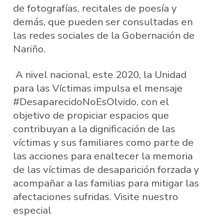
de fotografías, recitales de poesía y
demás, que pueden ser consultadas en
las redes sociales de la Gobernación de
Nariño.
A nivel nacional, este 2020, la Unidad
para las Víctimas impulsa el mensaje
#DesaparecidoNoEsOlvido, con el
objetivo de propiciar espacios que
contribuyan a la dignificación de las
víctimas y sus familiares como parte de
las acciones para enaltecer la memoria
de las víctimas de desaparición forzada y
acompañar a las familias para mitigar las
afectaciones sufridas. Visite nuestro
especial