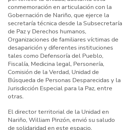
conmemoración en articulación con la
Gobernación de Nariño, que ejerce la
secretaría técnica desde la Subsecretaría
de Paz y Derechos humanos,
Organizaciones de familiares víctimas de
desaparición y diferentes instituciones
tales como Defensoría del Pueblo,
Fiscalía, Medicina legal, Personería,
Comisión de la Verdad, Unidad de
Búsqueda de Personas Desparecidas y la
Jurisdicción Especial para la Paz, entre
otras.
El director territorial de la Unidad en
Nariño, William Pinzón, envió su saludo
de solidaridad en este espacio,