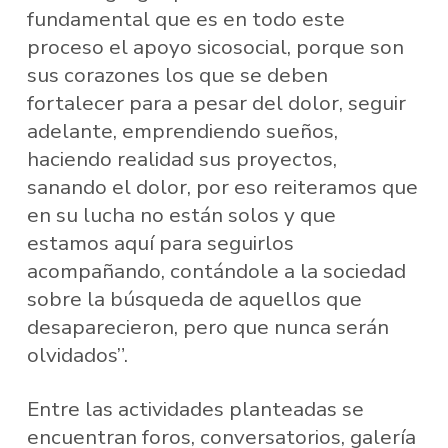
fundamental que es en todo este
proceso el apoyo sicosocial, porque son
sus corazones los que se deben
fortalecer para a pesar del dolor, seguir
adelante, emprendiendo sueños,
haciendo realidad sus proyectos,
sanando el dolor, por eso reiteramos que
en su lucha no están solos y que
estamos aquí para seguirlos
acompañando, contándole a la sociedad
sobre la búsqueda de aquellos que
desaparecieron, pero que nunca serán
olvidados”.
Entre las actividades planteadas se
encuentran foros, conversatorios, galería