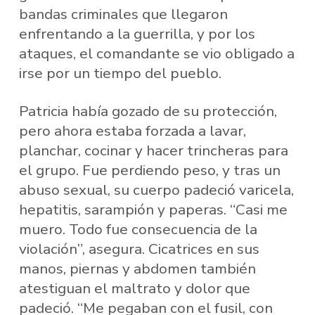
bandas criminales que llegaron
enfrentando a la guerrilla, y por los
ataques, el comandante se vio obligado a
irse por un tiempo del pueblo.
Patricia había gozado de su protección,
pero ahora estaba forzada a lavar,
planchar, cocinar y hacer trincheras para
el grupo. Fue perdiendo peso, y tras un
abuso sexual, su cuerpo padeció varicela,
hepatitis, sarampión y paperas. “Casi me
muero. Todo fue consecuencia de la
violación”, asegura. Cicatrices en sus
manos, piernas y abdomen también
atestiguan el maltrato y dolor que
padeció. “Me pegaban con el fusil, con