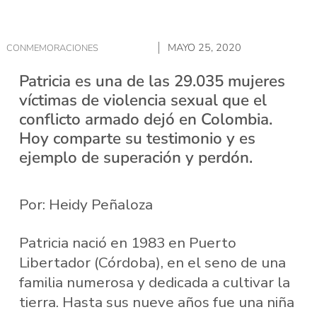
MAYO 25, 2020
CONMEMORACIONES
Patricia es una de las 29.035 mujeres
víctimas de violencia sexual que el
conflicto armado dejó en Colombia.
Hoy comparte su testimonio y es
ejemplo de superación y perdón.
Por: Heidy Peñaloza
Patricia nació en 1983 en Puerto
Libertador (Córdoba), en el seno de una
familia numerosa y dedicada a cultivar la
tierra. Hasta sus nueve años fue una niña