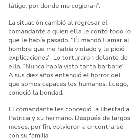
látigo, por donde me cogieran”.
La situación cambió al regresar el
comandante a quien ella le contó todo lo
que le había pasado. “Él mandó llamar al
hombre que me había violado y le pidió
explicaciones”. Lo torturaron delante de
ella. “Nunca había visto tanta barbarie”.
A sus diez años entendió el horror del
que somos capaces los humanos. Luego,
conoció la bondad.
El comandante les concedió la libertad a
Patricia y su hermano. Después de largos
meses, por fin, volvieron a encontrarse
con su familia.