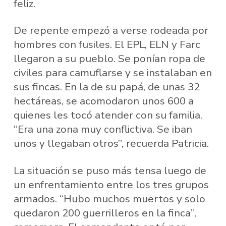
feliz.
De repente empezó a verse rodeada por
hombres con fusiles. El EPL, ELN y Farc
llegaron a su pueblo. Se ponían ropa de
civiles para camuflarse y se instalaban en
sus fincas. En la de su papá, de unas 32
hectáreas, se acomodaron unos 600 a
quienes les tocó atender con su familia.
“Era una zona muy conflictiva. Se iban
unos y llegaban otros”, recuerda Patricia.
La situación se puso más tensa luego de
un enfrentamiento entre los tres grupos
armados. “Hubo muchos muertos y solo
quedaron 200 guerrilleros en la finca”,