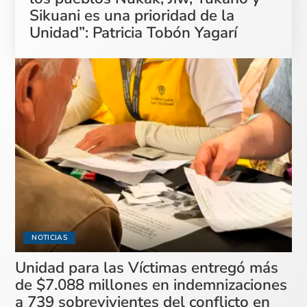
Sikuani es una prioridad de la
Unidad”: Patricia Tobón Yagarí
NOTICIAS
Unidad para las Víctimas entregó más
de $7.088 millones en indemnizaciones
a 739 sobrevivientes del conflicto en