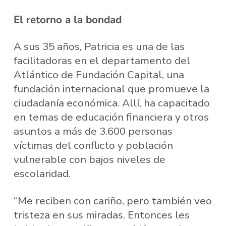
El retorno a la bondad
A sus 35 años, Patricia es una de las
facilitadoras en el departamento del
Atlántico de Fundación Capital, una
fundación internacional que promueve la
ciudadanía económica. Allí, ha capacitado
en temas de educación financiera y otros
asuntos a más de 3.600 personas
víctimas del conflicto y población
vulnerable con bajos niveles de
escolaridad.
“Me reciben con cariño, pero también veo
tristeza en sus miradas. Entonces les