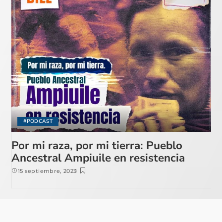
#PODCAST
Por mi raza, por mi tierra: Pueblo
Ancestral Ampiuile en resistencia
15 septiembre, 2023