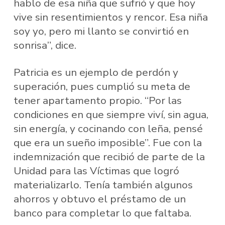
hablo de esa niña que sufrió y que hoy
vive sin resentimientos y rencor. Esa niña
soy yo, pero mi llanto se convirtió en
sonrisa”, dice.
Patricia es un ejemplo de perdón y
superación, pues cumplió su meta de
tener apartamento propio. “Por las
condiciones en que siempre viví, sin agua,
sin energía, y cocinando con leña, pensé
que era un sueño imposible”. Fue con la
indemnización que recibió de parte de la
Unidad para las Víctimas que logró
materializarlo. Tenía también algunos
ahorros y obtuvo el préstamo de un
banco para completar lo que faltaba.