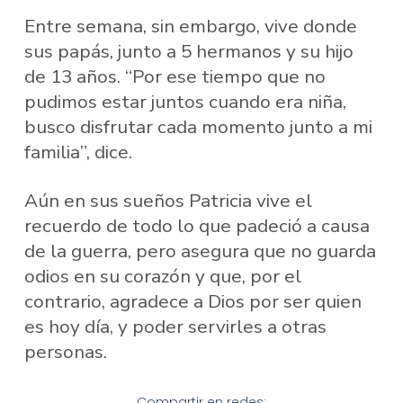
Entre semana, sin embargo, vive donde
sus papás, junto a 5 hermanos y su hijo
de 13 años. “Por ese tiempo que no
pudimos estar juntos cuando era niña,
busco disfrutar cada momento junto a mi
familia”, dice.
Aún en sus sueños Patricia vive el
recuerdo de todo lo que padeció a causa
de la guerra, pero asegura que no guarda
odios en su corazón y que, por el
contrario, agradece a Dios por ser quien
es hoy día, y poder servirles a otras
personas.
Compartir en redes: