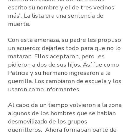
escrito su nombre y el de tres vecinos
más”. La lista era una sentencia de
muerte.
Con esta amenaza, su padre les propuso
un acuerdo: dejarles todo para que no lo
mataran. Ellos aceptaron, pero les
pidieron a dos de sus hijos. Así fue como
Patricia y su hermano ingresaron a la
guerrilla. Los cambiaron de escuela y los
usaron como informantes.
Al cabo de un tiempo volvieron a la zona
algunos de los hombres que se habían
desmovilizado de los grupos
guerrilleros. Ahora formaban parte de