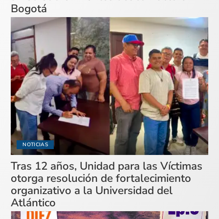
Bogotá
NOTICIAS
Tras 12 años, Unidad para las Víctimas
otorga resolución de fortalecimiento
organizativo a la Universidad del
Atlántico