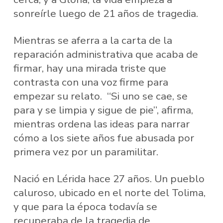
sonreírle luego de 21 años de tragedia.
Mientras se aferra a la carta de la
reparación administrativa que acaba de
firmar, hay una mirada triste que
contrasta con una voz firme para
empezar su relato. “Si uno se cae, se
para y se limpia y sigue de pie”, afirma,
mientras ordena las ideas para narrar
cómo a los siete años fue abusada por
primera vez por un paramilitar.
Nació en Lérida hace 27 años. Un pueblo
caluroso, ubicado en el norte del Tolima,
y que para la época todavía se
recuperaba de la tragedia de