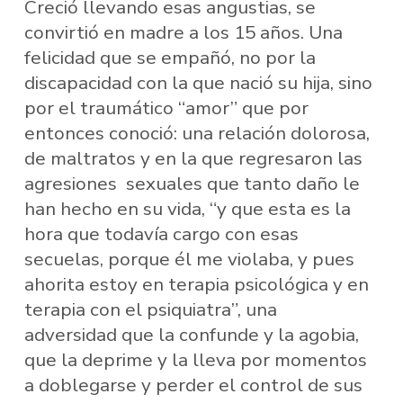
Creció llevando esas angustias, se
convirtió en madre a los 15 años. Una
felicidad que se empañó, no por la
discapacidad con la que nació su hija, sino
por el traumático “amor” que por
entonces conoció: una relación dolorosa,
de maltratos y en la que regresaron las
agresiones sexuales que tanto daño le
han hecho en su vida, “y que esta es la
hora que todavía cargo con esas
secuelas, porque él me violaba, y pues
ahorita estoy en terapia psicológica y en
terapia con el psiquiatra”, una
adversidad que la confunde y la agobia,
que la deprime y la lleva por momentos
a doblegarse y perder el control de sus