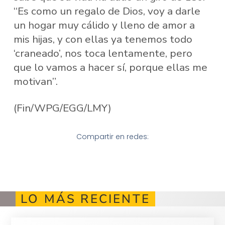
“Es como un regalo de Dios, voy a darle
un hogar muy cálido y lleno de amor a
mis hijas, y con ellas ya tenemos todo
‘craneado’, nos toca lentamente, pero
que lo vamos a hacer sí, porque ellas me
motivan”.
(Fin/WPG/EGG/LMY)
Compartir en redes:
LO MÁS RECIENTE