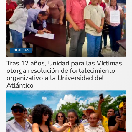
NOTICIAS
Tras 12 años, Unidad para las Víctimas
otorga resolución de fortalecimiento
organizativo a la Universidad del
Atlántico