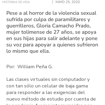
MAYO 25, 2020
HISTORIAS DE VIDA
Pese a al horror de la violencia sexual
sufrida por culpa de paramilitares y
guerrilleros, Gloria Camacho Prado,
mujer tolimense de 27 años, se apoya
en sus hijas para salir adelante y pone
su voz para apoyar a quienes sufrieron
lo mismo que ella.
Por: William Peña G.
Las clases virtuales sin computador y
con tan sólo un celular de baja gama
para responder a las exigencias del
nuevo método de estudio por cuenta de