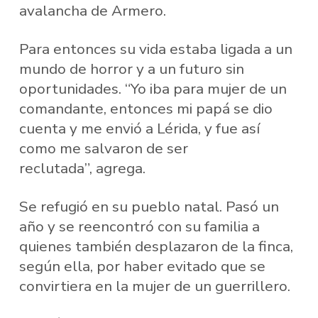
avalancha de Armero.
Para entonces su vida estaba ligada a un
mundo de horror y a un futuro sin
oportunidades. “Yo iba para mujer de un
comandante, entonces mi papá se dio
cuenta y me envió a Lérida, y fue así
como me salvaron de ser
reclutada”, agrega.
Se refugió en su pueblo natal. Pasó un
año y se reencontró con su familia a
quienes también desplazaron de la finca,
según ella, por haber evitado que se
convirtiera en la mujer de un guerrillero.