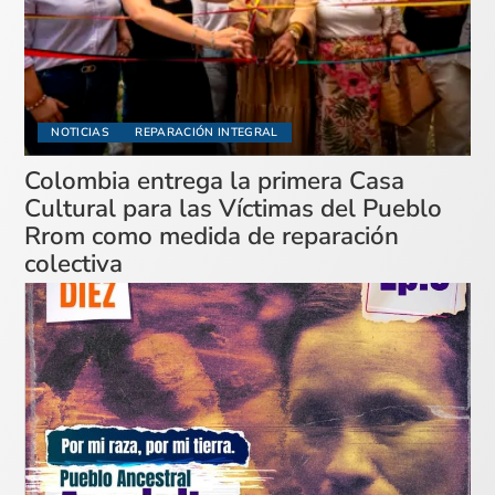
NOTICIAS
REPARACIÓN INTEGRAL
Colombia entrega la primera Casa
Cultural para las Víctimas del Pueblo
Rrom como medida de reparación
colectiva