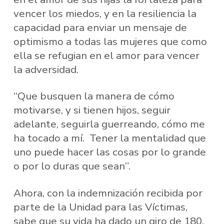
vencer los miedos, y en la resiliencia la
capacidad para enviar un mensaje de
optimismo a todas las mujeres que como
ella se refugian en el amor para vencer
la adversidad.
“Que busquen la manera de cómo
motivarse, y si tienen hijos, seguir
adelante, seguirla guerreando, cómo me
ha tocado a mí. Tener la mentalidad que
uno puede hacer las cosas por lo grande
o por lo duras que sean”.
Ahora, con la indemnización recibida por
parte de la Unidad para las Víctimas,
sabe que su vida ha dado un giro de 180.