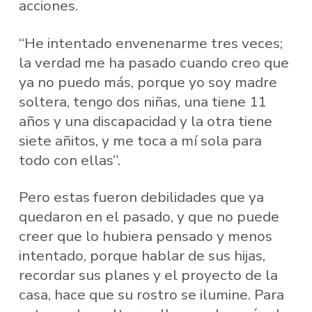
acciones.
“He intentado envenenarme tres veces;
la verdad me ha pasado cuando creo que
ya no puedo más, porque yo soy madre
soltera, tengo dos niñas, una tiene 11
años y una discapacidad y la otra tiene
siete añitos, y me toca a mí sola para
todo con ellas”.
Pero estas fueron debilidades que ya
quedaron en el pasado, y que no puede
creer que lo hubiera pensado y menos
intentado, porque hablar de sus hijas,
recordar sus planes y el proyecto de la
casa, hace que su rostro se ilumine. Para