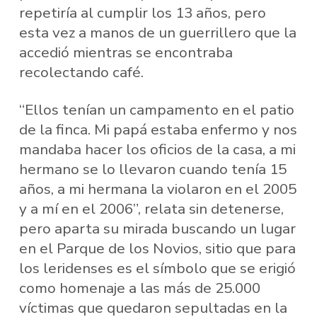
repetiría al cumplir los 13 años, pero
esta vez a manos de un guerrillero que la
accedió mientras se encontraba
recolectando café.
“Ellos tenían un campamento en el patio
de la finca. Mi papá estaba enfermo y nos
mandaba hacer los oficios de la casa, a mi
hermano se lo llevaron cuando tenía 15
años, a mi hermana la violaron en el 2005
y a mí en el 2006”, relata sin detenerse,
pero aparta su mirada buscando un lugar
en el Parque de los Novios, sitio que para
los leridenses es el símbolo que se erigió
como homenaje a las más de 25.000
víctimas que quedaron sepultadas en la