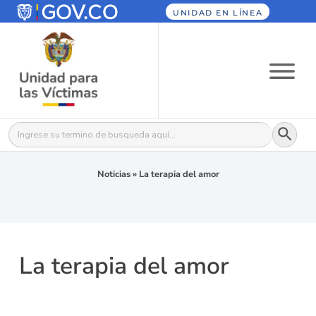
UNIDAD EN LÍNEA
Botón
Buscar:
Noticias
»
La terapia del amor
La terapia del amor