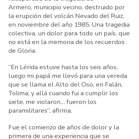
Armero, municipio vecino, destruido por
la erupción del volcán Nevado del Ruiz,
en noviembre del año 1985. Una tragedia
colectiva, un dolor para todo un país, que
no está en la memoria de los recuerdos
de Gloria.
“En Lérida estuve hasta los seis años,
luego mi papá me llevó para una vereda
que se llama el Alto del Oso, en Falán,
Tolima, y allá cuando fui a cumplir los
siete, me violaron… fueron los
paramilitares”, afirma.
Fue el comienzo de años de dolor y la
primera de una experiencia que se